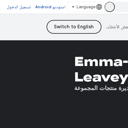
استوديو Android
تسجيل الدخول
Emma-
Leave
يرة منتجات المجموعة