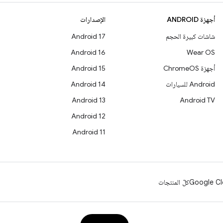
أجهزة ANDROID
الإصدارات
شاشات كبيرة الحجم
Android 17
Android 16
Wear OS
أجهزة ChromeOS
Android 15
Android للسيارات
Android 14
Android 13
Android TV
Android 12
Android 11
Google Cl
كلّ المنتجات