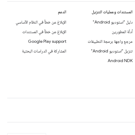
المستندات وعمليات التنزيل
الدعم
دليل "استوديو Android"
الإبلاغ عن خطأ في النظام الأساسي
أدلّة المطورين
الإبلاغ عن خطأ في المستندات
مرجع واجهة برمجة التطبيقات
Google Play support
تنزيل "استوديو Android"
المشاركة في الدراسات البحثية
Android NDK