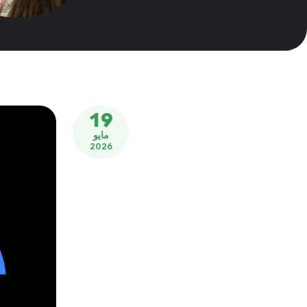
19
مايو
2026