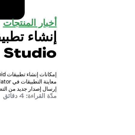
أخبار المنتجات
 Studio
إرسال إصدار جديد من التطبيق إل
مدّة القراءة: 4 دقائق