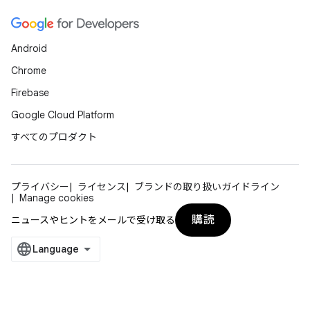
Android
Chrome
Firebase
Google Cloud Platform
すべてのプロダクト
プライバシー
ライセンス
ブランドの取り扱いガイドライン
Manage cookies
購読
ニュースやヒントをメールで受け取る