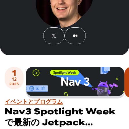
1
12
2025
イベントとプログラム
Nav3 Spotlight Week
で最新の Jetpack