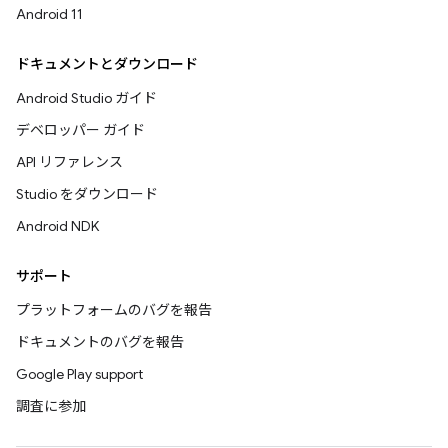
Android 11
ドキュメントとダウンロード
Android Studio ガイド
デベロッパー ガイド
API リファレンス
Studio をダウンロード
Android NDK
サポート
プラットフォームのバグを報告
ドキュメントのバグを報告
Google Play support
調査に参加