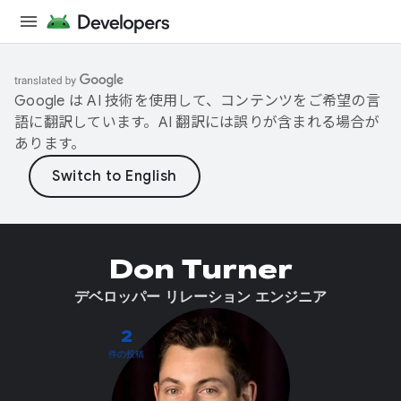
Google は AI 技術を使用して、コンテンツをご希望の言
語に翻訳しています。AI 翻訳には誤りが含まれる場合が
あります。
Don Turner
デベロッパー リレーション エンジニア
2
件の投稿