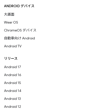
ANDROID デバイス
大画面
Wear OS
ChromeOS デバイス
自動車向け Android
Android TV
リリース
Android 17
Android 16
Android 15
Android 14
Android 13
Android 12