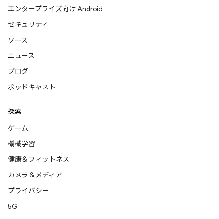
エンタープライズ向け Android
セキュリティ
ソース
ニュース
ブログ
ポッドキャスト
探索
ゲーム
機械学習
健康＆フィットネス
カメラ＆メディア
プライバシー
5G