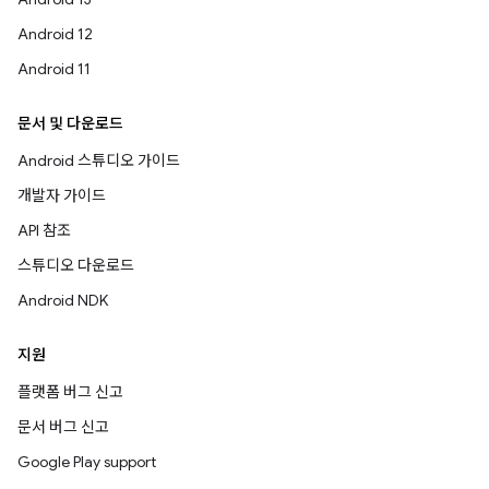
Android 12
Android 11
문서 및 다운로드
Android 스튜디오 가이드
개발자 가이드
API 참조
스튜디오 다운로드
Android NDK
지원
플랫폼 버그 신고
문서 버그 신고
Google Play support