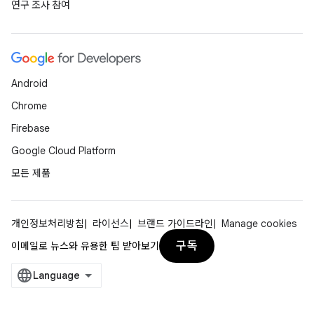
연구 조사 참여
Android
Chrome
Firebase
Google Cloud Platform
모든 제품
개인정보처리방침
라이선스
브랜드 가이드라인
Manage cookies
구독
이메일로 뉴스와 유용한 팁 받아보기