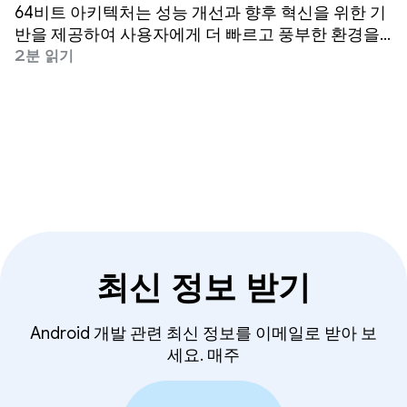
64비트 아키텍처는 성능 개선과 향후 혁신을 위한 기
반을 제공하여 사용자에게 더 빠르고 풍부한 환경을
제공합니다. Android 5부터 64비트 CPU를 지원해 왔
2분 읽기
습니다.
최신 정보 받기
Android 개발 관련 최신 정보를 이메일로 받아 보
세요. 매주