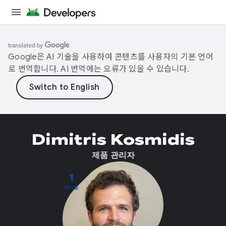
Google은 AI 기술을 사용하여 콘텐츠를 사용자의 기본 언어
로 번역합니다. AI 번역에는 오류가 있을 수 있습니다.
Dimitris Kosmidis
제품 관리자
1
게시물