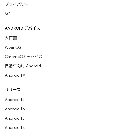
プライバシー
5G
ANDROID デバイス
大画面
Wear OS
ChromeOS デバイス
自動車向け Android
Android TV
リリース
Android 17
Android 16
Android 15
Android 14