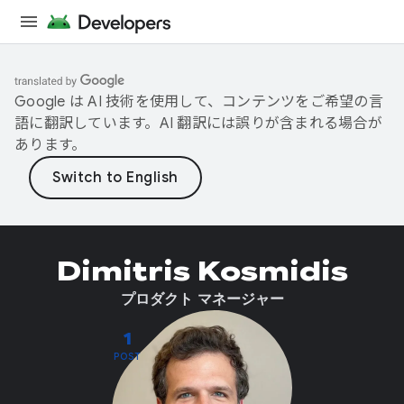
Google は AI 技術を使用して、コンテンツをご希望の言
語に翻訳しています。AI 翻訳には誤りが含まれる場合が
あります。
Dimitris Kosmidis
プロダクト マネージャー
1
POST