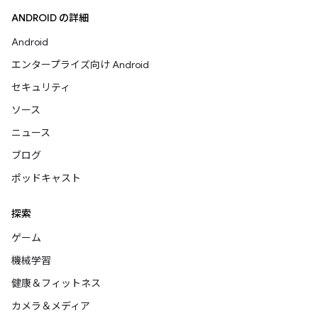
ANDROID の詳細
Android
エンタープライズ向け Android
セキュリティ
ソース
ニュース
ブログ
ポッドキャスト
探索
ゲーム
機械学習
健康＆フィットネス
カメラ＆メディア