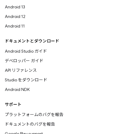
Android 13
Android 12
Android 11
ドキュメントとダウンロード
Android Studio ガイド
デベロッパー ガイド
API リファレンス
Studio をダウンロード
Android NDK
サポート
プラットフォームのバグを報告
ドキュメントのバグを報告
Google Play support