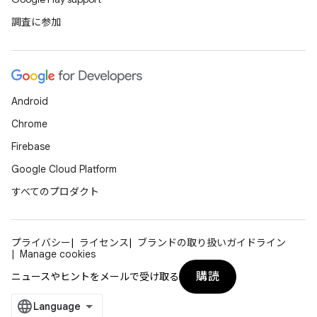
調査に参加
Android
Chrome
Firebase
Google Cloud Platform
すべてのプロダクト
プライバシー
ライセンス
ブランドの取り扱いガイドライン
Manage cookies
購読
ニュースやヒントをメールで受け取る