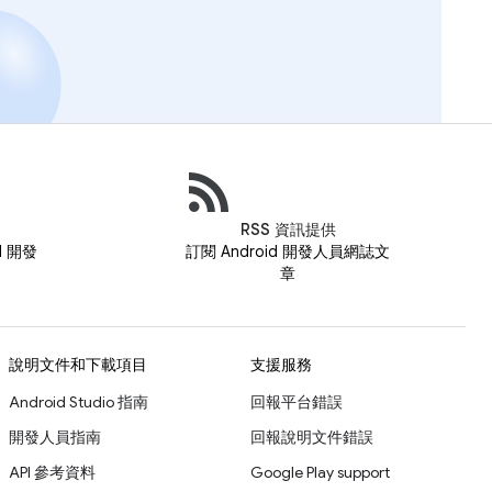
RSS 資訊提供
id 開發
訂閱 Android 開發人員網誌文
章
說明文件和下載項目
支援服務
Android Studio 指南
回報平台錯誤
開發人員指南
回報說明文件錯誤
API 參考資料
Google Play support