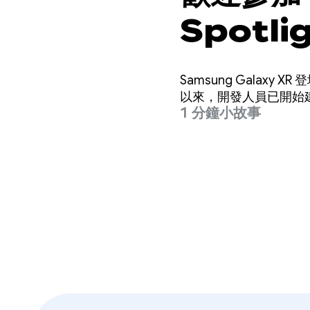
Spotli
Samsung Galaxy
以來，開發人員已開始建構
1 分鐘小故事