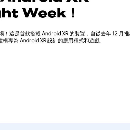
ght Week！
 XR 登場！這是首款搭載 Android XR 的裝置，自從去年 1
專為 Android XR 設計的應用程式和遊戲。