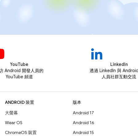
YouTube
LinkedIn
訪 Android 開發人員的
透過 LinkedIn 與 Andro
YouTube 頻道
人員社群互動交流
ANDROID 裝置
版本
大螢幕
Android 17
Wear OS
Android 16
ChromeOS 裝置
Android 15