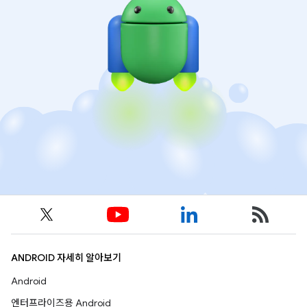
ANDROID 자세히 알아보기
Android
엔터프라이즈용 Android