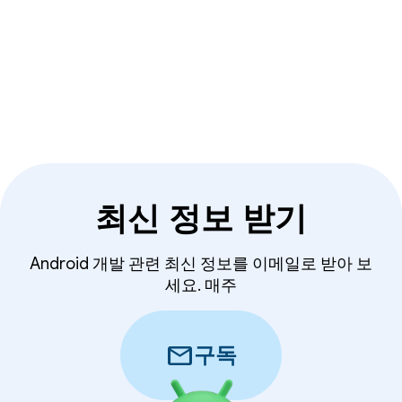
최신 정보 받기
Android 개발 관련 최신 정보를 이메일로 받아 보
세요. 매주
mail
구독