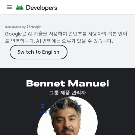
Google은 AI 기술을 사용하여 콘텐츠를 사용자의 기본 언어
로 번역합니다. AI 번역에는 오류가 있을 수 있습니다.
Bennet Manuel
그룹 제품 관리자
2
게시물