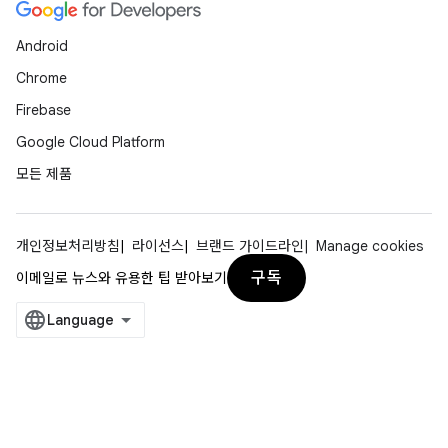
Android
Chrome
Firebase
Google Cloud Platform
모든 제품
개인정보처리방침
라이선스
브랜드 가이드라인
Manage cookies
구독
이메일로 뉴스와 유용한 팁 받아보기