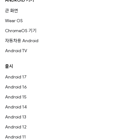
ANDROID 기기
큰 화면
Wear OS
ChromeOS 기기
자동차용 Android
Android TV
출시
Android 17
Android 16
Android 15
Android 14
Android 13
Android 12
Android 11