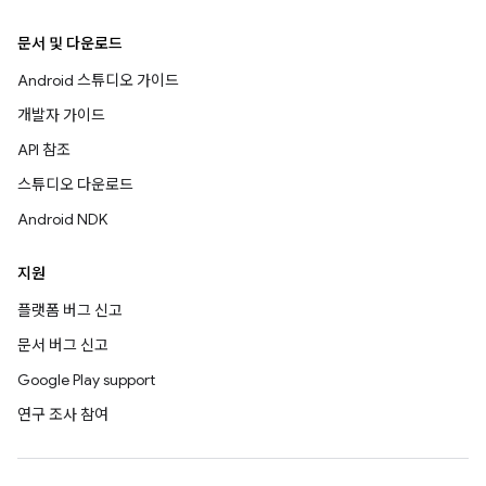
문서 및 다운로드
Android 스튜디오 가이드
개발자 가이드
API 참조
스튜디오 다운로드
Android NDK
지원
플랫폼 버그 신고
문서 버그 신고
Google Play support
연구 조사 참여