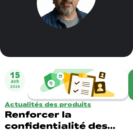
15
AVR
2026
Actualités des produits
Renforcer la
confidentialité des