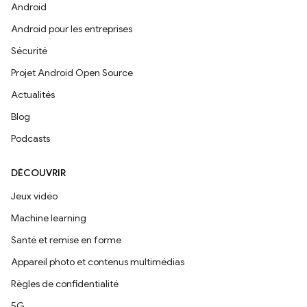
Android
Android pour les entreprises
Sécurité
Projet Android Open Source
Actualités
Blog
Podcasts
DÉCOUVRIR
Jeux vidéo
Machine learning
Santé et remise en forme
Appareil photo et contenus multimédias
Règles de confidentialité
5G