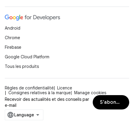
Android
Chrome
Firebase
Google Cloud Platform
Tous les produits
Règles de confidentialité
Licence
Consignes relatives à la marque
Manage cookies
Recevoir des actualités et des conseils par
S’abonner
e-mail