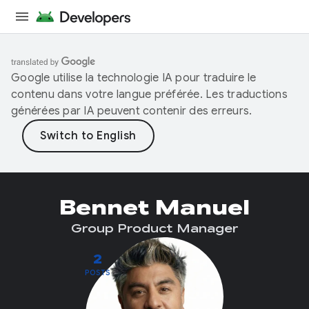
Google utilise la technologie IA pour traduire le
contenu dans votre langue préférée. Les traductions
générées par IA peuvent contenir des erreurs.
Bennet Manuel
Group Product Manager
2
POSTS