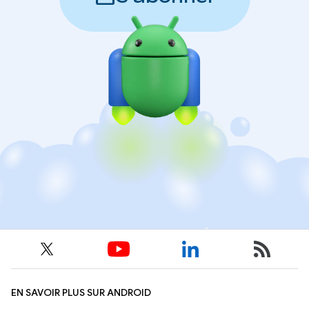
EN SAVOIR PLUS SUR ANDROID