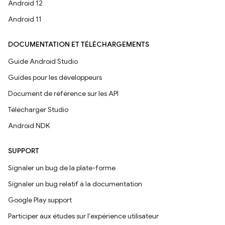
Android 12
Android 11
DOCUMENTATION ET TÉLÉCHARGEMENTS
Guide Android Studio
Guides pour les développeurs
Document de référence sur les API
Télécharger Studio
Android NDK
SUPPORT
Signaler un bug de la plate-forme
Signaler un bug relatif à la documentation
Google Play support
Participer aux études sur l'expérience utilisateur