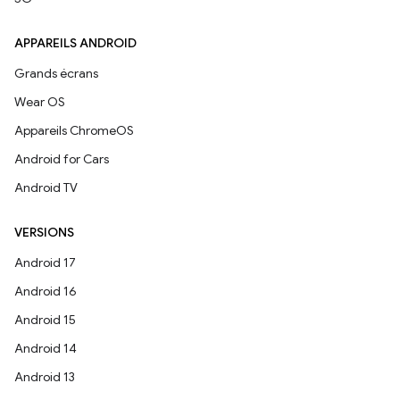
APPAREILS ANDROID
Grands écrans
Wear OS
Appareils ChromeOS
Android for Cars
Android TV
VERSIONS
Android 17
Android 16
Android 15
Android 14
Android 13