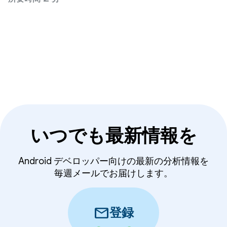
プラットフォームの安全性を維持し、ユーザーデー
タを保護できるよう、デベロッパーの皆様と協力し
ています。
いつでも最新情報を
Android デベロッパー向けの最新の分析情報を
毎週メールでお届けします。
mail
登録