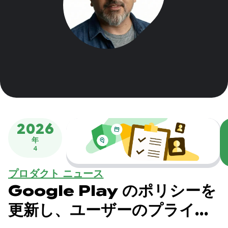
2026
年
4
プロダクト ニュース
Google Play のポリシーを
更新し、ユーザーのプライバ