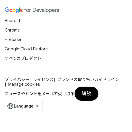
Android
Chrome
Firebase
Google Cloud Platform
すべてのプロダクト
プライバシー
ライセンス
ブランドの取り扱いガイドライン
Manage cookies
購読
ニュースやヒントをメールで受け取る