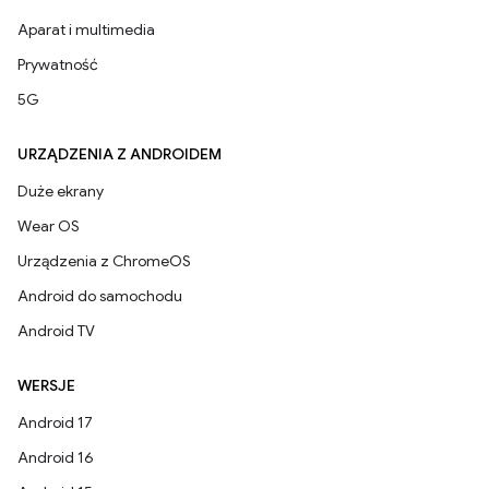
Aparat i multimedia
Prywatność
5G
URZĄDZENIA Z ANDROIDEM
Duże ekrany
Wear OS
Urządzenia z ChromeOS
Android do samochodu
Android TV
WERSJE
Android 17
Android 16