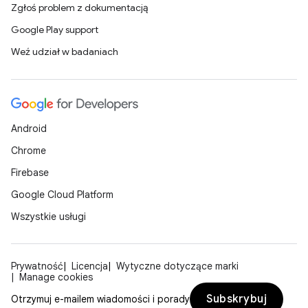
Zgłoś problem z dokumentacją
Google Play support
Weź udział w badaniach
Android
Chrome
Firebase
Google Cloud Platform
Wszystkie usługi
Prywatność
Licencja
Wytyczne dotyczące marki
Manage cookies
Subskrybuj
Otrzymuj e-mailem wiadomości i porady