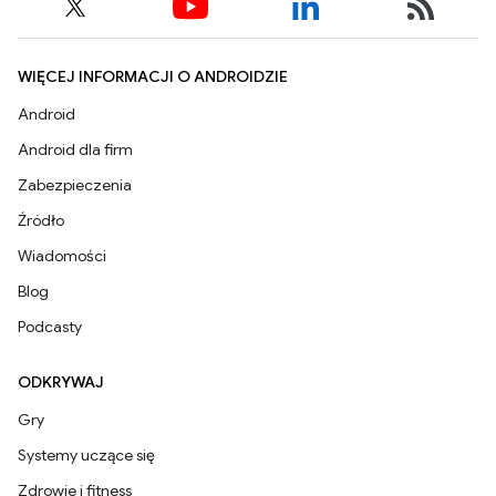
WIĘCEJ INFORMACJI O ANDROIDZIE
Android
Android dla firm
Zabezpieczenia
Źródło
Wiadomości
Blog
Podcasty
ODKRYWAJ
Gry
Systemy uczące się
Zdrowie i fitness