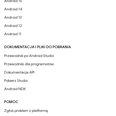
Android 15
Android 14
Android 13
Android 12
Android 11
DOKUMENTACJA I PLIKI DO POBRANIA
Przewodnik po Android Studio
Przewodniki dla programistów
Dokumentacja API
Pobierz Studio
Android NDK
POMOC
Zgłoś problem z platformą