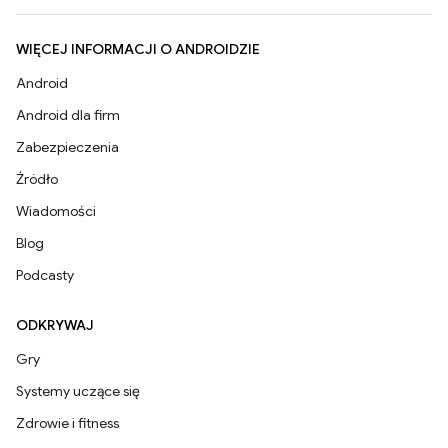
WIĘCEJ INFORMACJI O ANDROIDZIE
Android
Android dla firm
Zabezpieczenia
Źródło
Wiadomości
Blog
Podcasty
ODKRYWAJ
Gry
Systemy uczące się
Zdrowie i fitness