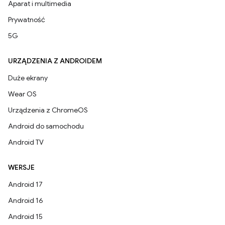
Aparat i multimedia
Prywatność
5G
URZĄDZENIA Z ANDROIDEM
Duże ekrany
Wear OS
Urządzenia z ChromeOS
Android do samochodu
Android TV
WERSJE
Android 17
Android 16
Android 15