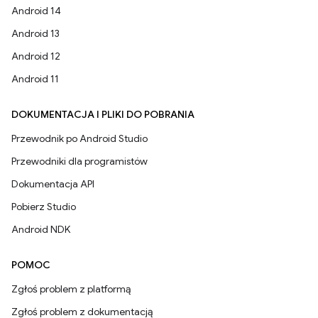
Android 14
Android 13
Android 12
Android 11
DOKUMENTACJA I PLIKI DO POBRANIA
Przewodnik po Android Studio
Przewodniki dla programistów
Dokumentacja API
Pobierz Studio
Android NDK
POMOC
Zgłoś problem z platformą
Zgłoś problem z dokumentacją