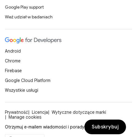
Google Play support
Weź udział w badaniach
Android
Chrome
Firebase
Google Cloud Platform
Wszystkie usługi
Prywatność
Licencja
Wytyczne dotyczące marki
Manage cookies
Subskrybuj
Otrzymuj e-mailem wiadomości i porady