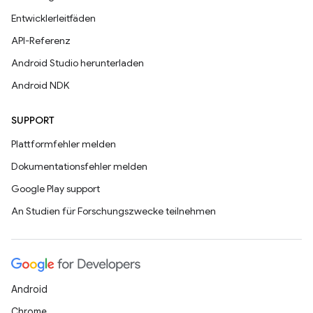
Entwicklerleitfäden
API-Referenz
Android Studio herunterladen
Android NDK
SUPPORT
Plattformfehler melden
Dokumentationsfehler melden
Google Play support
An Studien für Forschungszwecke teilnehmen
Android
Chrome