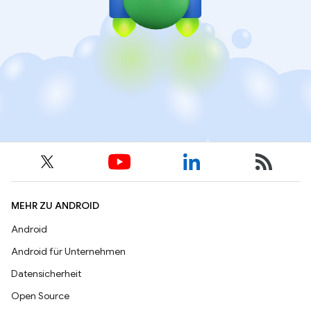
MEHR ZU ANDROID
Android
Android für Unternehmen
Datensicherheit
Open Source