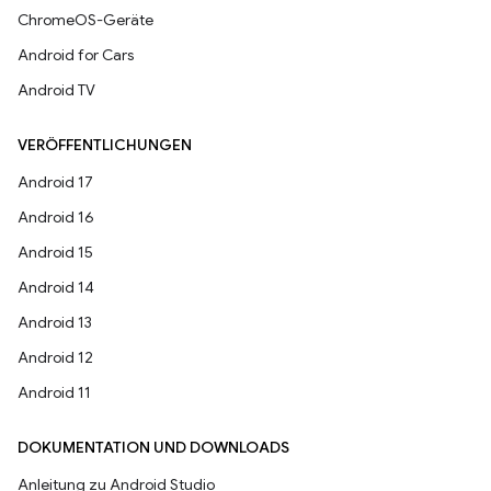
ChromeOS-Geräte
Android for Cars
Android TV
VERÖFFENTLICHUNGEN
Android 17
Android 16
Android 15
Android 14
Android 13
Android 12
Android 11
DOKUMENTATION UND DOWNLOADS
Anleitung zu Android Studio