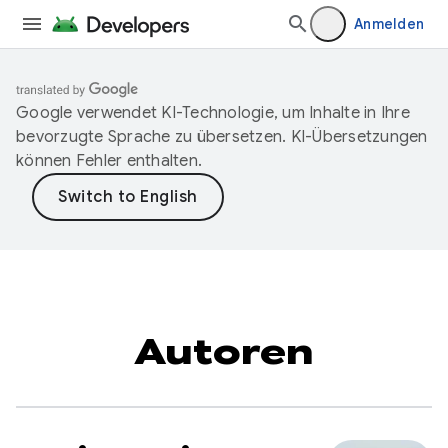
Anmelden
Google verwendet KI-Technologie, um Inhalte in Ihre
bevorzugte Sprache zu übersetzen. KI-Übersetzungen
können Fehler enthalten.
Autoren