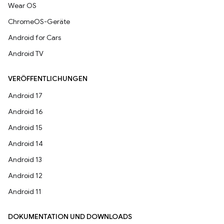
Wear OS
ChromeOS-Geräte
Android for Cars
Android TV
VERÖFFENTLICHUNGEN
Android 17
Android 16
Android 15
Android 14
Android 13
Android 12
Android 11
DOKUMENTATION UND DOWNLOADS