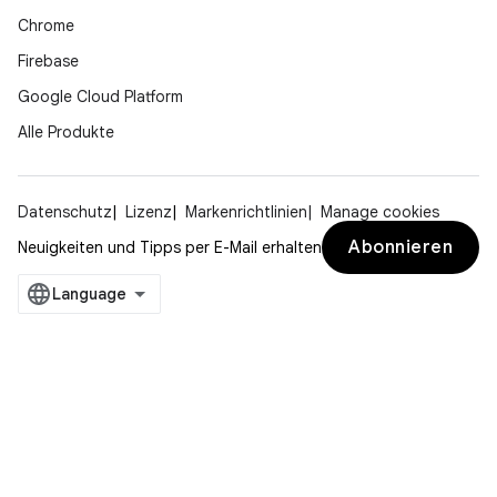
Chrome
Firebase
Google Cloud Platform
Alle Produkte
Datenschutz
Lizenz
Markenrichtlinien
Manage cookies
Abonnieren
Neuigkeiten und Tipps per E-Mail erhalten