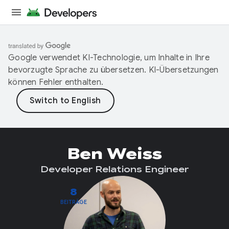
Google verwendet KI-Technologie, um Inhalte in Ihre
bevorzugte Sprache zu übersetzen. KI-Übersetzungen
können Fehler enthalten.
Ben Weiss
Developer Relations Engineer
8
BEITRÄGE