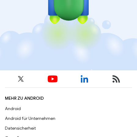
MEHR ZU ANDROID
Android
Android für Unternehmen
Datensicherheit