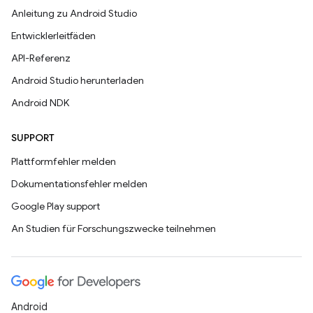
Anleitung zu Android Studio
Entwicklerleitfäden
API-Referenz
Android Studio herunterladen
Android NDK
SUPPORT
Plattformfehler melden
Dokumentationsfehler melden
Google Play support
An Studien für Forschungszwecke teilnehmen
Android