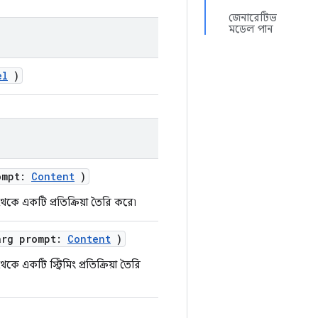
জেনারেটিভ
মডেল পান
el
)
ompt:
Content
)
েকে একটি প্রতিক্রিয়া তৈরি করে৷
arg prompt:
Content
)
ে একটি স্ট্রিমিং প্রতিক্রিয়া তৈরি