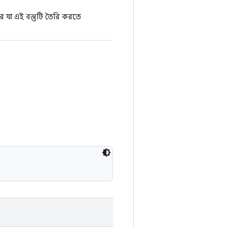
 করে যা এই বস্তুটি তৈরি করতে