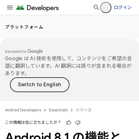
ログイン
プラットフォーム
Google は AI 技術を使用して、コンテンツをご希望の言
語に翻訳しています。AI 翻訳には誤りが含まれる場合が
あります。
Android Developers
Essentials
リリース
この情報は役に立ちましたか？
Android 8
.
1 の機能と