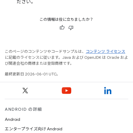
ださい。
この情報は役に立ちましたか？
このページのコンテンツやコードサンプルは、
コンテンツ ライセンス
に記載のライセンスに従います。Java および OpenJDK は Oracle およ
び関連会社の商標または登録商標です。
最終更新日 2026-06-01 UTC。
ANDROID の詳細
Android
エンタープライズ向け Android