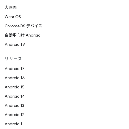
大画面
Wear OS
ChromeOS デバイス
自動車向け Android
Android TV
リリース
Android 17
Android 16
Android 15
Android 14
Android 13
Android 12
Android 11