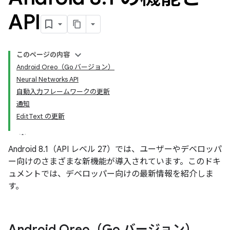
API
このページの内容
Android Oreo（Go バージョン）
Neural Networks API
自動入力フレームワークの更新
通知
EditText の更新
Android 8.1（API レベル 27）では、ユーザーやデベロッパ
ー向けのさまざまな新機能が導入されています。このドキ
ュメントでは、デベロッパー向けの最新情報を紹介しま
す。
Android Oreo（Go バージョン）