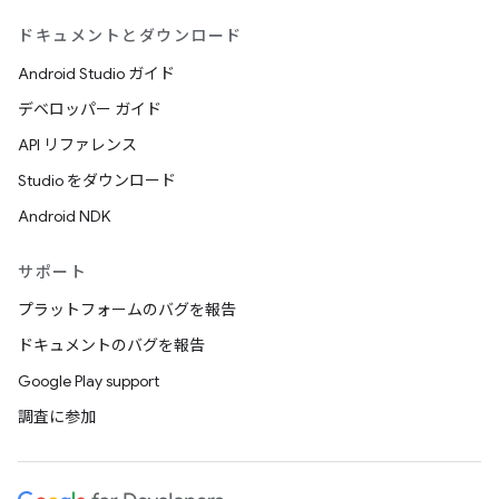
ドキュメントとダウンロード
Android Studio ガイド
デベロッパー ガイド
API リファレンス
Studio をダウンロード
Android NDK
サポート
プラットフォームのバグを報告
ドキュメントのバグを報告
Google Play support
調査に参加