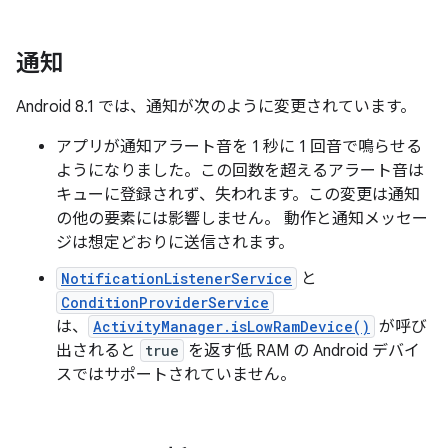
通知
Android 8.1 では、通知が次のように変更されています。
アプリが通知アラート音を 1 秒に 1 回音で鳴らせる
ようになりました。この回数を超えるアラート音は
キューに登録されず、失われます。この変更は通知
の他の要素には影響しません。 動作と通知メッセー
ジは想定どおりに送信されます。
NotificationListenerService
と
ConditionProviderService
は、
ActivityManager.isLowRamDevice()
が呼び
出されると
true
を返す低 RAM の Android デバイ
スではサポートされていません。