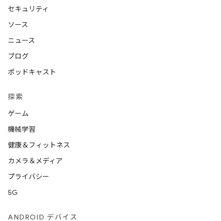
セキュリティ
ソース
ニュース
ブログ
ポッドキャスト
探索
ゲーム
機械学習
健康＆フィットネス
カメラ＆メディア
プライバシー
5G
ANDROID デバイス