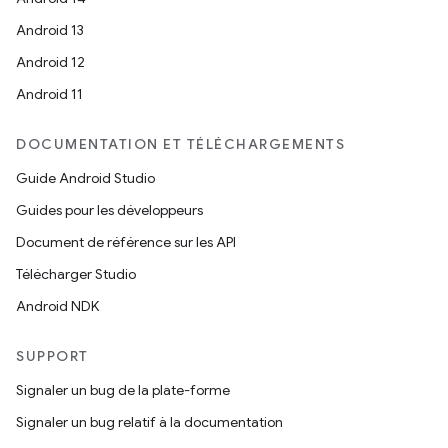
Android 13
Android 12
Android 11
DOCUMENTATION ET TÉLÉCHARGEMENTS
Guide Android Studio
Guides pour les développeurs
Document de référence sur les API
Télécharger Studio
Android NDK
SUPPORT
Signaler un bug de la plate-forme
Signaler un bug relatif à la documentation