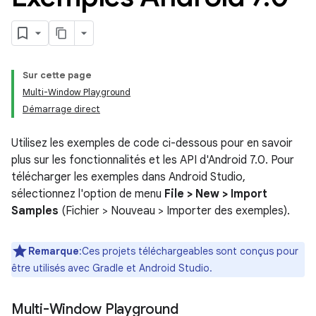
Sur cette page
Multi-Window Playground
Démarrage direct
Utilisez les exemples de code ci-dessous pour en savoir
plus sur les fonctionnalités et les API d'Android 7.0. Pour
télécharger les exemples dans Android Studio,
sélectionnez l'option de menu
File > New > Import
Samples
(Fichier > Nouveau > Importer des exemples).
Remarque
:Ces projets téléchargeables sont conçus pour
être utilisés avec Gradle et Android Studio.
Multi-Window Playground