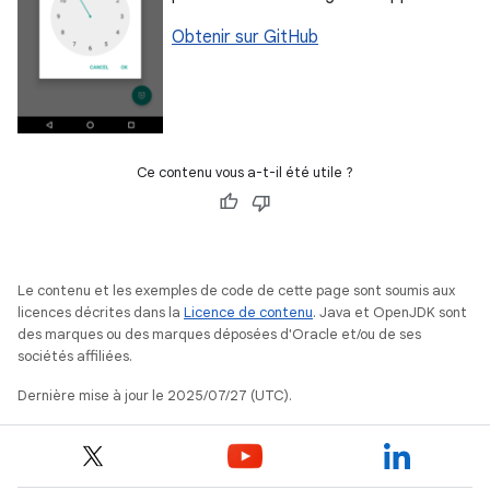
Obtenir sur GitHub
Ce contenu vous a-t-il été utile ?
Le contenu et les exemples de code de cette page sont soumis aux
licences décrites dans la
Licence de contenu
. Java et OpenJDK sont
des marques ou des marques déposées d'Oracle et/ou de ses
sociétés affiliées.
Dernière mise à jour le 2025/07/27 (UTC).