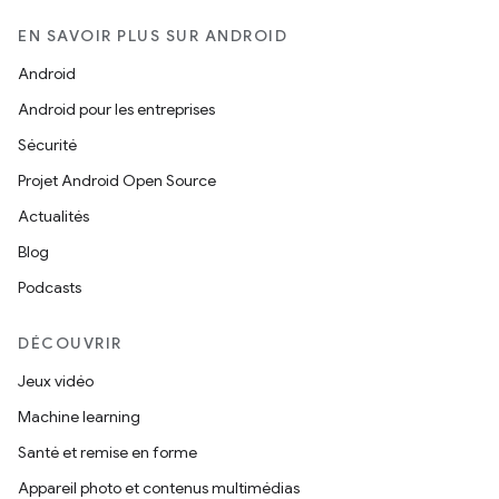
EN SAVOIR PLUS SUR ANDROID
Android
Android pour les entreprises
Sécurité
Projet Android Open Source
Actualités
Blog
Podcasts
DÉCOUVRIR
Jeux vidéo
Machine learning
Santé et remise en forme
Appareil photo et contenus multimédias