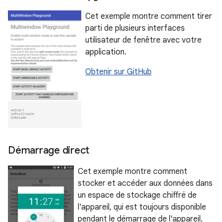
Cet exemple montre comment tirer
parti de plusieurs interfaces
utilisateur de fenêtre avec votre
application.
Obtenir sur GitHub
Démarrage direct
Cet exemple montre comment
stocker et accéder aux données dans
un espace de stockage chiffré de
l'appareil, qui est toujours disponible
pendant le démarrage de l'appareil.