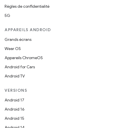
Règles de confidentialité
5G
APPAREILS ANDROID
Grands écrans
Wear OS
Appareils ChromeOS
Android for Cars
Android TV
VERSIONS
Android 17
Android 16
Android 15
Android 14