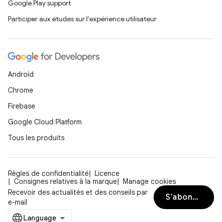
Google Play support
Participer aux études sur l'expérience utilisateur
Android
Chrome
Firebase
Google Cloud Platform
Tous les produits
Règles de confidentialité
Licence
Consignes relatives à la marque
Manage cookies
Recevoir des actualités et des conseils par
S’abonner
e-mail