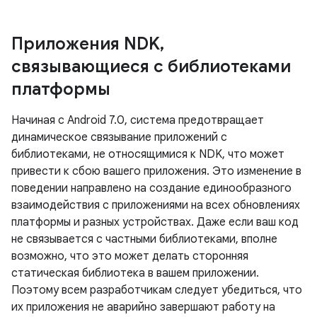
Приложения NDK
,
связывающиеся с библиотеками
платформы
Начиная с Android 7.0, система предотвращает
динамическое связывание приложений с
библиотеками, не относящимися к NDK, что может
привести к сбою вашего приложения. Это изменение в
поведении направлено на создание единообразного
взаимодействия с приложениями на всех обновлениях
платформы и разных устройствах. Даже если ваш код
не связывается с частными библиотеками, вполне
возможно, что это может делать сторонняя
статическая библиотека в вашем приложении.
Поэтому всем разработчикам следует убедиться, что
их приложения не аварийно завершают работу на