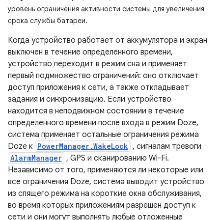
уровень ограничения активности системы для увеличения
срока службы батареи.
Когда устройство работает от аккумулятора и экран
выключен в течение определенного времени,
устройство переходит в режим сна и применяет
первый подмножество ограничений: оно отключает
доступ приложения к сети, а также откладывает
задания и синхронизацию. Если устройство
находится в неподвижном состоянии в течение
определенного времени после входа в режим Doze,
система применяет остальные ограничения режима
Doze к
PowerManager.WakeLock
, сигналам тревоги
AlarmManager
, GPS и сканированию Wi-Fi.
Независимо от того, применяются ли некоторые или
все ограничения Doze, система выводит устройство
из спящего режима на короткие окна обслуживания,
во время которых приложениям разрешен доступ к
сети и они могут выполнять любые отложенные