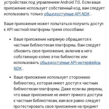
устройствах под управлением Android 7.0. Если ваше
приложение использует собственный код, вам следует
использовать только
общедоступные API NDK
.
Ваше приложение может попытаться получить доступ
к API частной платформы тремя способами:
Ваше приложение напрямую обращается к
частным библиотекам платформы. Вам следует
обновить свое приложение, включив в него
собственную копию этих библиотек или
использовать
общедоступные API-интерфейсы
NDK
.
Ваше приложение использует стороннюю
библиотеку, которая имеет доступ к частным
библиотекам платформы. Даже если вы уверены,
что ваше приложение не имеет прямого доступа
к частным библиотекам, вам все равно следует
протестировать свое приложение на предмет