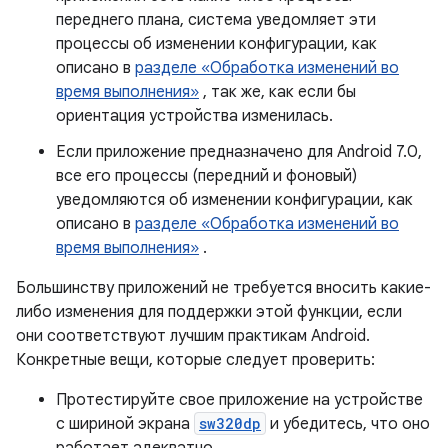
переднего плана, система уведомляет эти
процессы об изменении конфигурации, как
описано в
разделе «Обработка изменений во
время выполнения»
, так же, как если бы
ориентация устройства изменилась.
Если приложение предназначено для Android 7.0,
все его процессы (передний и фоновый)
уведомляются об изменении конфигурации, как
описано в
разделе «Обработка изменений во
время выполнения»
.
Большинству приложений не требуется вносить какие-
либо изменения для поддержки этой функции, если
они соответствуют лучшим практикам Android.
Конкретные вещи, которые следует проверить:
Протестируйте свое приложение на устройстве
с шириной экрана
sw320dp
и убедитесь, что оно