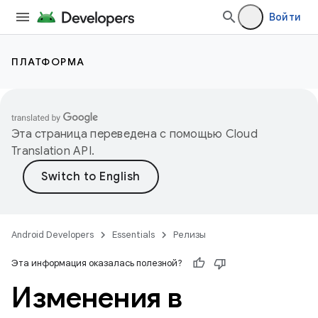
Войти
ПЛАТФОРМА
Эта страница переведена с помощью
Cloud
Translation API
.
Android Developers
Essentials
Релизы
Эта информация оказалась полезной?
Изменения в