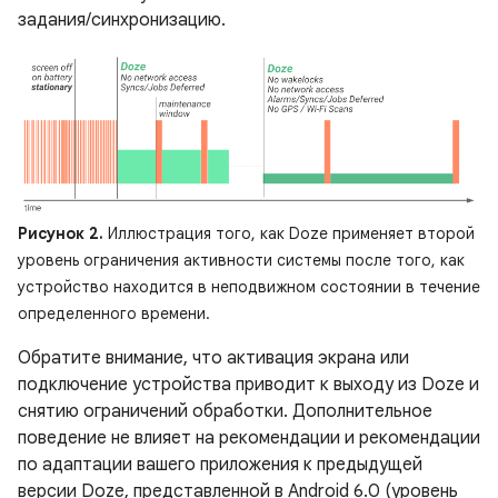
задания/синхронизацию.
Рисунок 2.
Иллюстрация того, как Doze применяет второй
уровень ограничения активности системы после того, как
устройство находится в неподвижном состоянии в течение
определенного времени.
Обратите внимание, что активация экрана или
подключение устройства приводит к выходу из Doze и
снятию ограничений обработки. Дополнительное
поведение не влияет на рекомендации и рекомендации
по адаптации вашего приложения к предыдущей
версии Doze, представленной в Android 6.0 (уровень