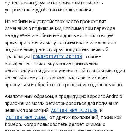
существенно улучшить производительность
устройства и удобство использования.
На мобильных устройствах часто происходят
изменения в подключении, например при переходе
между Wi-Fi и мобильными данными. В настоящее
время приложения могут отслеживать изменения в
подключении, регистрируя получателя неявной
трансляции
CONNECTIVITY_ACTION
в своем
манифесте. Поскольку многие приложения
регистрируются для получения этой трансляции, один
сетевой коммутатор может заставить их всех
проснуться и обработать трансляцию одновременно.
Аналогичным образом, в предыдущих версиях Android
приложения могли регистрироваться для получения
неявных трансляций
ACTION_NEW_PICTURE
и
ACTION_NEW_VIDEO
от других приложений, таких как
Камера. Когда пользователь делает снимок с