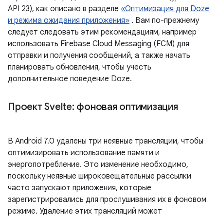
API 23), как описано в разделе
«Оптимизация для Doze
и режима ожидания приложения»
. Вам по-прежнему
следует следовать этим рекомендациям, например
использовать Firebase Cloud Messaging (FCM) для
отправки и получения сообщений, а также начать
планировать обновления, чтобы учесть
дополнительное поведение Doze.
Проект Svelte: фоновая оптимизация
В Android 7.0 удалены три неявные трансляции, чтобы
оптимизировать использование памяти и
энергопотребление. Это изменение необходимо,
поскольку неявные широковещательные рассылки
часто запускают приложения, которые
зарегистрировались для прослушивания их в фоновом
режиме. Удаление этих трансляций может