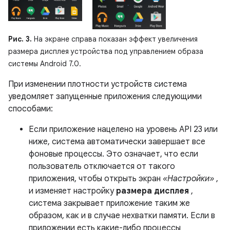
Рис. 3.
На экране справа показан эффект увеличения
размера дисплея устройства под управлением образа
системы Android 7.0.
При изменении плотности устройств система
уведомляет запущенные приложения следующими
способами:
Если приложение нацелено на уровень API 23 или
ниже, система автоматически завершает все
фоновые процессы. Это означает, что если
пользователь отключается от такого
приложения, чтобы открыть экран
«Настройки»
,
и изменяет настройку
размера дисплея
,
система закрывает приложение таким же
образом, как и в случае нехватки памяти. Если в
приложении есть какие-либо процессы