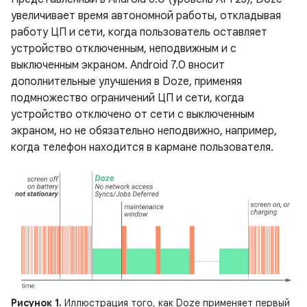
увеличивает время автономной работы, откладывая
работу ЦП и сети, когда пользователь оставляет
устройство отключенным, неподвижным и с
выключенным экраном. Android 7.0 вносит
дополнительные улучшения в Doze, применяя
подмножество ограничений ЦП и сети, когда
устройство отключено от сети с выключенным
экраном, но не обязательно неподвижно, например,
когда телефон находится в кармане пользователя.
Рисунок 1.
Иллюстрация того, как Doze применяет первый