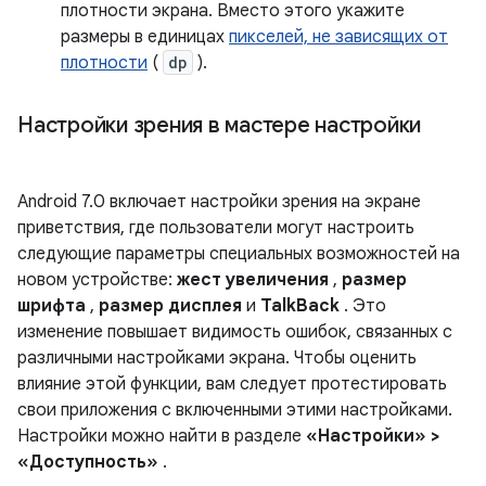
плотности экрана. Вместо этого укажите
размеры в единицах
пикселей, не зависящих от
плотности
(
dp
).
Настройки зрения в мастере настройки
Android 7.0 включает настройки зрения на экране
приветствия, где пользователи могут настроить
следующие параметры специальных возможностей на
новом устройстве:
жест увеличения
,
размер
шрифта
,
размер дисплея
и
TalkBack
. Это
изменение повышает видимость ошибок, связанных с
различными настройками экрана. Чтобы оценить
влияние этой функции, вам следует протестировать
свои приложения с включенными этими настройками.
Настройки можно найти в разделе
«Настройки» >
«Доступность»
.