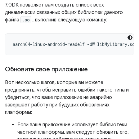
7.0DK позволяет вам создать список всех
динамически связанных общих библиотек данного
файла
.so
, выполнив следующую команду:
Обновите свое приложение
Вот несколько шагов, которые вы можете
предпринять, чтобы исправить ошибки такого типа и
убедиться, что ваше приложение не аварийно
завершает работу при будущих обновлениях
платформы:
Если ваше приложение использует библиотеки
частной платформы, вам следует обновить его,