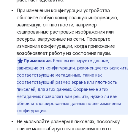
работает адекватно.
При изменении конфигурации устройства
обновите любую кэшированную информацию,
зависящую от плотности, например
кэшированные растровые изображения или
ресурсы, загруженные из сети. Проверьте
изменения конфигурации, когда приложение
возобновляет работу из состояния паузы.
Примечание.
Если вы кэшируете данные,
зависящие от конфигурации, рекомендуется включить
соответствующие метаданные, такие как
соответствующий размер экрана или плотность
пикселей, для этих данных. Сохранение этих
метаданных позволяет вам решить, нужно ли вам
обновлять кэшированные данные после изменения
конфигурации.
Не указывайте размеры в пикселях, поскольку
они не масштабируются в зависимости от