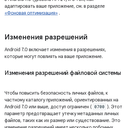
адаптировать ваше приложение, см. в разделе
«Фоновая оптимизация»
.
Изменения разрешений
Android 7.0 включает изменения в разрешениях,
которые могут повлиять на ваше приложение.
Изменения разрешений файловой системы
Чтобы повысить безопасность личных файлов, к
частному каталогу приложений, ориентированных на
Android 7.0 или выше, доступ ограничен (
0700
). Этот
параметр предотвращает утечку метаданных личных
файлов, таких как их размер или существование. Это
изменение разрешений имеет несколько побочных