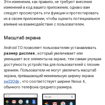
Эти изменения, как правило, не требуют внесения
изменений в код вашего приложения, однако вам
следует просмотреть эти функции и протестировать
их в своем приложении, чтобы оценить потенциальное
влияние на взаимодействие с пользователем.
Масштаб экрана
Android 7.0 позволяет пользователям устанавливать
размер дисплея
, который увеличивает или
уменьшает все элементы на экране, тем самым улучшая
доступность устройства для пользователей с плохим
зрением. Пользователи не могут увеличить масштаб
экрана, превышающий минимальную ширину экрана
sw320dp
, что соответствует ширине Nexus 4,
обычного телефона среднего размера.