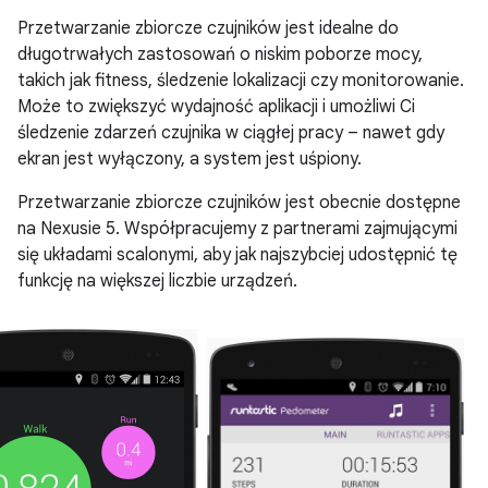
Przetwarzanie zbiorcze czujników jest idealne do
długotrwałych zastosowań o niskim poborze mocy,
takich jak fitness, śledzenie lokalizacji czy monitorowanie.
Może to zwiększyć wydajność aplikacji i umożliwi Ci
śledzenie zdarzeń czujnika w ciągłej pracy – nawet gdy
ekran jest wyłączony, a system jest uśpiony.
Przetwarzanie zbiorcze czujników jest obecnie dostępne
na Nexusie 5. Współpracujemy z partnerami zajmującymi
się układami scalonymi, aby jak najszybciej udostępnić tę
funkcję na większej liczbie urządzeń.