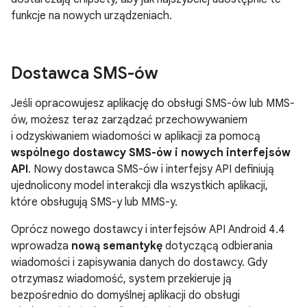
funkcje na nowych urządzeniach.
Dostawca SMS-ów
Jeśli opracowujesz aplikację do obsługi SMS-ów lub MMS-
ów, możesz teraz zarządzać przechowywaniem
i odzyskiwaniem wiadomości w aplikacji za pomocą
wspólnego dostawcy SMS-ów i nowych interfejsów
API
. Nowy dostawca SMS-ów i interfejsy API definiują
ujednolicony model interakcji dla wszystkich aplikacji,
które obsługują SMS-y lub MMS-y.
Oprócz nowego dostawcy i interfejsów API
Android 4.4
wprowadza
nową semantykę
dotyczącą odbierania
wiadomości i zapisywania danych do dostawcy. Gdy
otrzymasz wiadomość, system przekieruje ją
bezpośrednio do domyślnej aplikacji do obsługi