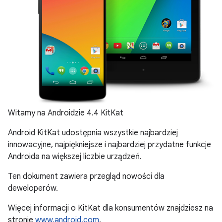
Witamy na Androidzie 4.4 KitKat
Android KitKat udostępnia wszystkie najbardziej
innowacyjne, najpiękniejsze i najbardziej przydatne funkcje
Androida na większej liczbie urządzeń.
Ten dokument zawiera przegląd nowości dla
deweloperów.
Więcej informacji o KitKat dla konsumentów znajdziesz na
stronie
www.android.com
.