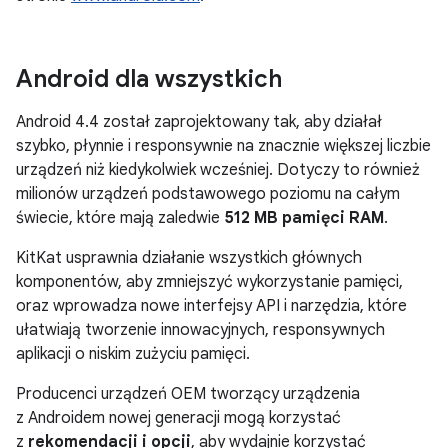
Android dla wszystkich
Android 4.4
został zaprojektowany tak, aby działał
szybko, płynnie i responsywnie na znacznie większej liczbie
urządzeń niż kiedykolwiek wcześniej. Dotyczy to również
milionów urządzeń podstawowego poziomu na całym
świecie, które mają zaledwie
512 MB pamięci RAM
.
KitKat usprawnia działanie wszystkich głównych
komponentów, aby zmniejszyć wykorzystanie pamięci,
oraz wprowadza nowe interfejsy API i narzędzia, które
ułatwiają tworzenie innowacyjnych, responsywnych
aplikacji o niskim zużyciu pamięci.
Producenci urządzeń OEM tworzący urządzenia
z Androidem nowej generacji mogą korzystać
z
rekomendacji i opcji
, aby wydajnie korzystać