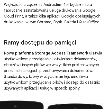
Większość urządzeń z
Androidem 4.4
będzie miała
fabrycznie zainstalowaną usługę drukowania Google
Cloud Print, a także kilka aplikacji Google obsługujących
drukowanie, w tym Chrome, Dysk, Galeria i QuickOffice.
Ramy dostępu do pamięci
Nowa
platforma Storage Access Framework
ułatwia
użytkownikom przeglądanie i otwieranie dokumentów,
obrazów i innych plików we wszystkich preferowanych
przez nich usługach przechowywania dokumentów.
Standardowy, łatwy w użyciu interfejs umożliwia
użytkownikom przeglądanie plików i dostęp do ostatnio
używanych aplikacji i usług w sposób spójny.