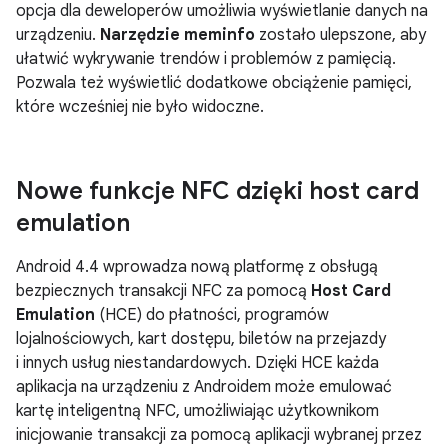
opcja dla deweloperów umożliwia wyświetlanie danych na
urządzeniu.
Narzędzie meminfo
zostało ulepszone, aby
ułatwić wykrywanie trendów i problemów z pamięcią.
Pozwala też wyświetlić dodatkowe obciążenie pamięci,
które wcześniej nie było widoczne.
Nowe funkcje NFC dzięki host card
emulation
Android 4.4
wprowadza nową platformę z obsługą
bezpiecznych transakcji NFC za pomocą
Host Card
Emulation
(HCE) do płatności, programów
lojalnościowych, kart dostępu, biletów na przejazdy
i innych usług niestandardowych. Dzięki HCE każda
aplikacja na urządzeniu z Androidem może emulować
kartę inteligentną NFC, umożliwiając użytkownikom
inicjowanie transakcji za pomocą aplikacji wybranej przez