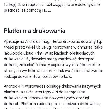
funkcję Zbliż i zapłać, umożliwiającą łatwe dokonywanie
płatności za pomocą HCE.
Platforma drukowania
Aplikacje na Androida mogą teraz drukować dowolny typ
treści przez Wi-Fi lub usługi hostowane w chmurze, takie
jak Google Cloud Print. W aplikacjach obsługujących
drukowanie użytkownicy mogą znajdować dostępne
drukarki, zmieniać formaty papieru, wybierać konkretne
strony do wydrukowania oraz drukować niemal wszystkie
rodzaje dokumentów, obrazów i plików.
Android 4.4
wprowadza obsługę drukowania natywnych
platform, a także interfejsy API do zarządzania
drukowaniem i dodawania nowych typów obsługi
drukarek. Platforma udostępnia menedżera drukowania,