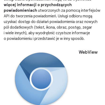
więcej informacji o przychodzących
powiadomieniach
utworzonych za pomocą interfejsów
API do tworzenia powiadomień. Usługi odbioru mogą
uzyskać dostęp do działań powiadomienia oraz nowych
pól dodatkowych (tekst, ikona, obraz, postęp, zegar
i wiele innych), aby wyodrębnić czystsze informacje
o powiadomieniu i przedstawić je w inny sposób.
Web
View