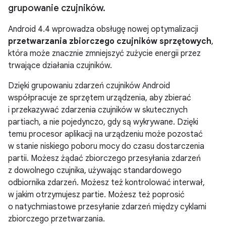
grupowanie czujników
.
Android 4.4
wprowadza obsługę nowej optymalizacji
przetwarzania zbiorczego czujników sprzętowych
,
która może znacznie zmniejszyć zużycie energii przez
trwające działania czujników.
Dzięki grupowaniu zdarzeń czujników Android
współpracuje ze sprzętem urządzenia, aby zbierać
i przekazywać zdarzenia czujników w skutecznych
partiach, a nie pojedynczo, gdy są wykrywane. Dzięki
temu procesor aplikacji na urządzeniu może pozostać
w stanie niskiego poboru mocy do czasu dostarczenia
partii. Możesz żądać zbiorczego przesyłania zdarzeń
z dowolnego czujnika, używając standardowego
odbiornika zdarzeń. Możesz też kontrolować interwał,
w jakim otrzymujesz partie. Możesz też poprosić
o natychmiastowe przesyłanie zdarzeń między cyklami
zbiorczego przetwarzania.