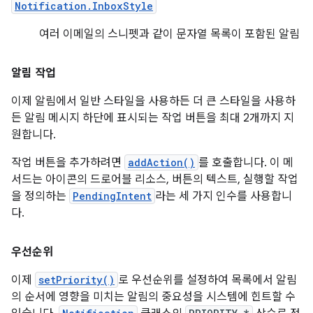
Notification.InboxStyle
여러 이메일의 스니펫과 같이 문자열 목록이 포함된 알림
알림 작업
이제 알림에서 일반 스타일을 사용하든 더 큰 스타일을 사용하
든 알림 메시지 하단에 표시되는 작업 버튼을 최대 2개까지 지
원합니다.
작업 버튼을 추가하려면
addAction()
를 호출합니다. 이 메
서드는 아이콘의 드로어블 리소스, 버튼의 텍스트, 실행할 작업
을 정의하는
PendingIntent
라는 세 가지 인수를 사용합니
다.
우선순위
이제
setPriority()
로 우선순위를 설정하여 목록에서 알림
의 순서에 영향을 미치는 알림의 중요성을 시스템에 힌트할 수