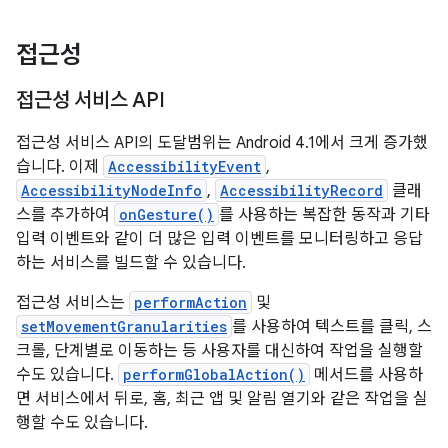
접근성
접근성 서비스 API
접근성 서비스 API의 도달범위는 Android 4.1에서 크게 증가했
습니다. 이제
AccessibilityEvent
,
AccessibilityNodeInfo
,
AccessibilityRecord
클래
스를 추가하여
onGesture()
를 사용하는 복잡한 동작과 기타
입력 이벤트와 같이 더 많은 입력 이벤트를 모니터링하고 응답
하는 서비스를 빌드할 수 있습니다.
접근성 서비스는
performAction
및
setMovementGranularities
를 사용하여 텍스트를 클릭, 스
크롤, 단계별로 이동하는 등 사용자를 대신하여 작업을 실행할
수도 있습니다.
performGlobalAction()
메서드를 사용하
면 서비스에서 뒤로, 홈, 최근 앱 및 알림 열기와 같은 작업을 실
행할 수도 있습니다.