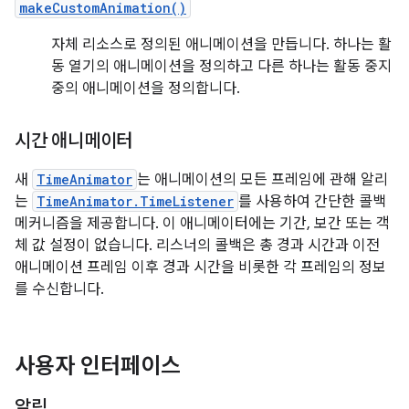
makeCustomAnimation()
자체 리소스로 정의된 애니메이션을 만듭니다. 하나는 활
동 열기의 애니메이션을 정의하고 다른 하나는 활동 중지
중의 애니메이션을 정의합니다.
시간 애니메이터
새
TimeAnimator
는 애니메이션의 모든 프레임에 관해 알리
는
TimeAnimator.TimeListener
를 사용하여 간단한 콜백
메커니즘을 제공합니다. 이 애니메이터에는 기간, 보간 또는 객
체 값 설정이 없습니다. 리스너의 콜백은 총 경과 시간과 이전
애니메이션 프레임 이후 경과 시간을 비롯한 각 프레임의 정보
를 수신합니다.
사용자 인터페이스
알림