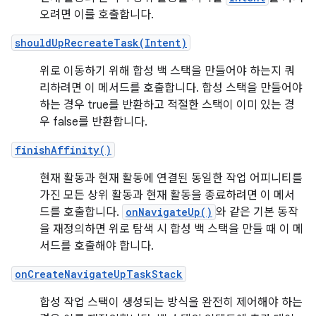
오려면 이를 호출합니다.
shouldUpRecreateTask(Intent)
위로 이동하기 위해 합성 백 스택을 만들어야 하는지 쿼
리하려면 이 메서드를 호출합니다. 합성 스택을 만들어야
하는 경우 true를 반환하고 적절한 스택이 이미 있는 경
우 false를 반환합니다.
finishAffinity()
현재 활동과 현재 활동에 연결된 동일한 작업 어피니티를
가진 모든 상위 활동과 현재 활동을 종료하려면 이 메서
드를 호출합니다.
onNavigateUp()
와 같은 기본 동작
을 재정의하면 위로 탐색 시 합성 백 스택을 만들 때 이 메
서드를 호출해야 합니다.
onCreateNavigateUpTaskStack
합성 작업 스택이 생성되는 방식을 완전히 제어해야 하는