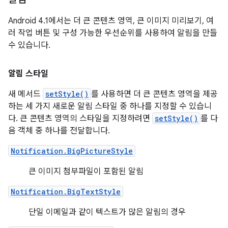
Android 4.1에서는 더 큰 콘텐츠 영역, 큰 이미지 미리보기, 여
러 작업 버튼 및 구성 가능한 우선순위를 사용하여 알림을 만들
수 있습니다.
알림 스타일
새 메서드
setStyle()
를 사용하면 더 큰 콘텐츠 영역을 제공
하는 세 가지 새로운 알림 스타일 중 하나를 지정할 수 있습니
다. 큰 콘텐츠 영역의 스타일을 지정하려면
setStyle()
를 다
음 객체 중 하나를 전달합니다.
Notification.BigPictureStyle
큰 이미지 첨부파일이 포함된 알림
Notification.BigTextStyle
단일 이메일과 같이 텍스트가 많은 알림의 경우