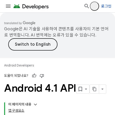
로그인
Google은 AI 기술을 사용하여 콘텐츠를 사용자의 기본 언어
로 번역합니다. AI 번역에는 오류가 있을 수 있습니다.
Android Developers
도움이 되었나요?
Android 4
.
1 API
이 페이지의 내용
앱 구성요소