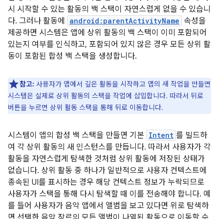
시 시작할 수 있는 활동의 백 스택이 자연스럽게 없을 수 있습니
다. 그러나 활동에
android:parentActivityName
속성을
제공하면 시스템은 앱에 상위 활동의 백 스택이 이미 포함되어
있는지 여부를 인식하고, 포함되어 있지 않은 경우 모든 상위 활
동이 포함된 합성 백 스택을 생성합니다.
참고:
사용자가 앱에서 깊은 활동을 시작하고 앱의 새 작업을 만들면
시스템은 실제로 상위 활동의 스택을 작업에 삽입합니다. 따라서 뒤로
버튼을 누르면 상위 활동 스택을 통해 뒤로 이동합니다.
시스템이 앱의 합성 백 스택을 만들면 기본
Intent
를 빌드하
여 각 상위 활동의 새 인스턴스를 만듭니다. 따라서 사용자가 각
활동을 자연스럽게 탐색한 것처럼 상위 활동에 저장된 상태가
없습니다. 상위 활동 중 하나가 일반적으로 사용자 컨텍스트에
종속된 UI를 표시하는 경우 해당 컨텍스트 정보가 누락되므로
사용자가 스택을 통해 다시 탐색할 때 이를 전송해야 합니다. 예
를 들어 사용자가 음악 앱에서 앨범을 보고 있다면 위로 탐색하
면 선택한 음악 장르의 모든 앨범이 나열된 활동으로 이동할 수