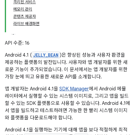
격리된 서비스
메모리 관리
콘텐츠 제공자
라이브 배경화면
API 수준: 16
Android 4.1 (
JELLY_BEAN
)은 향상된 성능과 사용자 환경을
제공하는 플랫폼의 발전입니다. 사용자와 앱 개발자를 위한 새
로운 기능이 추가되었습니다. 이 문서에서는 앱 개발자를 위한
가장 눈에 띄고 유용한 새로운 API를 소개합니다.
앱 개발자는 Android 4.1을
SDK Manager
에서 Android 에뮬
레이터에서 실행할 수 있는 시스템 이미지로, 그리고 앱을 빌드
할 수 있는 SDK 플랫폼으로 사용할 수 있습니다. Android 4.1에
서 앱을 빌드하고 테스트하려면 가능한 한 빨리 시스템 이미지
와 플랫폼을 다운로드해야 합니다.
Android 4.1을 실행하는 기기에 대해 앱을 보다 적절하게 최적