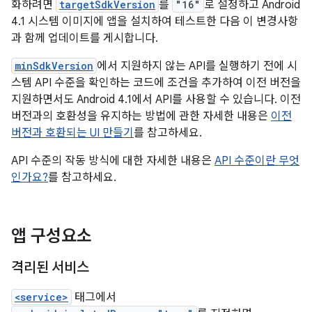
화하려면
targetSdkVersion
를
"16"
로 설정하고 Android
4.1 시스템 이미지에 앱을 설치하여 테스트한 다음 이 변경사항
과 함께 업데이트를 게시합니다.
minSdkVersion
에서 지원하지 않는 API를 실행하기 전에 시
스템 API 수준을 확인하는 코드에 조건을 추가하여 이전 버전을
지원하면서도 Android 4.1에서 API를 사용할 수 있습니다. 이전
버전과의 호환성을 유지하는 방법에 관한 자세한 내용은
이전
버전과 호환되는 UI 만들기
를 참고하세요.
API 수준의 작동 방식에 대한 자세한 내용은
API 수준이란 무엇
인가요?
를 참고하세요.
앱 구성요소
격리된 서비스
<service>
태그에서