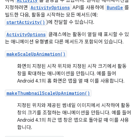
하여
Activity
를 실행할 수 있습니다. 원하는 애니메이션을
지정하려면
ActivityOptions
API를 사용하여
Bundle
를
빌드한 다음, 활동을 시작하는 모든 메서드(예:
startActivity()
)에 전달할 수 있습니다.
ActivityOptions
클래스에는 활동이 열릴 때 표시할 수 있
는 애니메이션 유형별로 다른 메서드가 포함되어 있습니다.
makeScaleUpAnimation()
화면의 지정된 시작 위치와 지정된 시작 크기에서 활동
창을 확대하는 애니메이션을 만듭니다. 예를 들어
Android 4.1의 홈 화면은 앱을 열 때 이를 사용합니다.
makeThumbnailScaleUpAnimation()
지정된 위치와 제공된 썸네일 이미지에서 시작하여 활동
창의 크기를 조절하는 애니메이션을 만듭니다. 예를 들어
Android 4.1의 최근 앱 창은 앱으로 돌아갈 때 이를 사용
합니다.