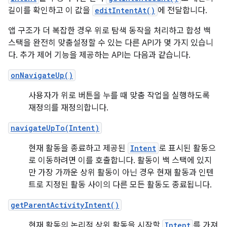
길이를 확인하고 이 값을
editIntentAt()
에 전달합니다.
앱 구조가 더 복잡한 경우 위로 탐색 동작을 처리하고 합성 백
스택을 완전히 맞춤설정할 수 있는 다른 API가 몇 가지 있습니
다. 추가 제어 기능을 제공하는 API는 다음과 같습니다.
onNavigateUp()
사용자가 위로 버튼을 누를 때 맞춤 작업을 실행하도록
재정의를 재정의합니다.
navigateUpTo(Intent)
현재 활동을 종료하고 제공된
Intent
로 표시된 활동으
로 이동하려면 이를 호출합니다. 활동이 백 스택에 있지
만 가장 가까운 상위 활동이 아닌 경우 현재 활동과 인텐
트로 지정된 활동 사이의 다른 모든 활동도 종료됩니다.
getParentActivityIntent()
현재 활동의 논리적 상위 활동을 시작할
Intent
를 가져