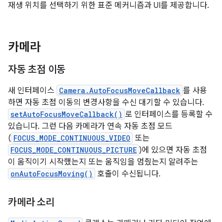
재생 위치를 선택하기 위한 표준 메커니즘과 UI를 제공합니다.
카메라
자동 초점 이동
새 인터페이스
Camera.AutoFocusMoveCallback
를 사용
하면 자동 초점 이동의 변경사항을 수신 대기할 수 있습니다.
setAutoFocusMoveCallback()
로 인터페이스를 등록할 수
있습니다. 그런 다음 카메라가 연속 자동 초점 모드
(
FOCUS_MODE_CONTINUOUS_VIDEO
또는
FOCUS_MODE_CONTINUOUS_PICTURE
)에 있으면 자동 초점
이 움직이기 시작했는지 또는 움직임을 멈췄는지 알려주는
onAutoFocusMoving()
호출이 수신됩니다.
카메라 소리