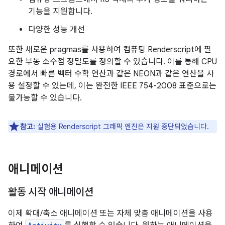
기능을 지원합니다.
다양한 성능 개선
또한 새로운 pragmas를 사용하여 컴퓨팅 Renderscript에 필
요한 부동 소수점 정밀도를 정의할 수 있습니다. 이를 통해 CPU
경로에서 빠른 벡터 수학 연산과 같은 NEON과 같은 연산을 사
용 설정할 수 있는데, 이는 완전한 IEEE 754-2008 표준으로는
불가능할 수 있습니다.
참고:
실험용 Renderscript 그래픽 엔진은 지원 중단되었습니다.
애니메이션
활동 시작 애니메이션
이제 확대/축소 애니메이션 또는 자체 맞춤 애니메이션을 사용