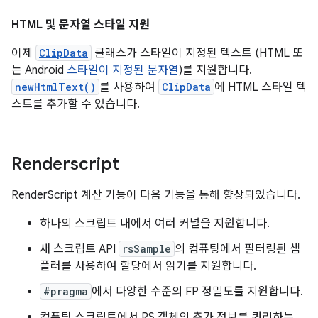
HTML 및 문자열 스타일 지원
이제
ClipData
클래스가 스타일이 지정된 텍스트 (HTML 또
는 Android
스타일이 지정된 문자열
)를 지원합니다.
newHtmlText()
를 사용하여
ClipData
에 HTML 스타일 텍
스트를 추가할 수 있습니다.
Renderscript
RenderScript 계산 기능이 다음 기능을 통해 향상되었습니다.
하나의 스크립트 내에서 여러 커널을 지원합니다.
새 스크립트 API
rsSample
의 컴퓨팅에서 필터링된 샘
플러를 사용하여 할당에서 읽기를 지원합니다.
#pragma
에서 다양한 수준의 FP 정밀도를 지원합니다.
컴퓨팅 스크립트에서 RS 객체의 추가 정보를 쿼리하는