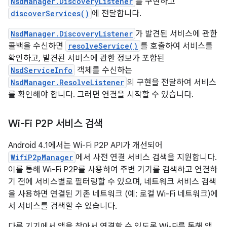
NsdManager.DiscoveryListener
를 구현하고
discoverServices()
에 전달합니다.
NsdManager.DiscoveryListener
가 발견된 서비스에 관한
콜백을 수신하면
resolveService()
를 호출하여 서비스를
확인하고, 발견된 서비스에 관한 정보가 포함된
NsdServiceInfo
객체를 수신하는
NsdManager.ResolveListener
의 구현을 전달하여 서비스
를 확인해야 합니다. 그러면 연결을 시작할 수 있습니다.
Wi-Fi P2P 서비스 검색
Android 4.1에서는 Wi-Fi P2P API가 개선되어
WifiP2pManager
에서 사전 연결 서비스 검색을 지원합니다.
이를 통해 Wi-Fi P2P를 사용하여 주변 기기를 검색하고 연결하
기 전에 서비스별로 필터링할 수 있으며, 네트워크 서비스 검색
을 사용하면 연결된 기존 네트워크 (예: 로컬 Wi-Fi 네트워크)에
서 서비스를 검색할 수 있습니다.
다른 기기에서 앱을 찾아서 연결할 수 있도록 Wi-Fi를 통해 앱