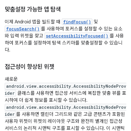
맞춤설정 가능한 앱 탐색
이제 Android 앱을 빌드할 때
findFocus()
및
focusSearch()
를 사용하여 포커스를 설정할 수 있는 요소
와 입력 위젯을 찾고
setAccessibilityFocused()
를 사용
하여 포커스를 설정하여 탐색 스키마를 맞춤설정할 수 있습니
다.
접근성이 향상된 위젯
새로운
android.view.accessibility.AccessibilityNodeProv
ider
클래스를 사용하면 접근성 서비스에 복잡한 맞춤 뷰를 표
시하여 더 쉽게 정보를 표시할 수 있습니다.
android.view.accessibility.AccessibilityNodeProv
ider
를 사용하면 캘린더 그리드와 같은 고급 콘텐츠가 포함된
사용자 위젯이 위젯의 레이아웃 구조와 완전히 별개인 접근성
서비스의 논리적 시맨틱 구조를 표시할 수 있습니다. 이 시맨틱