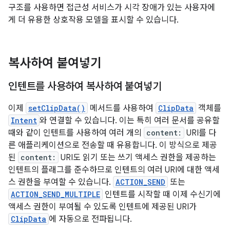
구조를 사용하면 접근성 서비스가 시각 장애가 있는 사용자에
게 더 유용한 상호작용 모델을 표시할 수 있습니다.
복사하여 붙여넣기
인텐트를 사용하여 복사하여 붙여넣기
이제
setClipData()
메서드를 사용하여
ClipData
객체를
Intent
와 연결할 수 있습니다. 이는 특히 여러 문서를 공유할
때와 같이 인텐트를 사용하여 여러 개의
content:
URI를 다
른 애플리케이션으로 전송할 때 유용합니다. 이 방식으로 제공
된
content:
URI도 읽기 또는 쓰기 액세스 권한을 제공하는
인텐트의 플래그를 준수하므로 인텐트의 여러 URI에 대한 액세
스 권한을 부여할 수 있습니다.
ACTION_SEND
또는
ACTION_SEND_MULTIPLE
인텐트를 시작할 때 이제 수신기에
액세스 권한이 부여될 수 있도록 인텐트에 제공된 URI가
ClipData
에 자동으로 전파됩니다.