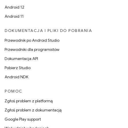
Android 12
Android 11
DOKUMENTACJA I PLIKI DO POBRANIA
Przewodnik po Android Studio
Przewodniki dla programistów
Dokumentacja API
Pobierz Studio
Android NDK
POMOC
Zgłoś problem z platformą
Zgłoś problem z dokumentacją
Google Play support