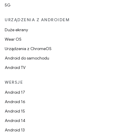
5G
URZĄDZENIA Z ANDROIDEM
Duże ekrany
Wear OS
Urządzenia z ChromeOS
Android do samochodu
Android TV
WERSJE
Android 17
Android 16
Android 15
Android 14
Android 13