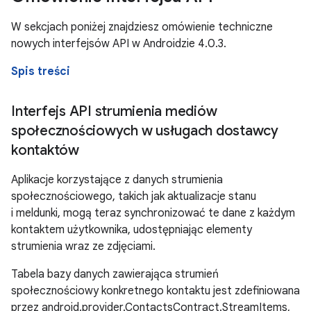
W sekcjach poniżej znajdziesz omówienie techniczne
nowych interfejsów API w Androidzie 4.0.3.
Spis treści
Interfejs API strumienia mediów
społecznościowych w usługach dostawcy
kontaktów
Aplikacje korzystające z danych strumienia
społecznościowego, takich jak aktualizacje stanu
i meldunki, mogą teraz synchronizować te dane z każdym
kontaktem użytkownika, udostępniając elementy
strumienia wraz ze zdjęciami.
Tabela bazy danych zawierająca strumień
społecznościowy konkretnego kontaktu jest zdefiniowana
przez android.provider.ContactsContract.StreamItems,