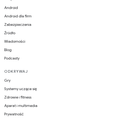
Android
Android dla firm
Zabezpieczenia
Źródło
Wiadomości
Blog
Podcasty
ODKRYWAJ
Gry
Systemy uczące się
Zdrowie i fitness
Aparat i multimedia
Prywatność