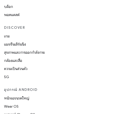
บล็อก
พอดแคสต์
DISCOVER
เกม
แมชชีนเลิร์นนิง
สุขภาพและการออกกำลังกาย
กล้องและสื่อ
ความเป็นส่วนตัว
5G
อุปกรณ์ ANDROID
หน้าจอขนาดใหญ่
Wear OS