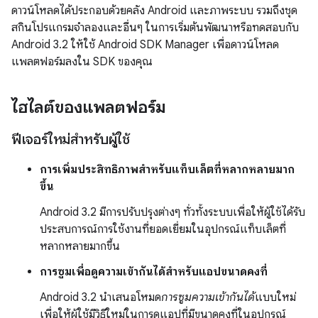
ดาวน์โหลดได้ประกอบด้วยคลัง Android และภาพระบบ รวมถึงชุด
สกินโปรแกรมจำลองและอื่นๆ ในการเริ่มต้นพัฒนาหรือทดสอบกับ
Android 3.2 ให้ใช้ Android SDK Manager เพื่อดาวน์โหลด
แพลตฟอร์มลงใน SDK ของคุณ
ไฮไลต์ของแพลตฟอร์ม
ฟีเจอร์ใหม่สำหรับผู้ใช้
การเพิ่มประสิทธิภาพสำหรับแท็บเล็ตที่หลากหลายมาก
ขึ้น
Android 3.2 มีการปรับปรุงต่างๆ ทั่วทั้งระบบเพื่อให้ผู้ใช้ได้รับ
ประสบการณ์การใช้งานที่ยอดเยี่ยมในอุปกรณ์แท็บเล็ตที่
หลากหลายมากขึ้น
การซูมเพื่อดูความเข้ากันได้สำหรับแอปขนาดคงที่
Android 3.2 นำเสนอโหมด
การซูมความเข้ากันได้
แบบใหม่
เพื่อให้ผู้ใช้มีวิธีใหม่ในการดูแอปที่มีขนาดคงที่ในอุปกรณ์