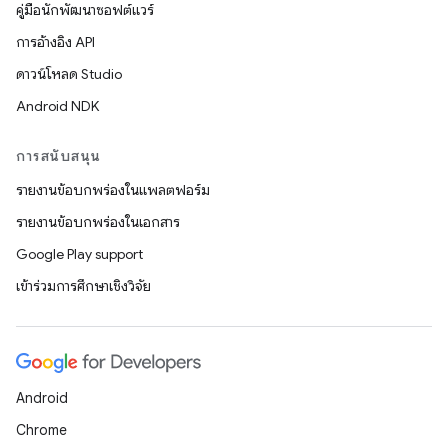
คู่มือนักพัฒนาซอฟต์แวร์
การอ้างอิง API
ดาวน์โหลด Studio
Android NDK
การสนับสนุน
รายงานข้อบกพร่องในแพลตฟอร์ม
รายงานข้อบกพร่องในเอกสาร
Google Play support
เข้าร่วมการศึกษาเชิงวิจัย
Android
Chrome