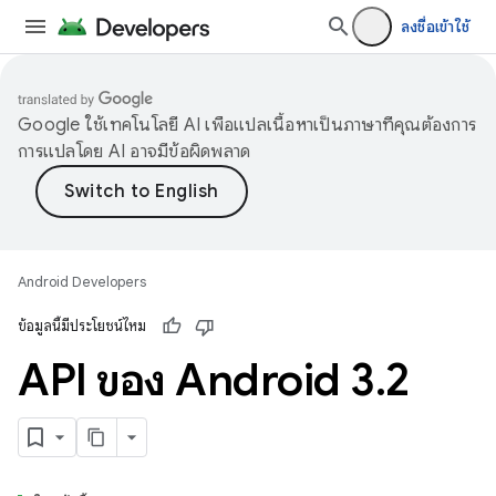
ลงชื่อเข้าใช้
Google ใช้เทคโนโลยี AI เพื่อแปลเนื้อหาเป็นภาษาที่คุณต้องการ
การแปลโดย AI อาจมีข้อผิดพลาด
Android Developers
ข้อมูลนี้มีประโยชน์ไหม
API ของ Android 3
.
2