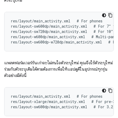
ตัวระบุใหม่
res/layout/main_activity.xml   # For phones
res/layout-sw600dp/main_activity.xml   # For 7” ta
res/layout-sw720dp/main_activity.xml   # For 10” t
res/layout-w600dp/main_activity.xml   # Multi-pane
res/layout-sw600dp-w720dp/main_activity.xml   # Fo
แพลตฟอร์มเวอร์ชันเก่าจะไม่สนใจตัวระบุใหม่ คุณจึงใช้ตัวระบุใหม่
ร่วมกับตัวระบุเดิมได้ตามต้องการเพื่อให้แอปดูดีในอุปกรณ์ทุกรุ่น
ตัวอย่างมีดังนี้
res/layout/main_activity.xml   # For phones
res/layout-xlarge/main_activity.xml   # For pre-3.
res/layout-sw600dp/main_activity.xml   # For 3.2 a