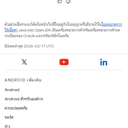
ตัวอย่างเนื้อหาและโค้ดในหน้าเว็บนี้ขึ้นอยู่กับใบอนุญาตที่อธิบายไว้ใน
ใบอนุญาตการ
ใช้เนื้อหา
Java และ OpenJDK เป็นเครื่องหมายการค้าหรือเครื่องหมายการค้าจด
ทะเบียนของ Oracle และ/หรือบริษัทในเครือ
อัปเดตล่าสุด 2026-02-17 UTC
ANDROID เพิ่มเติม
Android
Android สำหรับองค์กร
ความปลอดภัย
ซอร์ส
ข่าว