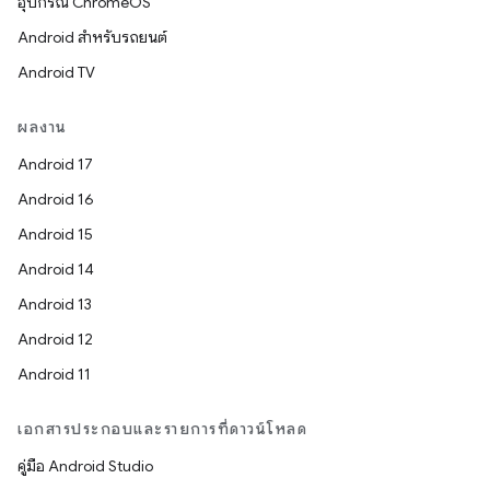
อุปกรณ์ ChromeOS
Android สำหรับรถยนต์
Android TV
ผลงาน
Android 17
Android 16
Android 15
Android 14
Android 13
Android 12
Android 11
เอกสารประกอบและรายการที่ดาวน์โหลด
คู่มือ Android Studio