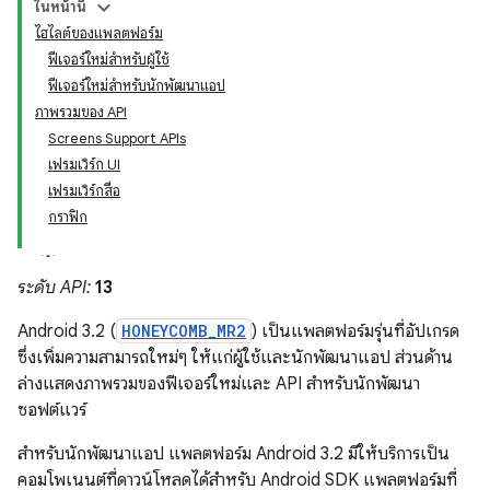
ในหน้านี้
ไฮไลต์ของแพลตฟอร์ม
ฟีเจอร์ใหม่สำหรับผู้ใช้
ฟีเจอร์ใหม่สำหรับนักพัฒนาแอป
ภาพรวมของ API
Screens Support APIs
เฟรมเวิร์ก UI
เฟรมเวิร์กสื่อ
กราฟิก
ระดับ API:
13
Android 3.2 (
HONEYCOMB_MR2
) เป็นแพลตฟอร์มรุ่นที่อัปเกรด
ซึ่งเพิ่มความสามารถใหม่ๆ ให้แก่ผู้ใช้และนักพัฒนาแอป ส่วนด้าน
ล่างแสดงภาพรวมของฟีเจอร์ใหม่และ API สําหรับนักพัฒนา
ซอฟต์แวร์
สําหรับนักพัฒนาแอป แพลตฟอร์ม Android 3.2 มีให้บริการเป็น
คอมโพเนนต์ที่ดาวน์โหลดได้สําหรับ Android SDK แพลตฟอร์มที่