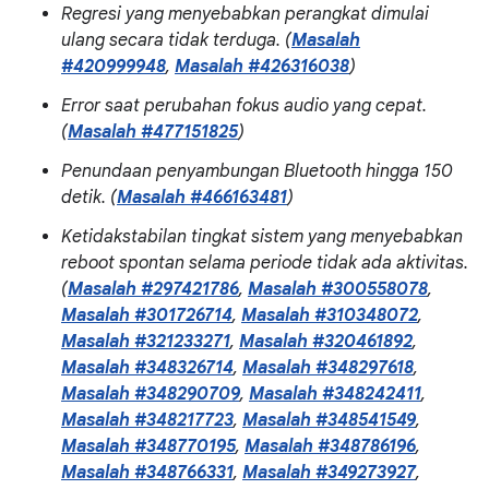
Regresi yang menyebabkan perangkat dimulai
ulang secara tidak terduga. (
Masalah
#420999948
,
Masalah #426316038
)
Error saat perubahan fokus audio yang cepat.
(
Masalah #477151825
)
Penundaan penyambungan Bluetooth hingga 150
detik. (
Masalah #466163481
)
Ketidakstabilan tingkat sistem yang menyebabkan
reboot spontan selama periode tidak ada aktivitas.
(
Masalah #297421786
,
Masalah #300558078
,
Masalah #301726714
,
Masalah #310348072
,
Masalah #321233271
,
Masalah #320461892
,
Masalah #348326714
,
Masalah #348297618
,
Masalah #348290709
,
Masalah #348242411
,
Masalah #348217723
,
Masalah #348541549
,
Masalah #348770195
,
Masalah #348786196
,
Masalah #348766331
,
Masalah #349273927
,