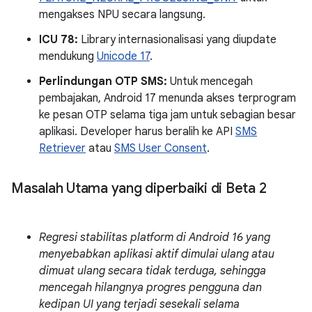
mengakses NPU secara langsung.
ICU 78:
Library internasionalisasi yang diupdate
mendukung
Unicode 17
.
Perlindungan OTP SMS:
Untuk mencegah
pembajakan, Android 17 menunda akses terprogram
ke pesan OTP selama tiga jam untuk sebagian besar
aplikasi. Developer harus beralih ke API
SMS
Retriever
atau
SMS User Consent
.
Masalah Utama yang diperbaiki di Beta 2
Regresi stabilitas platform di Android 16 yang
menyebabkan aplikasi aktif dimulai ulang atau
dimuat ulang secara tidak terduga, sehingga
mencegah hilangnya progres pengguna dan
kedipan UI yang terjadi sesekali selama