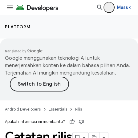
Masuk
PLATFORM
Google menggunakan teknologi AI untuk
menerjemahkan konten ke dalam bahasa pilihan Anda.
Terjemahan AI mungkin mengandung kesalahan.
Android Developers
Essentials
Rilis
Apakah informasi ini membantu?
Catatan rilis