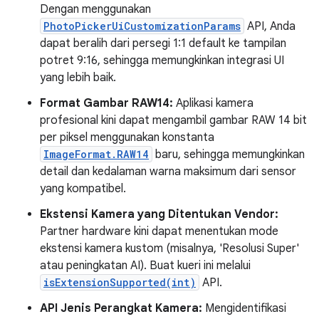
Dengan menggunakan
PhotoPickerUiCustomizationParams
API, Anda
dapat beralih dari persegi 1:1 default ke tampilan
potret 9:16, sehingga memungkinkan integrasi UI
yang lebih baik.
Format Gambar RAW14:
Aplikasi kamera
profesional kini dapat mengambil gambar RAW 14 bit
per piksel menggunakan konstanta
ImageFormat.RAW14
baru, sehingga memungkinkan
detail dan kedalaman warna maksimum dari sensor
yang kompatibel.
Ekstensi Kamera yang Ditentukan Vendor:
Partner hardware kini dapat menentukan mode
ekstensi kamera kustom (misalnya, 'Resolusi Super'
atau peningkatan AI). Buat kueri ini melalui
isExtensionSupported(int)
API.
API Jenis Perangkat Kamera:
Mengidentifikasi