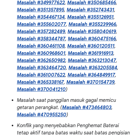
Masalah #349977622
,
Masalah #350685466
,
Masalah #351357895
,
Masalah #352743431
,
Masalah #354467134
,
Masalah #355126951
,
Masalah #355602077
,
Masalah #355239966
,
Masalah #357282489
,
Masalah #358040619
,
Masalah #358344787
,
Masalah #360475166
,
Masalah #360461108
,
Masalah #360120511
,
Masalah #360968601
,
Masalah #361916913
,
Masalah #362650982
,
Masalah #363213047
,
Masalah #363464720
,
Masalah #363205584
,
Masalah #361007622
,
Masalah #364849917
,
Masalah #365338167
,
Masalah #370154739
,
Masalah #370041210
)
Masalah saat panggilan masuk gagal memicu
getaran perangkat. (
Masalah #473464803
,
Masalah #470955250
)
Konflik yang menyebabkan Penghemat Baterai
tetap aktif tanpa batas waktu saat batas pengisian