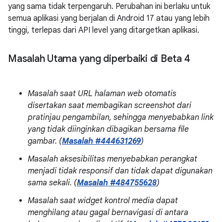
yang sama tidak terpengaruh. Perubahan ini berlaku untuk
semua aplikasi yang berjalan di Android 17 atau yang lebih
tinggi, terlepas dari API level yang ditargetkan aplikasi.
Masalah Utama yang diperbaiki di Beta 4
Masalah saat URL halaman web otomatis
disertakan saat membagikan screenshot dari
pratinjau pengambilan, sehingga menyebabkan link
yang tidak diinginkan dibagikan bersama file
gambar. (
Masalah #444631269
)
Masalah aksesibilitas menyebabkan perangkat
menjadi tidak responsif dan tidak dapat digunakan
sama sekali. (
Masalah #484755628
)
Masalah saat widget kontrol media dapat
menghilang atau gagal bernavigasi di antara