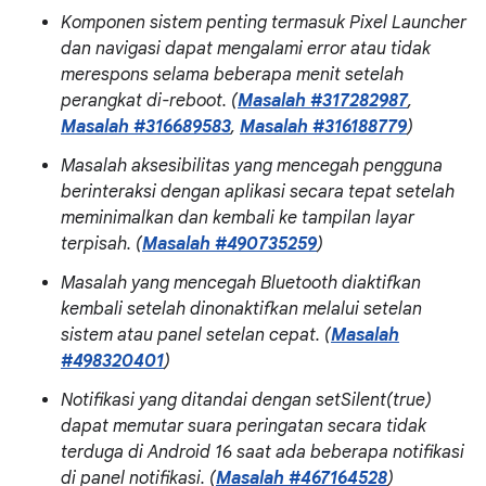
Komponen sistem penting termasuk Pixel Launcher
dan navigasi dapat mengalami error atau tidak
merespons selama beberapa menit setelah
perangkat di-reboot. (
Masalah #317282987
,
Masalah #316689583
,
Masalah #316188779
)
Masalah aksesibilitas yang mencegah pengguna
berinteraksi dengan aplikasi secara tepat setelah
meminimalkan dan kembali ke tampilan layar
terpisah. (
Masalah #490735259
)
Masalah yang mencegah Bluetooth diaktifkan
kembali setelah dinonaktifkan melalui setelan
sistem atau panel setelan cepat. (
Masalah
#498320401
)
Notifikasi yang ditandai dengan setSilent(true)
dapat memutar suara peringatan secara tidak
terduga di Android 16 saat ada beberapa notifikasi
di panel notifikasi. (
Masalah #467164528
)