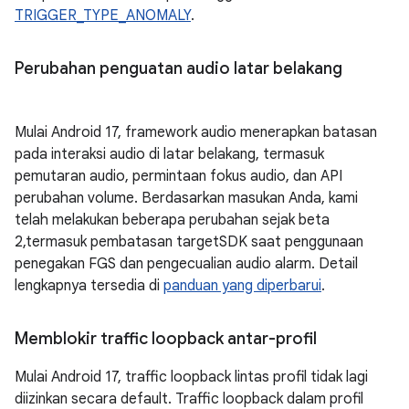
TRIGGER_TYPE_ANOMALY
.
Perubahan penguatan audio latar belakang
Mulai Android 17, framework audio menerapkan batasan
pada interaksi audio di latar belakang, termasuk
pemutaran audio, permintaan fokus audio, dan API
perubahan volume. Berdasarkan masukan Anda, kami
telah melakukan beberapa perubahan sejak beta
2,termasuk pembatasan targetSDK saat penggunaan
penegakan FGS dan pengecualian audio alarm. Detail
lengkapnya tersedia di
panduan yang diperbarui
.
Memblokir traffic loopback antar-profil
Mulai Android 17, traffic loopback lintas profil tidak lagi
diizinkan secara default. Traffic loopback dalam profil