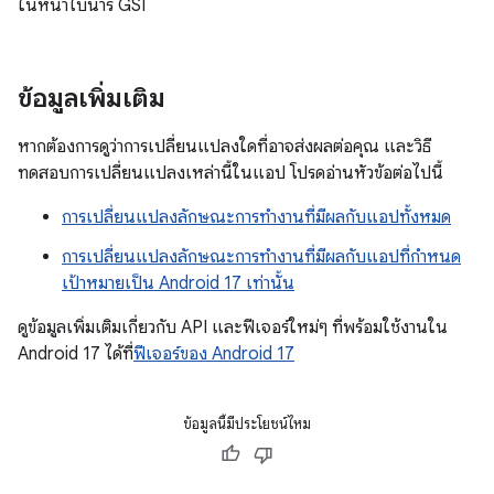
ในหน้าไบนารี GSI
ข้อมูลเพิ่มเติม
หากต้องการดูว่าการเปลี่ยนแปลงใดที่อาจส่งผลต่อคุณ และวิธี
ทดสอบการเปลี่ยนแปลงเหล่านี้ในแอป โปรดอ่านหัวข้อต่อไปนี้
การเปลี่ยนแปลงลักษณะการทำงานที่มีผลกับแอปทั้งหมด
การเปลี่ยนแปลงลักษณะการทำงานที่มีผลกับแอปที่กำหนด
เป้าหมายเป็น Android 17 เท่านั้น
ดูข้อมูลเพิ่มเติมเกี่ยวกับ API และฟีเจอร์ใหม่ๆ ที่พร้อมใช้งานใน
Android 17 ได้ที่
ฟีเจอร์ของ Android 17
ข้อมูลนี้มีประโยชน์ไหม