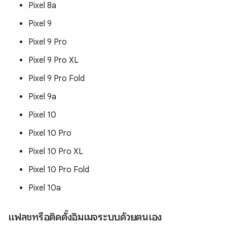
Pixel 8a
Pixel 9
Pixel 9 Pro
Pixel 9 Pro XL
Pixel 9 Pro Fold
Pixel 9a
Pixel 10
Pixel 10 Pro
Pixel 10 Pro XL
Pixel 10 Pro Fold
Pixel 10a
แฟลชหรือติดตั้งอิมเมจระบบด้วยตนเอง