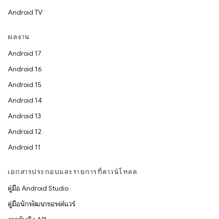
Android TV
ผลงาน
Android 17
Android 16
Android 15
Android 14
Android 13
Android 12
Android 11
เอกสารประกอบและรายการที่ดาวน์โหลด
คู่มือ Android Studio
คู่มือนักพัฒนาซอฟต์แวร์