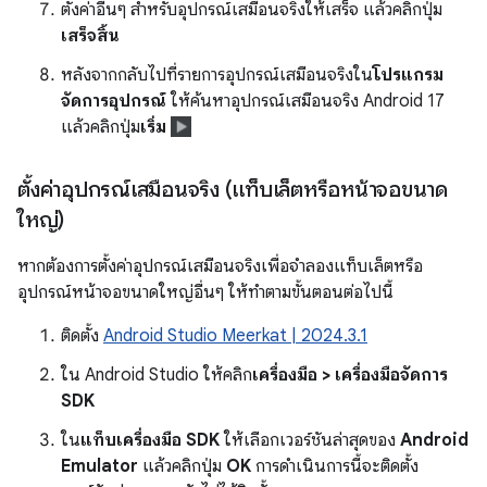
ตั้งค่าอื่นๆ สำหรับอุปกรณ์เสมือนจริงให้เสร็จ แล้วคลิกปุ่ม
เสร็จสิ้น
หลังจากกลับไปที่รายการอุปกรณ์เสมือนจริงใน
โปรแกรม
จัดการอุปกรณ์
ให้ค้นหาอุปกรณ์เสมือนจริง Android 17
แล้วคลิกปุ่ม
เริ่ม
ตั้งค่าอุปกรณ์เสมือนจริง (แท็บเล็ตหรือหน้าจอขนาด
ใหญ่)
หากต้องการตั้งค่าอุปกรณ์เสมือนจริงเพื่อจำลองแท็บเล็ตหรือ
อุปกรณ์หน้าจอขนาดใหญ่อื่นๆ ให้ทำตามขั้นตอนต่อไปนี้
ติดตั้ง
Android Studio Meerkat | 2024.3.1
ใน Android Studio ให้คลิก
เครื่องมือ > เครื่องมือจัดการ
SDK
ใน
แท็บเครื่องมือ SDK
ให้เลือกเวอร์ชันล่าสุดของ
Android
Emulator
แล้วคลิกปุ่ม
OK
การดำเนินการนี้จะติดตั้ง