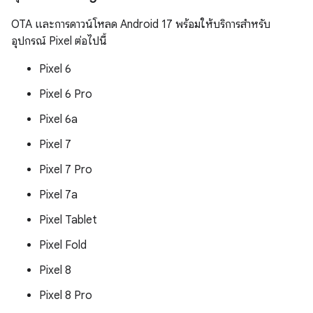
OTA และการดาวน์โหลด Android 17 พร้อมให้บริการสำหรับ
อุปกรณ์ Pixel ต่อไปนี้
Pixel 6
Pixel 6 Pro
Pixel 6a
Pixel 7
Pixel 7 Pro
Pixel 7a
Pixel Tablet
Pixel Fold
Pixel 8
Pixel 8 Pro