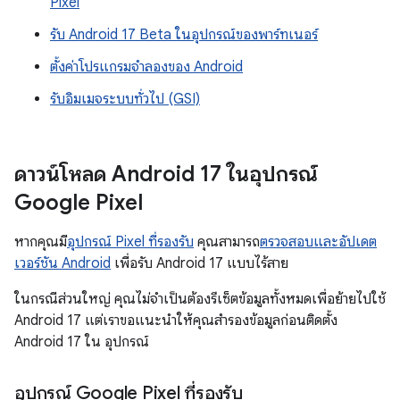
Pixel
รับ Android 17 Beta ในอุปกรณ์ของพาร์ทเนอร์
ตั้งค่าโปรแกรมจำลองของ Android
รับอิมเมจระบบทั่วไป (GSI)
ดาวน์โหลด Android 17 ในอุปกรณ์
Google Pixel
หากคุณมี
อุปกรณ์ Pixel ที่รองรับ
คุณสามารถ
ตรวจสอบและอัปเดต
เวอร์ชัน Android
เพื่อรับ Android 17 แบบไร้สาย
ในกรณีส่วนใหญ่ คุณไม่จำเป็นต้องรีเซ็ตข้อมูลทั้งหมดเพื่อย้ายไปใช้
Android 17 แต่เราขอแนะนำให้คุณสำรองข้อมูลก่อนติดตั้ง
Android 17 ใน อุปกรณ์
อุปกรณ์ Google Pixel ที่รองรับ