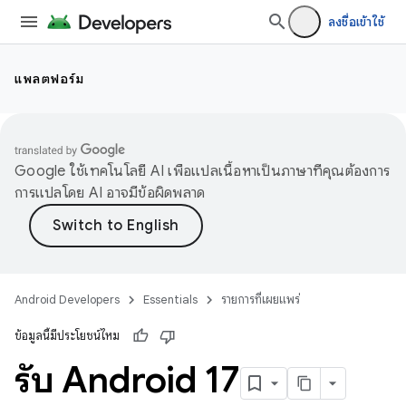
ลงชื่อเข้าใช้
แพลตฟอร์ม
Google ใช้เทคโนโลยี AI เพื่อแปลเนื้อหาเป็นภาษาที่คุณต้องการ
การแปลโดย AI อาจมีข้อผิดพลาด
Android Developers
Essentials
รายการที่เผยแพร่
ข้อมูลนี้มีประโยชน์ไหม
รับ Android 17