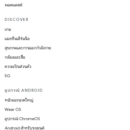
พอดแคสต์
DISCOVER
เกม
แมชชีนเลิร์นนิง
สุขภาพและการออกกำลังกาย
กล้องและสื่อ
ความเป็นส่วนตัว
5G
อุปกรณ์ ANDROID
หน้าจอขนาดใหญ่
Wear OS
อุปกรณ์ ChromeOS
Android สำหรับรถยนต์