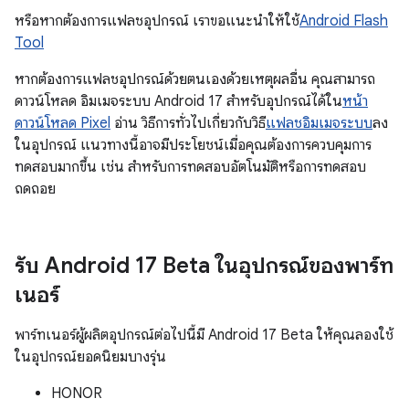
หรือหากต้องการแฟลชอุปกรณ์ เราขอแนะนำให้ใช้
Android Flash
Tool
หากต้องการแฟลชอุปกรณ์ด้วยตนเองด้วยเหตุผลอื่น คุณสามารถ
ดาวน์โหลด อิมเมจระบบ Android 17 สำหรับอุปกรณ์ได้ใน
หน้า
ดาวน์โหลด Pixel
อ่าน วิธีการทั่วไปเกี่ยวกับวิธี
แฟลชอิมเมจระบบ
ลง
ในอุปกรณ์ แนวทางนี้อาจมีประโยชน์เมื่อคุณต้องการควบคุมการ
ทดสอบมากขึ้น เช่น สำหรับการทดสอบอัตโนมัติหรือการทดสอบ
ถดถอย
รับ Android 17 Beta ในอุปกรณ์ของพาร์ท
เนอร์
พาร์ทเนอร์ผู้ผลิตอุปกรณ์ต่อไปนี้มี Android 17 Beta ให้คุณลองใช้
ในอุปกรณ์ยอดนิยมบางรุ่น
HONOR