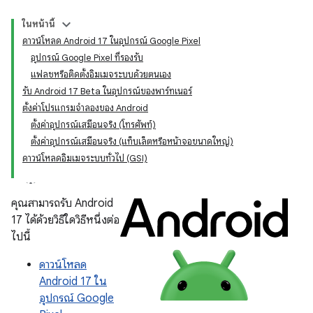
ในหน้านี้
ดาวน์โหลด Android 17 ในอุปกรณ์ Google Pixel
อุปกรณ์ Google Pixel ที่รองรับ
แฟลชหรือติดตั้งอิมเมจระบบด้วยตนเอง
รับ Android 17 Beta ในอุปกรณ์ของพาร์ทเนอร์
ตั้งค่าโปรแกรมจำลองของ Android
ตั้งค่าอุปกรณ์เสมือนจริง (โทรศัพท์)
ตั้งค่าอุปกรณ์เสมือนจริง (แท็บเล็ตหรือหน้าจอขนาดใหญ่)
ดาวน์โหลดอิมเมจระบบทั่วไป (GSI)
คุณสามารถรับ Android
17 ได้ด้วยวิธีใดวิธีหนึ่งต่อ
ไปนี้
ดาวน์โหลด
Android 17 ใน
อุปกรณ์ Google