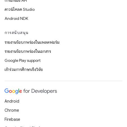
การอ้างอิง API
ดาวน์โหลด Studio
Android NDK
การสนับสนุน
รายงานข้อบกพร่องในแพลตฟอร์ม
รายงานข้อบกพร่องในเอกสาร
Google Play support
เข้าร่วมการศึกษาเชิงวิจัย
Android
Chrome
Firebase