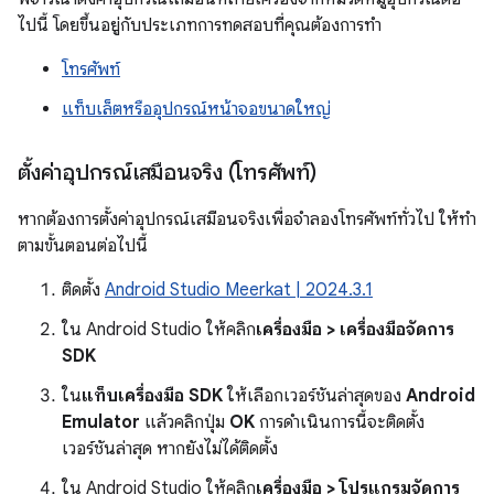
ไปนี้ โดยขึ้นอยู่กับประเภทการทดสอบที่คุณต้องการทำ
โทรศัพท์
แท็บเล็ตหรืออุปกรณ์หน้าจอขนาดใหญ่
ตั้งค่าอุปกรณ์เสมือนจริง (โทรศัพท์)
หากต้องการตั้งค่าอุปกรณ์เสมือนจริงเพื่อจำลองโทรศัพท์ทั่วไป ให้ทำ
ตามขั้นตอนต่อไปนี้
ติดตั้ง
Android Studio Meerkat | 2024.3.1
ใน Android Studio ให้คลิก
เครื่องมือ > เครื่องมือจัดการ
SDK
ใน
แท็บเครื่องมือ SDK
ให้เลือกเวอร์ชันล่าสุดของ
Android
Emulator
แล้วคลิกปุ่ม
OK
การดำเนินการนี้จะติดตั้ง
เวอร์ชันล่าสุด หากยังไม่ได้ติดตั้ง
ใน Android Studio ให้คลิก
เครื่องมือ > โปรแกรมจัดการ