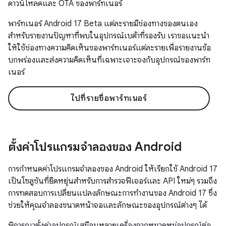
ดาวน์โหลดและ OTA ของพาร์ทเนอร์
พาร์ทเนอร์ Android 17 Beta แต่ละรายมีช่องทางของตนเอง
สำหรับรายงานปัญหาที่พบในอุปกรณ์เบต้าที่รองรับ เราขอแนะนำ
ให้ใช้ช่องทางความคิดเห็นของพาร์ทเนอร์แต่ละรายเพื่อรายงานข้อ
บกพร่องและส่งความคิดเห็นที่เฉพาะเจาะจงกับอุปกรณ์ของพาร์ท
เนอร์
ไปที่รายชื่อพาร์ทเนอร์
ตั้งค่าโปรแกรมจำลองของ Android
การกำหนดค่าโปรแกรมจำลองของ Android ให้เรียกใช้ Android 17
เป็นโซลูชันที่ยืดหยุ่นสำหรับการสำรวจฟีเจอร์และ API ใหม่ๆ รวมถึง
การทดสอบการเปลี่ยนแปลงลักษณะการทำงานของ Android 17 ซึ่ง
ช่วยให้คุณจำลองขนาดหน้าจอและลักษณะของอุปกรณ์ต่างๆ ได้
พิจารณาตั้งค่าอุปกรณ์เสมือนหลายเครื่องจากหมวดหมู่อุปกรณ์ต่อ