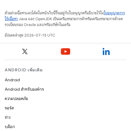
ตัวอย่างเนื้อหาและโค้ดในหน้าเว็บนี้ขึ้นอยู่กับใบอนุญาตที่อธิบายไว้ใน
ใบอนุญาตการ
ใช้เนื้อหา
Java และ OpenJDK เป็นเครื่องหมายการค้าหรือเครื่องหมายการค้าจด
ทะเบียนของ Oracle และ/หรือบริษัทในเครือ
อัปเดตล่าสุด 2026-07-15 UTC
ANDROID เพิ่มเติม
Android
Android สำหรับองค์กร
ความปลอดภัย
ซอร์ส
ข่าว
บล็อก