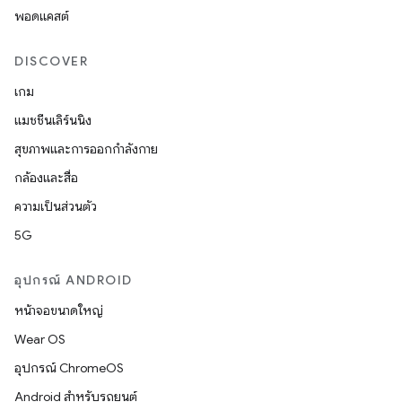
พอดแคสต์
DISCOVER
เกม
แมชชีนเลิร์นนิง
สุขภาพและการออกกำลังกาย
กล้องและสื่อ
ความเป็นส่วนตัว
5G
อุปกรณ์ ANDROID
หน้าจอขนาดใหญ่
Wear OS
อุปกรณ์ ChromeOS
Android สำหรับรถยนต์