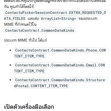
ติดต่อช่วยให้คุณระบุฟิลด์ข้อมูลหลายรายการที่แอปต้องการได้พร้อม
กัน คุณทำได้โดยใช้
ContactsPickerSessionContract.EXTRA_REQUESTED_D
ATA_FIELDS
และส่ง
ArrayList<String>
ของประเภท
MIME ที่กำหนดไว้ใน
ContactsContract.CommonDataKinds
ประเภท MIME ทั่วไป ได้แก่
ContactsContract.CommonDataKinds.Phone.CON
TENT_ITEM_TYPE
ContactsContract.CommonDataKinds.Email.CON
TENT_ITEM_TYPE
ContactsContract.CommonDataKinds.Structure
dPostal.CONTENT_ITEM_TYPE
เปิดตัวเครื่องมือเลือก