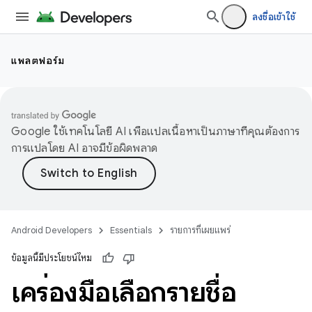
ลงชื่อเข้าใช้
แพลตฟอร์ม
Google ใช้เทคโนโลยี AI เพื่อแปลเนื้อหาเป็นภาษาที่คุณต้องการ
การแปลโดย AI อาจมีข้อผิดพลาด
Android Developers
Essentials
รายการที่เผยแพร่
ข้อมูลนี้มีประโยชน์ไหม
เครื่องมือเลือกรายชื่อ