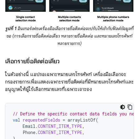
รูปที่ 1
อินเทอร์เฟซเครื่องมือเลือกรายชื่อติดต่อจะปรับให้เข้ากับฟิลด์ข้อมูลที่
ขอ (การเลือกรายชื่อติดต่อเดียว หลายรายชื่อติดต่อ และหมายเลขโทรศัพท์
หลายรายการ)
เลือกรายชื่อติดต่อเดียว
ในตัวอย่างนี้ แอปขอเฉพาะหมายเลขโทรศัพท์ เครื่องมือเลือกจะ
กรองรายการเพื่อแสดงเฉพาะรายชื่อติดต่อที่มีหมายเลขโทรศัพท์และ
อนุญาตให้ผู้ใช้เลือกหมายเลขที่เฉพาะเจาะจง
// Define the specific contact data fields you nee
val
requestedFields
=
arrayListOf
(
Email
.
CONTENT_ITEM_TYPE
,
Phone
.
CONTENT_ITEM_TYPE
,
)