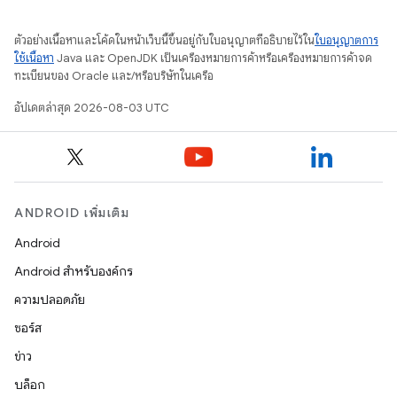
ตัวอย่างเนื้อหาและโค้ดในหน้าเว็บนี้ขึ้นอยู่กับใบอนุญาตที่อธิบายไว้ใน
ใบอนุญาตการ
ใช้เนื้อหา
Java และ OpenJDK เป็นเครื่องหมายการค้าหรือเครื่องหมายการค้าจด
ทะเบียนของ Oracle และ/หรือบริษัทในเครือ
อัปเดตล่าสุด 2026-08-03 UTC
ANDROID เพิ่มเติม
Android
Android สำหรับองค์กร
ความปลอดภัย
ซอร์ส
ข่าว
บล็อก