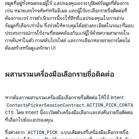
สมุดที่อยู่ทั้งหมดของผู้ใช้ แอปของคุณจะระบุฟิลด์ข้อมูลที่ต้องการ
เช่น หมายเลขโทรศัพท์หรืออีเมล และผู้ใช้จะเลือกรายชื่อติดต่อที่
ต้องการแชร์ การดำเนินการนี้จะให้สิทธิ์แอปของคุณในการอ่าน
ข้อมูลที่เลือกเท่านั้น ซึ่งช่วยให้ควบคุมได้อย่างละเอียดในขณะที่มอบ
ประสบการณ์การใช้งานที่สอดคล้องกันแก่ผู้ใช้ด้วยความสามารถใน
การค้นหาในตัว การสลับโปรไฟล์ และการเลือกหลายรายการโดยไม่
ต้องสร้างหรือดูแลรักษา UI
ผสานรวมเครื่องมือเลือกรายชื่อติดต่อ
หากต้องการผสานรวมเครื่องมือเลือกรายชื่อติดต่อ ให้ใช้ Intent
ContactsPickerSessionContract.ACTION_PICK_CONTA
CTS
โดย Intent นี้จะเปิดตัวเครื่องมือเลือกและส่งคืนรายชื่อติดต่อ
ที่เลือกไปยังแอปของคุณ
ซึ่งต่างจาก
ACTION_PICK
แบบเดิมตรงที่เครื่องมือเลือกรายชื่อ