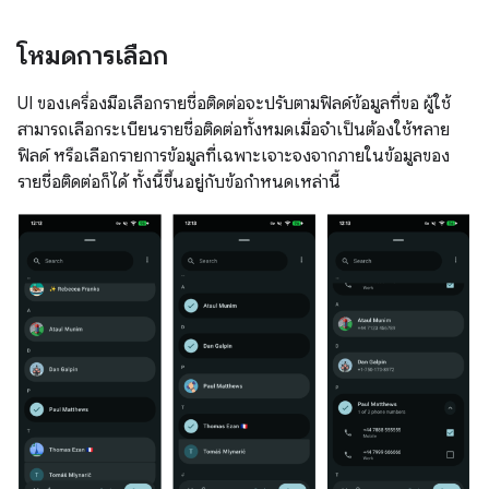
โหมดการเลือก
UI ของเครื่องมือเลือกรายชื่อติดต่อจะปรับตามฟิลด์ข้อมูลที่ขอ ผู้ใช้
สามารถเลือกระเบียนรายชื่อติดต่อทั้งหมดเมื่อจำเป็นต้องใช้หลาย
ฟิลด์ หรือเลือกรายการข้อมูลที่เฉพาะเจาะจงจากภายในข้อมูลของ
รายชื่อติดต่อก็ได้ ทั้งนี้ขึ้นอยู่กับข้อกำหนดเหล่านี้