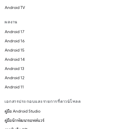
Android TV
ผลงาน
Android 17
Android 16
Android 15
Android 14
Android 13
Android 12
Android 11
เอกสารประกอบและรายการที่ดาวน์โหลด
คู่มือ Android Studio
คู่มือนักพัฒนาซอฟต์แวร์