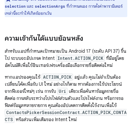
และ
ที่กำหนดเอง การตั้งค่าพารามิเตอร์
selection
selectionArgs
เหล่านี้จะทำให้เกิดข้อยกเว้น
ความเข้ากันได้แบบย้อนหลัง
สำหรับแอปที่กำหนดเป้าหมายเป็น Android 17 (ระดับ API 37) ขึ้น
ไป ระบบจะอัปเกรด Intent
Intent.ACTION_PICK
ที่มีอยู่โดย
อัตโนมัติเพื่อใช้อินเทอร์เฟซเครื่องมือเลือกรายชื่อติดต่อใหม่
หากแอปของคุณใช้
ACTION_PICK
อยู่แล้ว คุณไม่จำเป็นต้อง
เปลี่ยนโค้ดเพื่อรับ UI ใหม่ อย่างไรก็ตาม หากต้องการใช้ประโยชน์
จากฟีเจอร์ใหม่ๆ เช่น การรับ
Uri
เดียวเพื่อค้นหาข้อมูลรายชื่อ
ติดต่อ การสลับระหว่างโปรไฟล์ส่วนตัวและโปรไฟล์งาน หรือการขอ
ฟิลด์ข้อมูลหลายรายการ คุณต้องอัปเดตการติดตั้งใช้งานเพื่อใช้
ContactsPickerSessionContract.ACTION_PICK_CONTA
CTS
หรือส่วนเพิ่มเติมของ Intent ใหม่