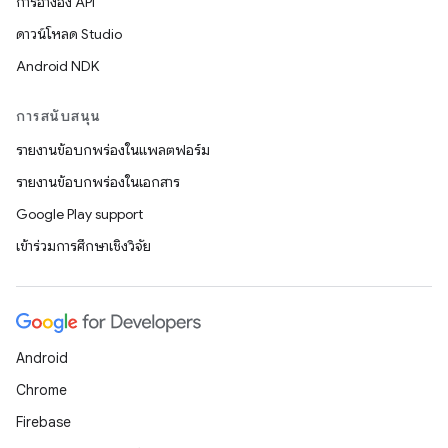
การอ้างอิง API
ดาวน์โหลด Studio
Android NDK
การสนับสนุน
รายงานข้อบกพร่องในแพลตฟอร์ม
รายงานข้อบกพร่องในเอกสาร
Google Play support
เข้าร่วมการศึกษาเชิงวิจัย
Android
Chrome
Firebase