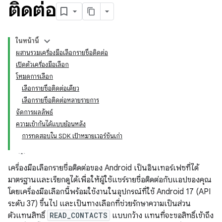
ติดต่อ
ในหน้านี้
ผสานรวมเครื่องมือเลือกรายชื่อติดต่อ
เปิดตัวเครื่องมือเลือก
โหมดการเลือก
เลือกรายชื่อติดต่อเดียว
เลือกรายชื่อติดต่อหลายรายการ
จัดการผลลัพธ์
ความเข้ากันได้แบบย้อนหลัง
การทดสอบใน SDK เป้าหมายเวอร์ชันเก่า
เครื่องมือเลือกรายชื่อติดต่อของ Android เป็นอินเทอร์เฟซที่ได้
มาตรฐานและเรียกดูได้เพื่อให้ผู้ใช้แชร์รายชื่อติดต่อกับแอปของคุณ
โดยเครื่องมือเลือกนี้พร้อมใช้งานในอุปกรณ์ที่ใช้ Android 17 (API
ระดับ 37) ขึ้นไป และเป็นทางเลือกที่ช่วยรักษาความเป็นส่วน
ตัวแทนสิทธิ์
READ_CONTACTS
แบบกว้าง แทนที่จะขอสิทธิ์เข้าถึง