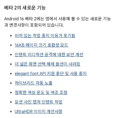
베타 2의 새로운 기능
Android 16 베타 2에는 앱에서 사용해 볼 수 있는 새로운 기능
과 변경사항이 포함되어 있습니다.
비어 있는 작업 중지 이유가 포기됨
16KB 페이지 크기 호환성 모드
인텐트 리디렉션 공격에 대한 보안 개선
더 넓은 화면 선택 해제 옵션이 사라짐
elegant font API 지원 중단 및 사용 중지
하이브리드 자동 노출
정확한 색상 온도 및 색조 조정
모션 사진 캡처 인텐트 작업
UltraHDR 이미지 개선사항