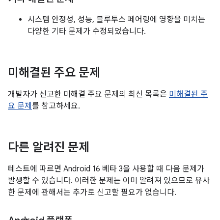
시스템 안정성, 성능, 블루투스 페어링에 영향을 미치는
다양한 기타 문제가 수정되었습니다.
미해결된 주요 문제
개발자가 신고한 미해결 주요 문제의 최신 목록은
미해결된 주
요 문제
를 참고하세요.
다른 알려진 문제
테스트에 따르면 Android 16 베타 3을 사용할 때 다음 문제가
발생할 수 있습니다. 이러한 문제는 이미 알려져 있으므로 유사
한 문제에 관해서는 추가로 신고할 필요가 없습니다.