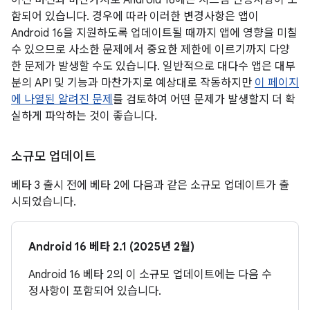
이전 버전과 마찬가지로 Android 16에는 시스템 변경사항이 포
함되어 있습니다. 경우에 따라 이러한 변경사항은 앱이
Android 16을 지원하도록 업데이트될 때까지 앱에 영향을 미칠
수 있으므로 사소한 문제에서 중요한 제한에 이르기까지 다양
한 문제가 발생할 수도 있습니다. 일반적으로 대다수 앱은 대부
분의 API 및 기능과 마찬가지로 예상대로 작동하지만
이 페이지
에 나열된 알려진 문제
를 검토하여 어떤 문제가 발생할지 더 확
실하게 파악하는 것이 좋습니다.
소규모 업데이트
베타 3 출시 전에 베타 2에 다음과 같은 소규모 업데이트가 출
시되었습니다.
Android 16 베타 2.1 (2025년 2월)
Android 16 베타 2의 이 소규모 업데이트에는 다음 수
정사항이 포함되어 있습니다.