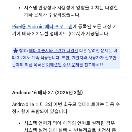
시스템 안정성과 사용성에 영향을 미치는 다양한
기타 문제가 수정되었습니다.
Pixel용 Android 베타 프로그램
에 등록된 모든 대상 기
기에 베타 3.2 무선 업데이트 (OTA)가 제공됩니다.
참고:
베타 3 출시와 관련해 나열된
다른 알려진 문제는 베
타 3.2에도 계속 적용됩니다. 또한, 개발자와 사용자가 신고한
문제의 최신 목록은
미해결된 주요 문제
를 참고하세요.
Android 16 베타 3.1 (2025년 3월)
Android 16 베타 3의 이번 소규모 업데이트에는 다음 수
정사항이 포함되어 있습니다.
시스템 언어가 영어 이외의 언어로 설정된 경우
시스템 설정 앱이 실행 시 반복적으로 비정상 종