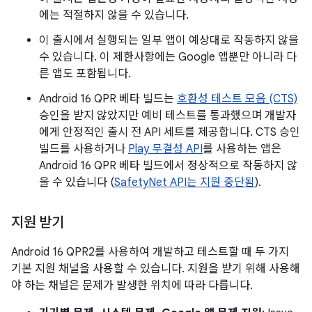
에는 적절하지 않을 수 있습니다.
이 출시에서 실행되는 일부 앱이 예상대로 작동하지 않을
수 있습니다. 이 제한사항에는 Google 앱뿐만 아니라 다
른 앱도 포함됩니다.
Android 16 QPR 베타 빌드는
호환성 테스트 모음 (CTS)
승인을 받지 않았지만 예비 테스트를 통과했으며 개발자
에게 안정적인 출시 전 API 세트를 제공합니다. CTS 승인
빌드를 사용하거나
Play 무결성 API
를 사용하는 앱은
Android 16 QPR 베타 빌드에서 정상적으로 작동하지 않
을 수 있습니다 (
SafetyNet API는 지원 중단됨
).
지원 받기
Android 16 QPR2를 사용하여 개발하고 테스트할 때 두 가지
기본 지원 채널을 사용할 수 있습니다. 지원을 받기 위해 사용해
야 하는 채널은 문제가 발생한 위치에 따라 다릅니다.