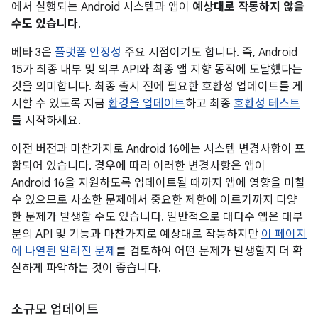
에서 실행되는 Android 시스템과 앱이
예상대로 작동하지 않을
수도 있습니다
.
베타 3은
플랫폼 안정성
주요 시점이기도 합니다. 즉, Android
15가 최종 내부 및 외부 API와 최종 앱 지향 동작에 도달했다는
것을 의미합니다. 최종 출시 전에 필요한 호환성 업데이트를 게
시할 수 있도록 지금
환경을 업데이트
하고 최종
호환성 테스트
를 시작하세요.
이전 버전과 마찬가지로 Android 16에는 시스템 변경사항이 포
함되어 있습니다. 경우에 따라 이러한 변경사항은 앱이
Android 16을 지원하도록 업데이트될 때까지 앱에 영향을 미칠
수 있으므로 사소한 문제에서 중요한 제한에 이르기까지 다양
한 문제가 발생할 수도 있습니다. 일반적으로 대다수 앱은 대부
분의 API 및 기능과 마찬가지로 예상대로 작동하지만
이 페이지
에 나열된 알려진 문제
를 검토하여 어떤 문제가 발생할지 더 확
실하게 파악하는 것이 좋습니다.
소규모 업데이트