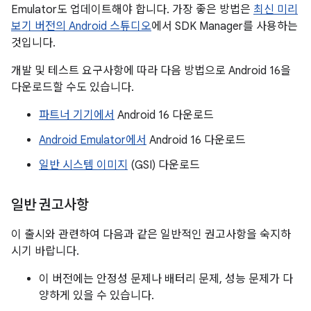
Emulator도 업데이트해야 합니다. 가장 좋은 방법은
최신 미리
보기 버전의 Android 스튜디오
에서 SDK Manager를 사용하는
것입니다.
개발 및 테스트 요구사항에 따라 다음 방법으로 Android 16을
다운로드할 수도 있습니다.
파트너 기기에서
Android 16 다운로드
Android Emulator에서
Android 16 다운로드
일반 시스템 이미지
(GSI) 다운로드
일반 권고사항
이 출시와 관련하여 다음과 같은 일반적인 권고사항을 숙지하
시기 바랍니다.
이 버전에는 안정성 문제나 배터리 문제, 성능 문제가 다
양하게 있을 수 있습니다.