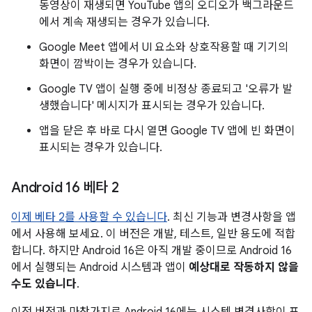
동영상이 재생되면 YouTube 앱의 오디오가 백그라운드
에서 계속 재생되는 경우가 있습니다.
Google Meet 앱에서 UI 요소와 상호작용할 때 기기의
화면이 깜박이는 경우가 있습니다.
Google TV 앱이 실행 중에 비정상 종료되고 '오류가 발
생했습니다' 메시지가 표시되는 경우가 있습니다.
앱을 닫은 후 바로 다시 열면 Google TV 앱에 빈 화면이
표시되는 경우가 있습니다.
Android 16 베타 2
이제 베타 2를 사용할 수 있습니다
. 최신 기능과 변경사항을 앱
에서 사용해 보세요. 이 버전은 개발, 테스트, 일반 용도에 적합
합니다. 하지만 Android 16은 아직 개발 중이므로 Android 16
에서 실행되는 Android 시스템과 앱이
예상대로 작동하지 않을
수도 있습니다
.