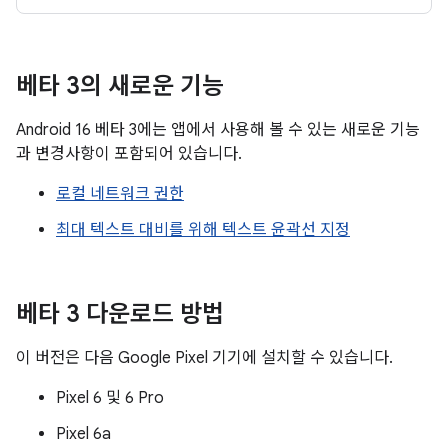
베타 3의 새로운 기능
Android 16 베타 3에는 앱에서 사용해 볼 수 있는 새로운 기능
과 변경사항이 포함되어 있습니다.
로컬 네트워크 권한
최대 텍스트 대비를 위해 텍스트 윤곽선 지정
베타 3 다운로드 방법
이 버전은 다음 Google Pixel 기기에 설치할 수 있습니다.
Pixel 6 및 6 Pro
Pixel 6a