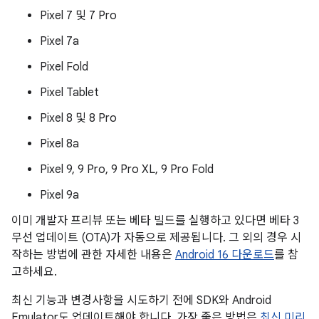
Pixel 7 및 7 Pro
Pixel 7a
Pixel Fold
Pixel Tablet
Pixel 8 및 8 Pro
Pixel 8a
Pixel 9, 9 Pro, 9 Pro XL, 9 Pro Fold
Pixel 9a
이미 개발자 프리뷰 또는 베타 빌드를 실행하고 있다면 베타 3
무선 업데이트 (OTA)가 자동으로 제공됩니다. 그 외의 경우 시
작하는 방법에 관한 자세한 내용은
Android 16 다운로드
를 참
고하세요.
최신 기능과 변경사항을 시도하기 전에 SDK와 Android
Emulator도 업데이트해야 합니다. 가장 좋은 방법은
최신 미리