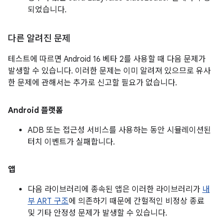
되었습니다.
다른 알려진 문제
테스트에 따르면 Android 16 베타 2를 사용할 때 다음 문제가
발생할 수 있습니다. 이러한 문제는 이미 알려져 있으므로 유사
한 문제에 관해서는 추가로 신고할 필요가 없습니다.
Android 플랫폼
ADB 또는 접근성 서비스를 사용하는 동안 시뮬레이션된
터치 이벤트가 실패합니다.
앱
다음 라이브러리에 종속된 앱은 이러한 라이브러리가
내
부 ART 구조
에 의존하기 때문에 간헐적인 비정상 종료
및 기타 안정성 문제가 발생할 수 있습니다.