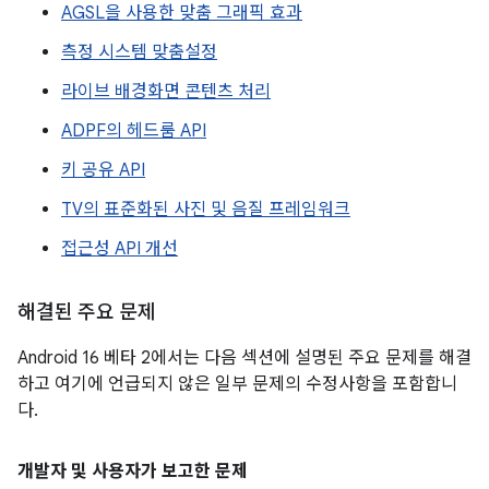
AGSL을 사용한 맞춤 그래픽 효과
측정 시스템 맞춤설정
라이브 배경화면 콘텐츠 처리
ADPF의 헤드룸 API
키 공유 API
TV의 표준화된 사진 및 음질 프레임워크
접근성 API 개선
해결된 주요 문제
Android 16 베타 2에서는 다음 섹션에 설명된 주요 문제를 해결
하고 여기에 언급되지 않은 일부 문제의 수정사항을 포함합니
다.
개발자 및 사용자가 보고한 문제