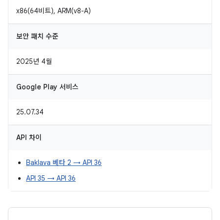
x86(64비트), ARM(v8-A)
보안 패치 수준
2025년 4월
Google Play 서비스
25.07.34
API 차이
Baklava 베타 2 → API 36
API 35 → API 36