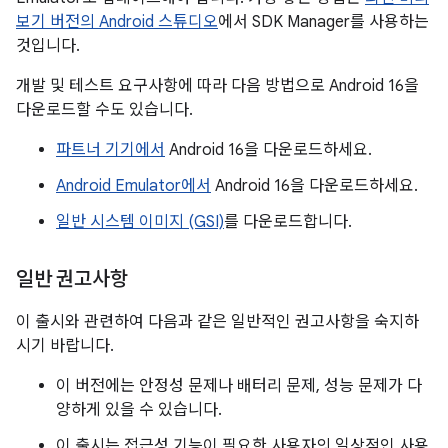
보기 버전의 Android 스튜디오
에서 SDK Manager를 사용하는
것입니다.
개발 및 테스트 요구사항에 따라 다음 방법으로 Android 16을
다운로드할 수도 있습니다.
파트너 기기에서
Android 16을 다운로드하세요.
Android Emulator에서
Android 16을 다운로드하세요.
일반 시스템 이미지 (GSI)
를 다운로드합니다.
일반 권고사항
이 출시와 관련하여 다음과 같은 일반적인 권고사항을 숙지하
시기 바랍니다.
이 버전에는 안정성 문제나 배터리 문제, 성능 문제가 다
양하게 있을 수 있습니다.
이 출시는 접근성 기능이 필요한 사용자의 일상적인 사용