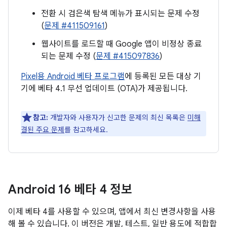
전환 시 검은색 탐색 메뉴가 표시되는 문제 수정
(
문제 #411509161
)
웹사이트를 로드할 때 Google 앱이 비정상 종료
되는 문제 수정 (
문제 #415097836
)
Pixel용 Android 베타 프로그램
에 등록된 모든 대상 기
기에 베타 4.1 무선 업데이트 (OTA)가 제공됩니다.
참고:
개발자와 사용자가 신고한 문제의 최신 목록은
미해
결된 주요 문제
를 참고하세요.
Android 16 베타 4 정보
이제 베타 4를 사용할 수 있으며, 앱에서 최신 변경사항을 사용
해 볼 수 있습니다. 이 버전은 개발, 테스트, 일반 용도에 적합합