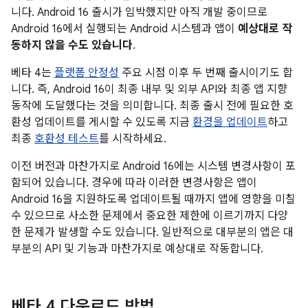
니다. Android 16 출시가 임박했지만 아직 개발 중이므로
Android 16에서 실행되는 Android 시스템과 앱이
예상대로 작
동하지 않을 수도 있습니다
.
베타 4는
플랫폼 안정성
주요 시점 이후 두 번째 출시이기도 합
니다. 즉, Android 16이 최종 내부 및 외부 API와 최종 앱 지향
동작에 도달했다는 것을 의미합니다. 최종 출시 전에 필요한 호
환성 업데이트를 게시할 수 있도록 지금
환경을 업데이트
하고
최종
호환성 테스트
를 시작하세요.
이전 버전과 마찬가지로 Android 16에는 시스템 변경사항이 포
함되어 있습니다. 경우에 따라 이러한 변경사항은 앱이
Android 16을 지원하도록 업데이트될 때까지 앱에 영향을 미칠
수 있으므로 사소한 문제에서 중요한 제한에 이르기까지 다양
한 문제가 발생할 수도 있습니다. 일반적으로 대부분의 앱은 대
부분의 API 및 기능과 마찬가지로 예상대로 작동합니다.
베타 4 다운로드 방법