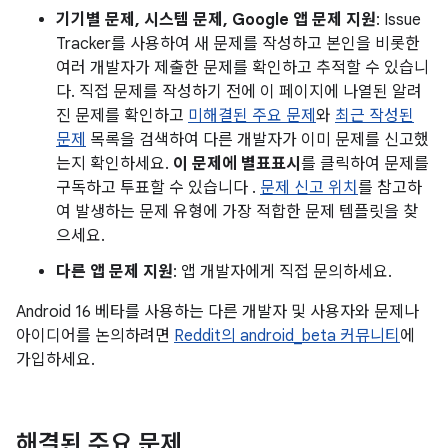
기기별 문제, 시스템 문제, Google 앱 문제 지원
: Issue
Tracker를 사용하여 새 문제를 작성하고 본인을 비롯한
여러 개발자가 제출한 문제를 확인하고 추적할 수 있습니
다. 직접 문제를 작성하기 전에 이 페이지에 나열된 알려
진 문제를 확인하고
미해결된 주요 문제
와
최근 작성된
문제
목록을 검색하여 다른 개발자가 이미 문제를 신고했
는지 확인하세요.
이 문제에 별표표시
를 클릭하여 문제를
구독하고 투표할 수 있습니다 .
문제 신고 위치
를 참고하
여 발생하는 문제 유형에 가장 적합한 문제 템플릿을 찾
으세요.
다른 앱 문제 지원
: 앱 개발자에게 직접 문의하세요.
Android 16 베타를 사용하는 다른 개발자 및 사용자와 문제나
아이디어를 논의하려면
Reddit의 android_beta 커뮤니티
에
가입하세요.
해결된 주요 문제