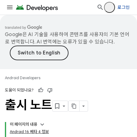
로그인
Google은 AI 기술을 사용하여 콘텐츠를 사용자의 기본 언어
로 번역합니다. AI 번역에는 오류가 있을 수 있습니다.
Android Developers
도움이 되었나요?
출시 노트
이 페이지의 내용
Android 16 베타 4 정보