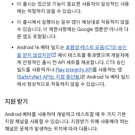
이 출시는 접근성 기능이 필요한 사용자의 일상적인 사용
에는 적절하지 않을 수 있습니다.
이 출시에서 실행되는 일부 앱이 예상대로 작동하지 않을
수 있습니다. 이 제한사항에는 Google 앱뿐만 아니라 다
른 앱도 포함됩니다.
Android 16 베타 빌드는
호환성 테스트 모음(CTS) 승인
을 받지 않았지만
예비 테스트를 통과했으며 개발자에
게 안정적인 출시 전 API 세트를 제공합니다. CTS 승인
빌드를 사용하거나
Play Integrity API
를 사용하는 앱
(
SafetyNet API는 지원 중단됨
)은 Android 16 베타 빌드
에서 정상적으로 작동하지 않을 수 있습니다.
지원 받기
Android 베타를 사용하여 개발하고 테스트할 때 두 가지 기본
지원 채널을 사용할 수 있습니다. 지원받기 위해 사용해야 하는
채널은 문제가 발생하는 위치에 따라 다릅니다.