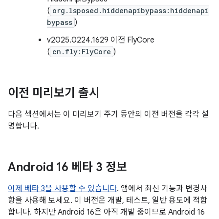
(
org.lsposed.hiddenapibypass:hiddenapi
bypass
)
v2025.0224.1629 이전 FlyCore
(
cn.fly:FlyCore
)
이전 미리보기 출시
다음 섹션에서는 이 미리보기 주기 동안의 이전 버전을 각각 설
명합니다.
Android 16 베타 3 정보
이제 베타 3을 사용할 수 있습니다
. 앱에서 최신 기능과 변경사
항을 사용해 보세요. 이 버전은 개발, 테스트, 일반 용도에 적합
합니다. 하지만 Android 16은 아직 개발 중이므로 Android 16