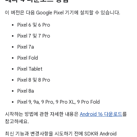
이 버전은 다음 Google Pixel 기기에 설치할 수 있습니다.
Pixel 6 및 6 Pro
Pixel 7 및 7 Pro
Pixel 7a
Pixel Fold
Pixel Tablet
Pixel 8 및 8 Pro
Pixel 8a
Pixel 9, 9a, 9 Pro, 9 Pro XL, 9 Pro Fold
시작하는 방법에 관한 자세한 내용은
Android 16 다운로드
를
참고하세요.
최신 기능과 변경사항을 시도하기 전에 SDK와 Android