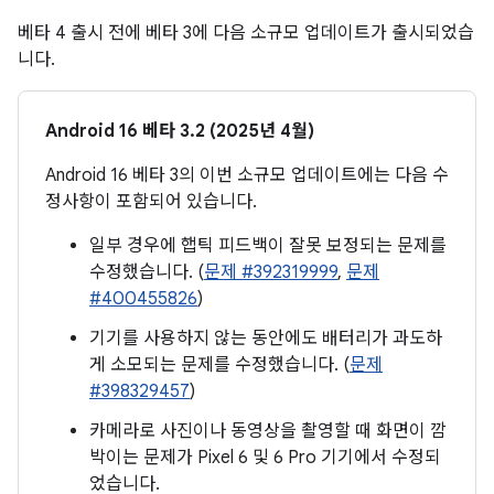
베타 4 출시 전에 베타 3에 다음 소규모 업데이트가 출시되었습
니다.
Android 16 베타 3.2 (2025년 4월)
Android 16 베타 3의 이번 소규모 업데이트에는 다음 수
정사항이 포함되어 있습니다.
일부 경우에 햅틱 피드백이 잘못 보정되는 문제를
수정했습니다. (
문제 #392319999
,
문제
#400455826
)
기기를 사용하지 않는 동안에도 배터리가 과도하
게 소모되는 문제를 수정했습니다. (
문제
#398329457
)
카메라로 사진이나 동영상을 촬영할 때 화면이 깜
박이는 문제가 Pixel 6 및 6 Pro 기기에서 수정되
었습니다.