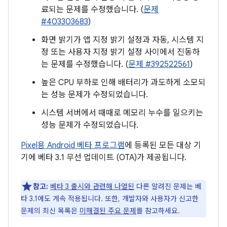
료되는 문제를 수정했습니다. (
문제
#403303683
)
화면 밝기가 앱 지정 밝기 설정과 자동, 시스템 지
정 또는 사용자 지정 밝기 설정 사이에서 진동하
는 문제를 수정했습니다. (
문제 #392522561
)
높은 CPU 부하로 인해 배터리가 과도하게 소모되
는 성능 문제가 수정되었습니다.
시스템 서버에서 때때로 메모리 누수를 일으키는
성능 문제가 수정되었습니다.
Pixel용 Android 베타 프로그램
에 등록된 모든 대상 기
기에 베타 3.1 무선 업데이트 (OTA)가 제공됩니다.
참고:
베타 3 출시와 관련해 나열된
다른 알려진 문제는 베
타 3.1에도 계속 적용됩니다. 또한, 개발자와 사용자가 신고한
문제의 최신 목록은
미해결된 주요 문제
를 참고하세요.