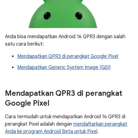
Anda bisa mendapatkan Android 16 QPR3 dengan salah
satu cara berikut:
Mendapatkan QPR3 di perangkat Google Pixel
Mendapatkan Generic System Image (GSI)
Mendapatkan QPR3 di perangkat
Google Pixel
Cara termudah untuk mendapatkan Android 16 QPR3 di
perangkat Pixel adalah dengan
mendaftarkan perangkat
Anda ke program Android Beta untuk Pixel
.