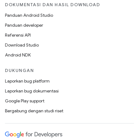
DOKUMENTASI DAN HASIL DOWNLOAD
Panduan Android Studio
Panduan developer
Referensi API
Download Studio
Android NDK
DUKUNGAN
Laporkan bug platform
Laporkan bug dokumentasi
Google Play support
Bergabung dengan studi riset