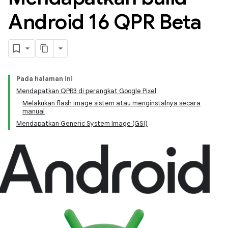
Android 16 QPR Beta
Pada halaman ini
Mendapatkan QPR3 di perangkat Google Pixel
Melakukan flash image sistem atau menginstalnya secara
manual
Mendapatkan Generic System Image (GSI)