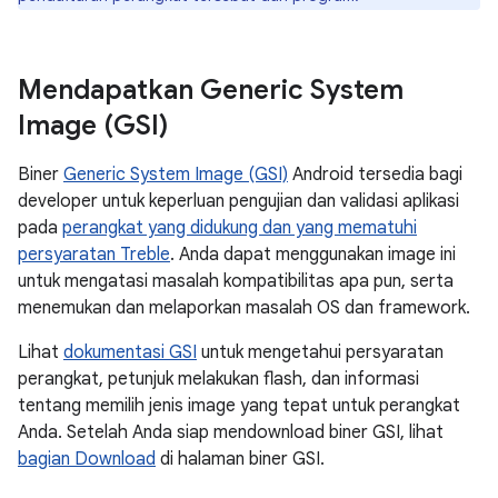
Mendapatkan Generic System
Image (GSI)
Biner
Generic System Image (GSI)
Android tersedia bagi
developer untuk keperluan pengujian dan validasi aplikasi
pada
perangkat yang didukung dan yang mematuhi
persyaratan Treble
. Anda dapat menggunakan image ini
untuk mengatasi masalah kompatibilitas apa pun, serta
menemukan dan melaporkan masalah OS dan framework.
Lihat
dokumentasi GSI
untuk mengetahui persyaratan
perangkat, petunjuk melakukan flash, dan informasi
tentang memilih jenis image yang tepat untuk perangkat
Anda. Setelah Anda siap mendownload biner GSI, lihat
bagian Download
di halaman biner GSI.