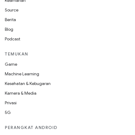
Keamanan
Source
Berita
Blog
Podcast
TEMUKAN
Game
Machine Learning
Kesehatan & Kebugaran
Kamera & Media
Privasi
5G
PERANGKAT ANDROID