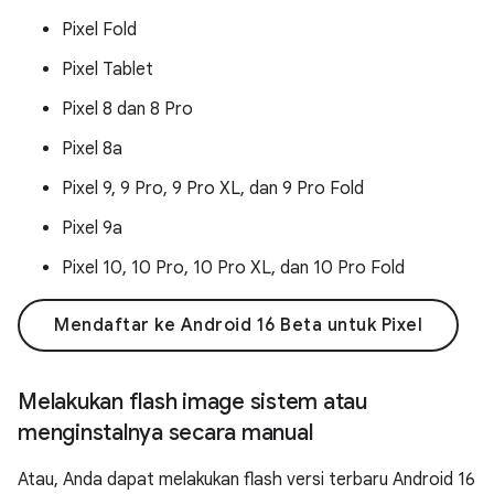
Pixel Fold
Pixel Tablet
Pixel 8 dan 8 Pro
Pixel 8a
Pixel 9, 9 Pro, 9 Pro XL, dan 9 Pro Fold
Pixel 9a
Pixel 10, 10 Pro, 10 Pro XL, dan 10 Pro Fold
Mendaftar ke Android 16 Beta untuk Pixel
Melakukan flash image sistem atau
menginstalnya secara manual
Atau, Anda dapat melakukan flash versi terbaru Android 16