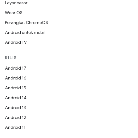
Layar besar
Wear OS
Perangkat ChromeOS
Android untuk mobil
Android TV
RILIS
Android 17
Android 16
Android 15
Android 14
Android 13
Android 12
Android 11