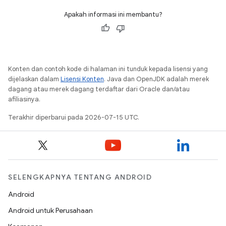
Apakah informasi ini membantu?
Konten dan contoh kode di halaman ini tunduk kepada lisensi yang
dijelaskan dalam
Lisensi Konten
. Java dan OpenJDK adalah merek
dagang atau merek dagang terdaftar dari Oracle dan/atau
afiliasinya.
Terakhir diperbarui pada 2026-07-15 UTC.
SELENGKAPNYA TENTANG ANDROID
Android
Android untuk Perusahaan