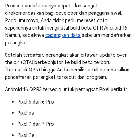
Proses pendaftarannya cepat, dan sangat
direkomendasikan bagi developer dan pengguna awal.
Pada umumnya, Anda tidak perlu mereset data
sepenuhnya untuk menginstal build beta QPR Android 16.
Namun, sebaiknya
cadangkan data
sebelum mendaftarkan
perangkat.
Setelah terdaftar, perangkat akan ditawari update over
the air (OTA) berkelanjutan ke build beta terbaru
(termasuk QPR) hingga Anda memilih untuk membatalkan
pendaftaran perangkat tersebut dari program.
Android 16 QPR3 tersedia untuk perangkat Pixel berikut:
Pixel 6 dan 6 Pro
Pixel 6a
Pixel 7 dan 7 Pro
Pixel 7a