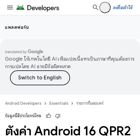
ลงชื่อเข้าใช้
แพลตฟอร์ม
Google ใช้เทคโนโลยี AI เพื่อแปลเนื้อหาเป็นภาษาที่คุณต้องการ
การแปลโดย AI อาจมีข้อผิดพลาด
Android Developers
Essentials
รายการที่เผยแพร่
ข้อมูลนี้มีประโยชน์ไหม
ตั้งค่า Android 16 QPR2