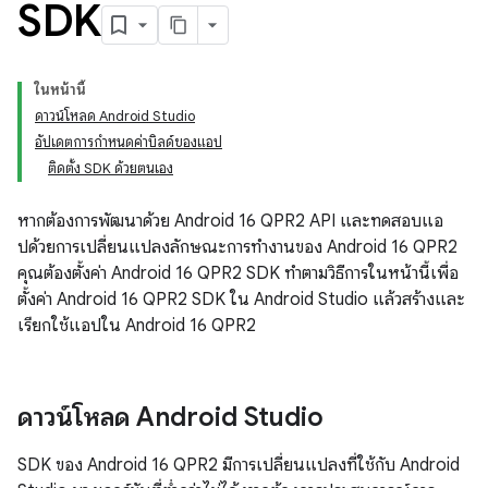
SDK
ในหน้านี้
ดาวน์โหลด Android Studio
อัปเดตการกำหนดค่าบิลด์ของแอป
ติดตั้ง SDK ด้วยตนเอง
หากต้องการพัฒนาด้วย Android 16 QPR2 API และทดสอบแอ
ปด้วยการเปลี่ยนแปลงลักษณะการทำงานของ Android 16 QPR2
คุณต้องตั้งค่า Android 16 QPR2 SDK ทำตามวิธีการในหน้านี้เพื่อ
ตั้งค่า Android 16 QPR2 SDK ใน Android Studio แล้วสร้างและ
เรียกใช้แอปใน Android 16 QPR2
ดาวน์โหลด Android Studio
SDK ของ Android 16 QPR2 มีการเปลี่ยนแปลงที่ใช้กับ Android