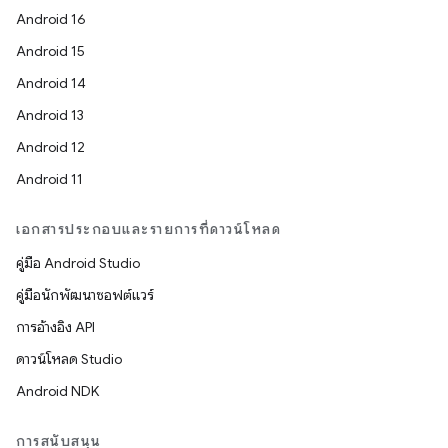
Android 16
Android 15
Android 14
Android 13
Android 12
Android 11
เอกสารประกอบและรายการที่ดาวน์โหลด
คู่มือ Android Studio
คู่มือนักพัฒนาซอฟต์แวร์
การอ้างอิง API
ดาวน์โหลด Studio
Android NDK
การสนับสนุน