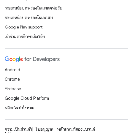
รายงานข้อบกพร่องในแพลตฟอร์ม
รายงานข้อบกพร่องในเอกสาร
Google Play support
เข้าร่วมการศึกษาเชิงวิจัย
Android
Chrome
Firebase
Google Cloud Platform
ผลิตภัณฑ์ทั้งหมด
ความเป็นส่วนตัว
ใบอนุญาต
หลักเกณฑ์ของแบรนด์