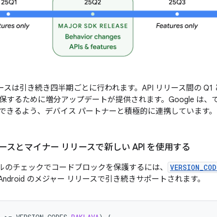
のリリースは引き続き四半期ごとに行われます。API リリース間の Q1
保するために増分アップデートが提供されます。Google は、
できるよう、デバイス パートナーと積極的に連携しています。
ースとマイナー リリースで新しい API を使用する
レベルのチェックでコードブロックを保護するには、
VERSION_COD
ndroid のメジャー リリースで引き続きサポートされます。