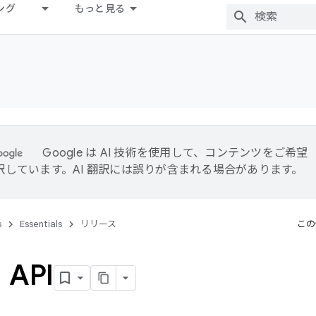
ング
もっと見る
Google は AI 技術を使用して、コンテンツをご希望
訳しています。AI 翻訳には誤りが含まれる場合があります。
s
Essentials
リリース
この
API