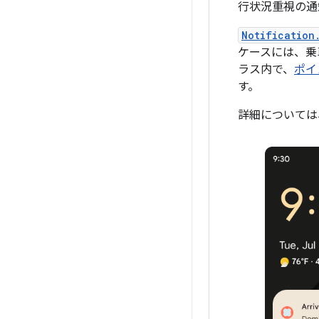
行状況重視の通
Notification
ケースには、乗
ラス内で、
ポイ
す。
詳細については