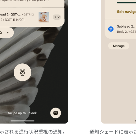
示される進行状況重視の通知。
通知シェードに表示