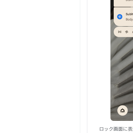
ロック画面に表