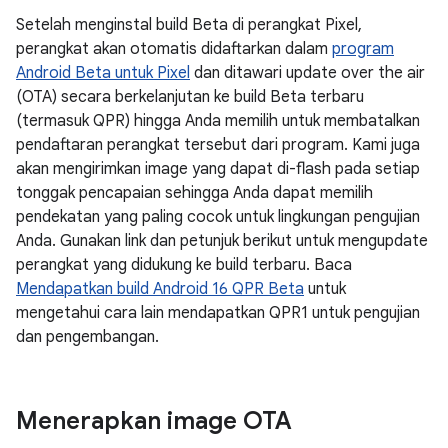
Setelah menginstal build Beta di perangkat Pixel,
perangkat akan otomatis didaftarkan dalam
program
Android Beta untuk Pixel
dan ditawari update over the air
(OTA) secara berkelanjutan ke build Beta terbaru
(termasuk QPR) hingga Anda memilih untuk membatalkan
pendaftaran perangkat tersebut dari program. Kami juga
akan mengirimkan image yang dapat di-flash pada setiap
tonggak pencapaian sehingga Anda dapat memilih
pendekatan yang paling cocok untuk lingkungan pengujian
Anda. Gunakan link dan petunjuk berikut untuk mengupdate
perangkat yang didukung ke build terbaru. Baca
Mendapatkan build Android 16 QPR Beta
untuk
mengetahui cara lain mendapatkan QPR1 untuk pengujian
dan pengembangan.
Menerapkan image OTA