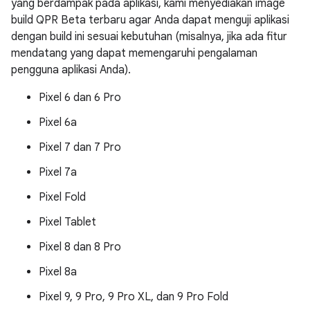
yang berdampak pada aplikasi, kami menyediakan image
build QPR Beta terbaru agar Anda dapat menguji aplikasi
dengan build ini sesuai kebutuhan (misalnya, jika ada fitur
mendatang yang dapat memengaruhi pengalaman
pengguna aplikasi Anda).
Pixel 6 dan 6 Pro
Pixel 6a
Pixel 7 dan 7 Pro
Pixel 7a
Pixel Fold
Pixel Tablet
Pixel 8 dan 8 Pro
Pixel 8a
Pixel 9, 9 Pro, 9 Pro XL, dan 9 Pro Fold