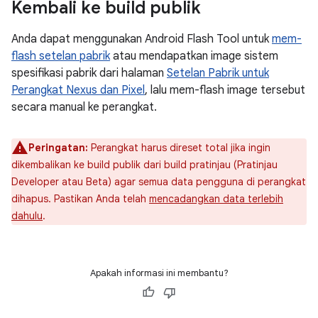
Kembali ke build publik
Anda dapat menggunakan Android Flash Tool untuk
mem-
flash setelan pabrik
atau mendapatkan image sistem
spesifikasi pabrik dari halaman
Setelan Pabrik untuk
Perangkat Nexus dan Pixel
, lalu mem-flash image tersebut
secara manual ke perangkat.
Peringatan:
Perangkat harus direset total jika ingin
dikembalikan ke build publik dari build pratinjau (Pratinjau
Developer atau Beta) agar semua data pengguna di perangkat
dihapus. Pastikan Anda telah
mencadangkan data terlebih
dahulu
.
Apakah informasi ini membantu?