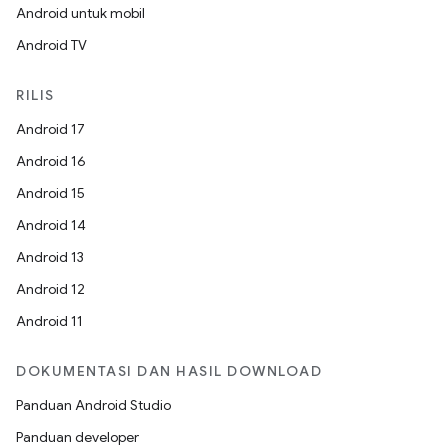
Android untuk mobil
Android TV
RILIS
Android 17
Android 16
Android 15
Android 14
Android 13
Android 12
Android 11
DOKUMENTASI DAN HASIL DOWNLOAD
Panduan Android Studio
Panduan developer