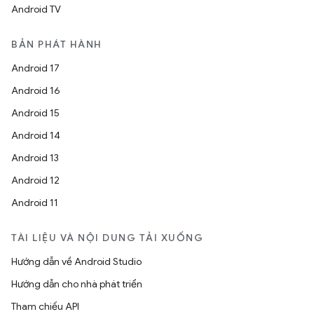
Android TV
BẢN PHÁT HÀNH
Android 17
Android 16
Android 15
Android 14
Android 13
Android 12
Android 11
TÀI LIỆU VÀ NỘI DUNG TẢI XUỐNG
Hướng dẫn về Android Studio
Hướng dẫn cho nhà phát triển
Tham chiếu API