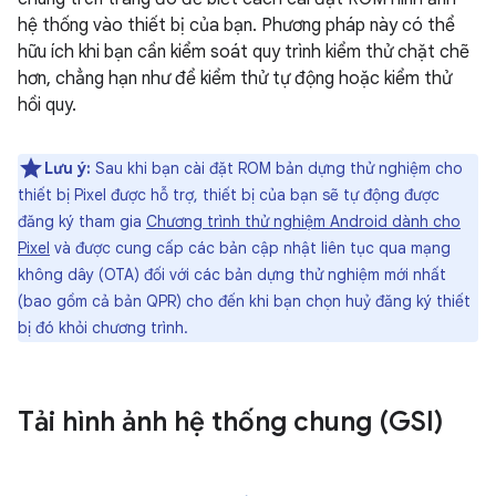
hệ thống vào thiết bị của bạn. Phương pháp này có thể
hữu ích khi bạn cần kiểm soát quy trình kiểm thử chặt chẽ
hơn, chẳng hạn như để kiểm thử tự động hoặc kiểm thử
hồi quy.
Lưu ý:
Sau khi bạn cài đặt ROM bản dựng thử nghiệm cho
thiết bị Pixel được hỗ trợ, thiết bị của bạn sẽ tự động được
đăng ký tham gia
Chương trình thử nghiệm Android dành cho
Pixel
và được cung cấp các bản cập nhật liên tục qua mạng
không dây (OTA) đối với các bản dựng thử nghiệm mới nhất
(bao gồm cả bản QPR) cho đến khi bạn chọn huỷ đăng ký thiết
bị đó khỏi chương trình.
Tải hình ảnh hệ thống chung (GSI)