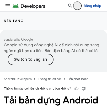
Đăng nhập
NỀN TẢNG
Google sử dụng công nghệ AI để dịch nội dung sang
ngôn ngữ bạn ưu tiên. Bản dịch bằng AI có thể có lỗi.
Android Developers
Thông tin cơ bản
Bản phát hành
Thông tin này có hữu ích không cho bạn không?
Tải bản dựng Android