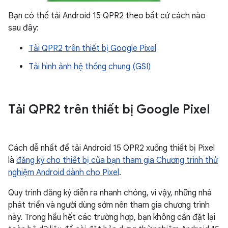
Bạn có thể tải Android 15 QPR2 theo bất cứ cách nào
sau đây:
Tải QPR2 trên thiết bị Google Pixel
Tải hình ảnh hệ thống chung (GSI)
Tải QPR2 trên thiết bị Google Pixel
Cách dễ nhất để tải Android 15 QPR2 xuống thiết bị Pixel
là
đăng ký cho thiết bị của bạn tham gia Chương trình thử
nghiệm Android dành cho Pixel
.
Quy trình đăng ký diễn ra nhanh chóng, vì vậy, những nhà
phát triển và người dùng sớm nên tham gia chương trình
này. Trong hầu hết các trường hợp, bạn không cần đặt lại