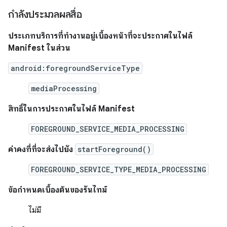
กำลังประมวลผลสื่อ
ประเภทบริการที่ทำงานอยู่เบื้องหน้าที่จะประกาศในไฟล์
Manifest ในส่วน
android:foregroundServiceType
mediaProcessing
สิทธิ์ในการประกาศในไฟล์ Manifest
FOREGROUND_SERVICE_MEDIA_PROCESSING
ค่าคงที่ที่จะส่งไปยัง
startForeground()
FOREGROUND_SERVICE_TYPE_MEDIA_PROCESSING
ข้อกําหนดเบื้องต้นของรันไทม์
ไม่มี