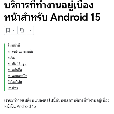
บริการที่ทำงานอยู่เบื้อง
หน้าสำหรับ Android 15
ในหน้านี้
กำลังประมวลผลสื่อ
กล้อง
การซิงค์ข้อมูล
การเล่นสื่อ
การฉายภาพสื่อ
ไมโครโฟน
การโทร
เราจะทำการเปลี่ยนแปลงต่อไปนี้กับประเภทบริการที่ทำงานอยู่เบื้อง
หน้าใน Android 15