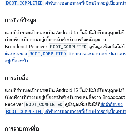
BOOT_COMPLETED
ตัวรับการออกอากาศที่เปิดบริการอยู่เบื้องหน้า
การซิงค์ข้อมูล
แอปที่กำหนดเป้าหมายเป็น Android 15 ขึ้นไปไม่ได้รับอนุญาตให้
เปิดบริการที่ทำงานอยู่เบื้องหน้าสำหรับการซิงค์ข้อมูลจาก
Broadcast Receiver
BOOT_COMPLETED
ดูข้อมูลเพิ่มเติมได้ที่
ข้อจํากัดของ
BOOT_COMPLETED
ตัวรับการออกอากาศที่เปิดบริการ
อยู่เบื้องหน้า
การเล่นสื่อ
แอปที่กำหนดเป้าหมายเป็น Android 15 ขึ้นไปไม่ได้รับอนุญาตให้
เปิดบริการที่ทำงานอยู่เบื้องหน้าสำหรับการเล่นสื่อจาก Broadcast
Receiver
BOOT_COMPLETED
ดูข้อมูลเพิ่มเติมได้ที่
ข้อจํากัดของ
BOOT_COMPLETED
ตัวรับการออกอากาศที่เปิดบริการอยู่เบื้องหน้า
การฉายภาพสื่อ