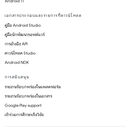
Android 11
เอกสารประกอบและรายการที่ดาวน์โหลด
คู่มือ Android Studio
คู่มือนักพัฒนาซอฟต์แวร์
การอ้างอิง API
ดาวน์โหลด Studio
Android NDK
การสนับสนุน
รายงานข้อบกพร่องในแพลตฟอร์ม
รายงานข้อบกพร่องในเอกสาร
Google Play support
เข้าร่วมการศึกษาเชิงวิจัย