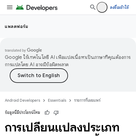
ลงชื่อเข้าใช้
แพลตฟอร์ม
Google ใช้เทคโนโลยี AI เพื่อแปลเนื้อหาเป็นภาษาที่คุณต้องการ
การแปลโดย AI อาจมีข้อผิดพลาด
Android Developers
Essentials
รายการที่เผยแพร่
ข้อมูลนี้มีประโยชน์ไหม
การเปลี่ยนแปลงประเภท