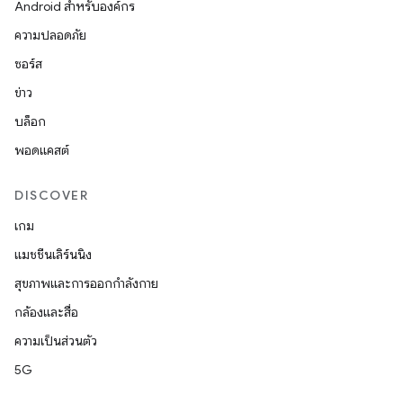
Android สำหรับองค์กร
ความปลอดภัย
ซอร์ส
ข่าว
บล็อก
พอดแคสต์
DISCOVER
เกม
แมชชีนเลิร์นนิง
สุขภาพและการออกกำลังกาย
กล้องและสื่อ
ความเป็นส่วนตัว
5G