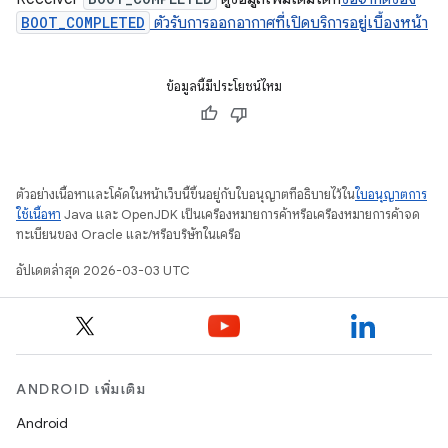
BOOT_COMPLETED
ตัวรับการออกอากาศที่เปิดบริการอยู่เบื้องหน้า
ข้อมูลนี้มีประโยชน์ไหม
ตัวอย่างเนื้อหาและโค้ดในหน้าเว็บนี้ขึ้นอยู่กับใบอนุญาตที่อธิบายไว้ใน
ใบอนุญาตการ
ใช้เนื้อหา
Java และ OpenJDK เป็นเครื่องหมายการค้าหรือเครื่องหมายการค้าจด
ทะเบียนของ Oracle และ/หรือบริษัทในเครือ
อัปเดตล่าสุด 2026-03-03 UTC
ANDROID เพิ่มเติม
Android