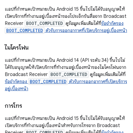
แอปที่กำหนดเป้าหมายเป็น Android 15 ขึ้นไปไม่ได้รับอนุญาตให้
เปิดบริการที่ทำงานอยู่เบื้องหน้าของโปรเจ็กชันสื่อจาก Broadcast
Receiver
BOOT_COMPLETED
ดูข้อมูลเพิ่มเติมได้ที่
ข้อจํากัดของ
BOOT_COMPLETED
ตัวรับการออกอากาศที่เปิดบริการอยู่เบื้องหน้า
ไมโครโฟน
แอปที่กำหนดเป้าหมายเป็น Android 14 (API ระดับ 34) ขึ้นไปไม่
ได้รับอนุญาตให้เปิดบริการที่ทำงานอยู่เบื้องหน้าของไมโครโฟนจาก
Broadcast Receiver
BOOT_COMPLETED
ดูข้อมูลเพิ่มเติมได้ที่
ข้อจํากัดของ
BOOT_COMPLETED
ตัวรับการออกอากาศที่เปิดบริการ
อยู่เบื้องหน้า
การโทร
แอปที่กำหนดเป้าหมายเป็น Android 15 ขึ้นไปไม่ได้รับอนุญาตให้
เปิดบริการที่ทำงานอยู่เบื้องหน้าสำหรับการโทรจาก Broadcast
Receiver
BOOT_COMPLETED
ดูข้อมูลเพิ่มเติมได้ที่
ข้อจํากัดของ