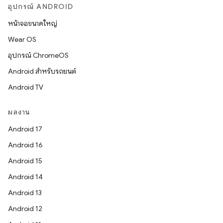
อุปกรณ์ ANDROID
หน้าจอขนาดใหญ่
Wear OS
อุปกรณ์ ChromeOS
Android สำหรับรถยนต์
Android TV
ผลงาน
Android 17
Android 16
Android 15
Android 14
Android 13
Android 12