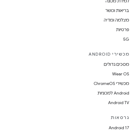
למידת מכונה
בריאות וכושר
מצלמה ומדיה
פרטיות
5G
מכשירי ANDROID
מסכים גדולים
Wear OS
מכשירי ChromeOS
Android למכוניות
Android TV
גרסאות
Android 17