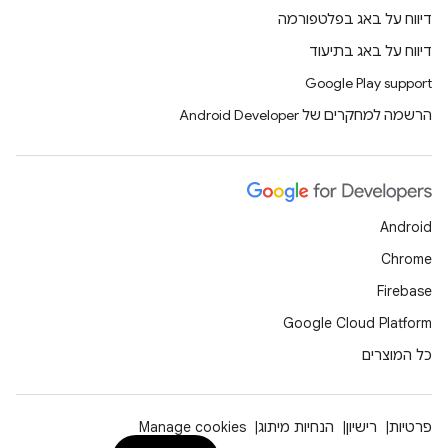
דיווח על באג בפלטפורמה
דיווח על באג בתיעוד
Google Play support
הרשמה למחקרים של Android Developer
Android
Chrome
Firebase
Google Cloud Platform
כל המוצרים
פרטיות
רישיון
הנחיות מיתוג
Manage cookies