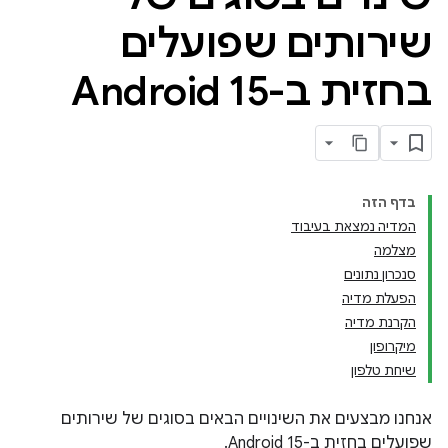
שירותים שפועלים
בחזית ב-Android 15
בדף הזה
המדיה נמצאת בעיבוד
מצלמה
סנכרון נתונים
הפעלת מדיה
הקרנת מדיה
מיקרופון
שיחת טלפון
אנחנו מבצעים את השינויים הבאים בסוגים של שירותים
שפועלים בחזית ב-Android 15.