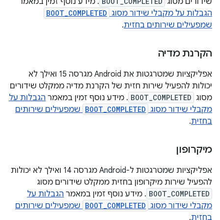
שידורים מסוג
BOOT_COMPLETED
. מידע נוסף זמין במאמר
הגבלות על מקבלי שידור מסוג
BOOT_COMPLETED
שמפעילים שירותים בחזית
.
הקרנת מדיה
אפליקציות שמטרגטות את Android מגרסה 15 ואילך לא
יכולות להפעיל שירות חזית של הקרנת מדיה ממקלט שידורים
מסוג
BOOT_COMPLETED
. מידע נוסף זמין במאמר
הגבלות על
מקבלי שידור מסוג
BOOT_COMPLETED
שמפעילים שירותים
בחזית
.
מיקרופון
אפליקציות שמטרגטות ל-Android מגרסה 14 ואילך לא יכולות
להפעיל שירות מיקרופון בחזית ממקלט שידורים מסוג
BOOT_COMPLETED
. מידע נוסף זמין במאמר
הגבלות על
מקבלי שידור מסוג
BOOT_COMPLETED
שמפעילים שירותים
בחזית
.