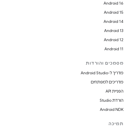
Android 16
Android 15
Android 14
Android 13
Android 12
Android 11
מסמכים והורדות
מדריך ל-Android Studio
מדריכים למפתחים
הפניית API
הורדת Studio
Android NDK
תמיכה