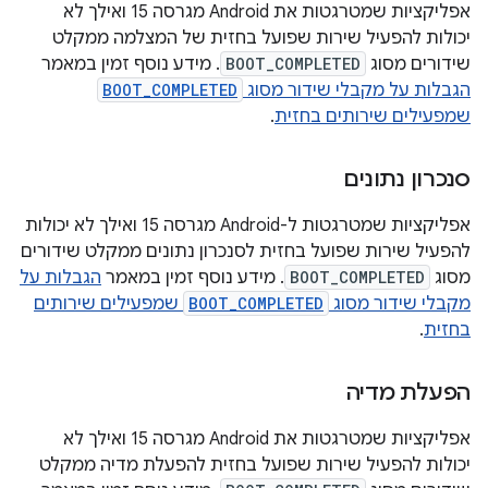
אפליקציות שמטרגטות את Android מגרסה 15 ואילך לא
יכולות להפעיל שירות שפועל בחזית של המצלמה ממקלט
שידורים מסוג
BOOT_COMPLETED
. מידע נוסף זמין במאמר
הגבלות על מקבלי שידור מסוג
BOOT_COMPLETED
שמפעילים שירותים בחזית
.
סנכרון נתונים
אפליקציות שמטרגטות ל-Android מגרסה 15 ואילך לא יכולות
להפעיל שירות שפועל בחזית לסנכרון נתונים ממקלט שידורים
מסוג
BOOT_COMPLETED
. מידע נוסף זמין במאמר
הגבלות על
מקבלי שידור מסוג
BOOT_COMPLETED
שמפעילים שירותים
בחזית
.
הפעלת מדיה
אפליקציות שמטרגטות את Android מגרסה 15 ואילך לא
יכולות להפעיל שירות שפועל בחזית להפעלת מדיה ממקלט