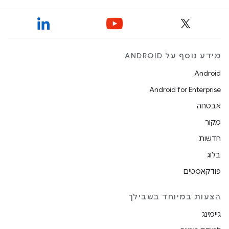
מידע נוסף על ANDROID
Android
Android for Enterprise
אבטחה
מקור
חדשות
בלוג
פודקאסטים
הצעות במיוחד בשבילך
גיימינג