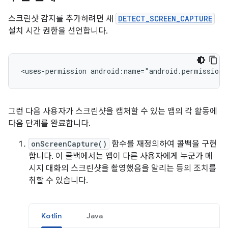
스크린샷 감지를 추가하려면 새
DETECT_SCREEN_CAPTURE
설치 시간 권한을 선언합니다.
<uses-permission
android:name="android.permission.
그런 다음 사용자가 스크린샷을 캡처할 수 있는 앱의 각 활동에
다음 단계를 완료합니다.
onScreenCapture()
함수를 재정의하여 콜백을 구현
합니다. 이 콜백에서는 앱이 다른 사용자에게 누군가 메
시지 대화의 스크린샷을 촬영했음을 알리는 등의 조치를
취할 수 있습니다.
Kotlin
Java