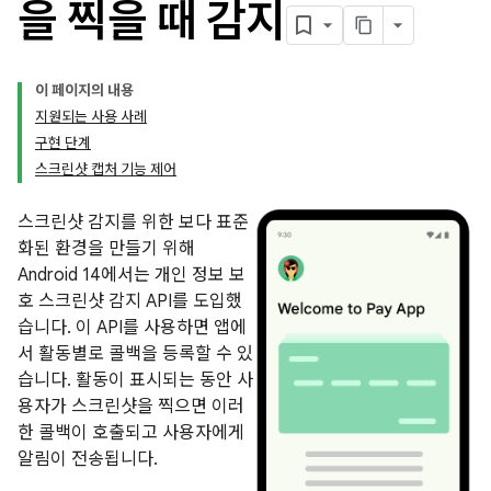
을 찍을 때 감지
이 페이지의 내용
지원되는 사용 사례
구현 단계
스크린샷 캡처 기능 제어
스크린샷 감지를 위한 보다 표준
화된 환경을 만들기 위해
Android 14에서는 개인 정보 보
호 스크린샷 감지 API를 도입했
습니다. 이 API를 사용하면 앱에
서 활동별로 콜백을 등록할 수 있
습니다. 활동이 표시되는 동안 사
용자가 스크린샷을 찍으면 이러
한 콜백이 호출되고 사용자에게
알림이 전송됩니다.