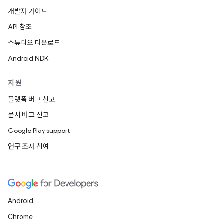
개발자 가이드
API 참조
스튜디오 다운로드
Android NDK
지원
플랫폼 버그 신고
문서 버그 신고
Google Play support
연구 조사 참여
Android
Chrome