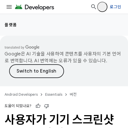
로그인
플랫폼
Google은 AI 기술을 사용하여 콘텐츠를 사용자의 기본 언어
로 번역합니다. AI 번역에는 오류가 있을 수 있습니다.
Android Developers
Essentials
버전
도움이 되었나요?
사용자가 기기 스크린샷