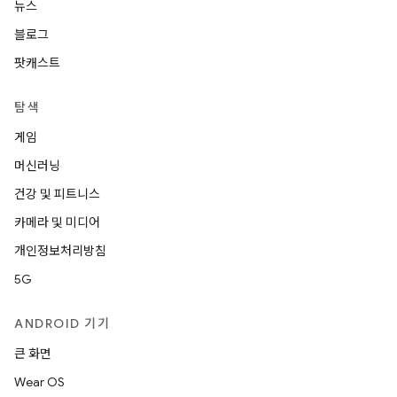
뉴스
블로그
팟캐스트
탐색
게임
머신러닝
건강 및 피트니스
카메라 및 미디어
개인정보처리방침
5G
ANDROID 기기
큰 화면
Wear OS