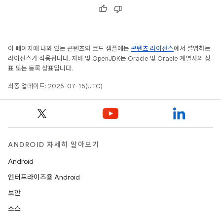
이 페이지에 나와 있는 콘텐츠와 코드 샘플에는
콘텐츠 라이선스
에서 설명하는
라이선스가 적용됩니다. 자바 및 OpenJDK는 Oracle 및 Oracle 계열사의 상
표 또는 등록 상표입니다.
최종 업데이트: 2026-07-15(UTC)
ANDROID 자세히 알아보기
Android
엔터프라이즈용 Android
보안
소스