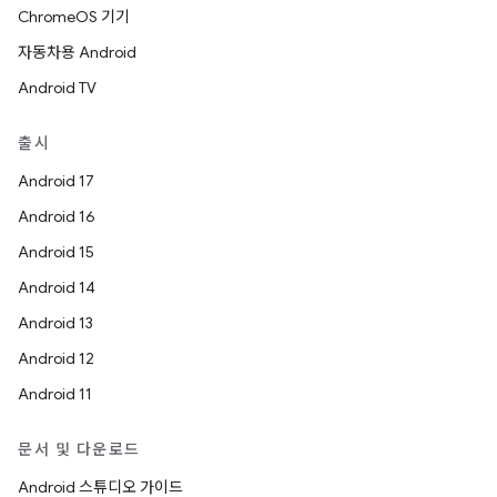
ChromeOS 기기
자동차용 Android
Android TV
출시
Android 17
Android 16
Android 15
Android 14
Android 13
Android 12
Android 11
문서 및 다운로드
Android 스튜디오 가이드