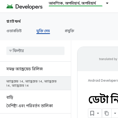
আবশ্যিক, অপরিহার্য, অপরিহার্য
প্ল্যাটফর্ম
ওভারভিউ
মুক্তি দেয়
প্রযুক্তি
সমস্ত অ্যান্ড্রয়েড রিলিজ
Android Developer
অ্যান্ড্রয়েড 14
,
অ্যান্ড্রয়েড 14
,
অ্যান্ড্রয়েড
14
,
অ্যান্ড্রয়েড 14
ডেটা নি
বাড়ি
বৈশিষ্ট্য এবং পরিবর্তন তালিকা