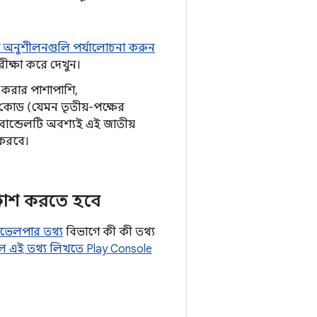
্তা অনুশীলনগুলি পর্যালোচনা করুন
ীক্ষা করে দেখুন।
া করার পাশাপাশি,
কোড (যেমন তৃতীয়-পক্ষের
 বান্ডেলটি অবশ্যই এই জাতীয়
 করবে।
রকাশ করতে হবে
ভেলপার তথ্য
বিভাগে কী কী তথ্য
ে এই তথ্য লিখতে Play Console