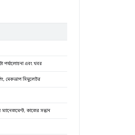
টো পর্যালোচনা এবং খবর
শপিং, মেকআপ সিমুলেটর
ল ম্যানেজমেন্ট, কাজের সন্ধান