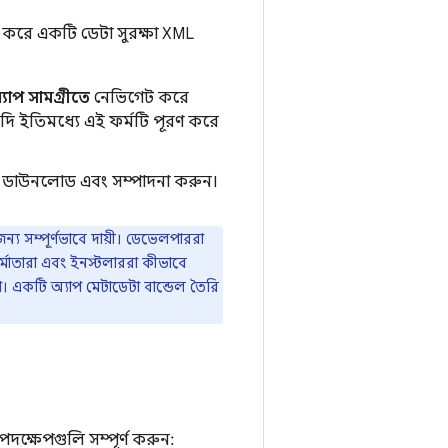
র করে একটি ডেটা সুরক্ষা XML
যাপ সামগ্রীতে
নেভিগেট করে
 যদি ইতিমধ্যে এই ফর্মটি পূরণ করে
ডাউনলোড এবং সম্পাদনা করুন।
ন্য সম্পূর্ণভাবে দায়ী। ডেভেলপাররা
্মাতারা এবং ইনস্টলাররা কীভাবে
। একটি অ্যাপ মেটাডেটা বান্ডেল তৈরি
ক্ষেপগুলি সম্পূর্ণ করুন: