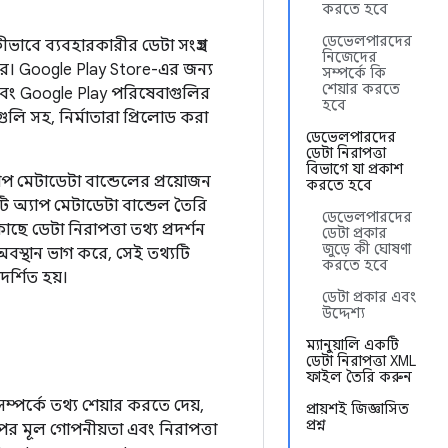
করতে হবে
ডেভেলপারদের
াবে ব্যবহারকারীর ডেটা সংগ্রহ
নিজেদের
 করে। Google Play Store-এর জন্য
সম্পর্কে কি
শেয়ার করতে
বং Google Play পরিষেবাগুলির
হবে
ুলি সহ, নির্মাতারা প্রিলোড করা
ডেভেলপারদের
ডেটা নিরাপত্তা
বিভাগে যা প্রকাশ
প মেটাডেটা বান্ডেলের প্রয়োজন
করতে হবে
 অ্যাপ মেটাডেটা বান্ডেল তৈরি
ডেভেলপারদের
ে ডেটা নিরাপত্তা তথ্য প্রদর্শন
ডেটা প্রকার
জুড়ে কী ঘোষণা
বস্থান ভাগ করে, সেই তথ্যটি
করতে হবে
র্শিত হয়।
ডেটা প্রকার এবং
উদ্দেশ্য
ম্যানুয়ালি একটি
ডেটা নিরাপত্তা XML
ফাইল তৈরি করুন
র্কে তথ্য শেয়ার করতে দেয়,
প্রায়শই জিজ্ঞাসিত
প্রশ্ন
র মূল গোপনীয়তা এবং নিরাপত্তা