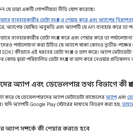
রুন যে তারা একটি গোপনীয়তা নীতি যোগ করেছে।
ভাবে ব্যবহারকারীর ডেটা সংগ্রহ ও শেয়ার করে এবং অ্যাপের নিরাপত
ে, অ্যাপের ঘোষিত অনুমতি এবং অ্যাপটি যে API ব্যবহার করে তা পর
ভাবে ব্যবহারকারীর ডেটা সংগ্রহ করে এবং শেয়ার করে তা পর্যালোচন
েরও পর্যালোচনা করা উচিত যে অ্যাপে থাকা কোনও তৃতীয়-পক্ষের 
বা SDK) কীভাবে এই ধরনের ডেটা সংগ্রহ ও ভাগ করে। অ্যাপ মেটাডেটা
ষের কোড দ্বারা পরিচালিত ডেটা সংগ্রহ বা ভাগ করে নেওয়ার প্রতিফলন
ের অ্যাপ এবং ডেভেলপার তথ্য বিভাগে কী প্
খ্যা করে যে ডেভেলপারদের অ্যাপ মেটাডেটা বান্ডেলের
অ্যাপ
এবং
ডে
। যদি অ্যাপটি Google Play স্টোরের মাধ্যমে বিতরণ করা হয়,
তাহল
অ্যাপ সম্পর্কে কী শেয়ার করতে হবে