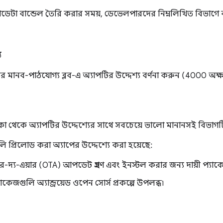
ডেটা বান্ডেল তৈরি করার সময়, ডেভেলপারদের নিম্নলিখিত বিভাগে বর
য
র মানব-পাঠযোগ্য ব্লব-এ অ্যাপটির উদ্দেশ্য বর্ণনা করুন (4000 অক্
কা থেকে অ্যাপটির উদ্দেশ্যের সাথে সবচেয়ে ভালো মানানসই বিভাগটি
ুলি প্রিলোড করা অ্যাপের উদ্দেশ্যে করা হয়েছে:
-দ্য-এয়ার (OTA) আপডেট গ্রহণ এবং ইনস্টল করার জন্য দায়ী প্যা
কেজগুলি অ্যান্ড্রয়েড ওপেন সোর্স প্রকল্পে উপলব্ধ৷