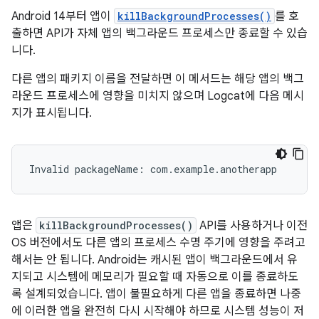
Android 14부터 앱이
killBackgroundProcesses()
를 호
출하면 API가 자체 앱의 백그라운드 프로세스만 종료할 수 있습
니다.
다른 앱의 패키지 이름을 전달하면 이 메서드는 해당 앱의 백그
라운드 프로세스에 영향을 미치지 않으며 Logcat에 다음 메시
지가 표시됩니다.
앱은
killBackgroundProcesses()
API를 사용하거나 이전
OS 버전에서도 다른 앱의 프로세스 수명 주기에 영향을 주려고
해서는 안 됩니다. Android는 캐시된 앱이 백그라운드에서 유
지되고 시스템에 메모리가 필요할 때 자동으로 이를 종료하도
록 설계되었습니다. 앱이 불필요하게 다른 앱을 종료하면 나중
에 이러한 앱을 완전히 다시 시작해야 하므로 시스템 성능이 저