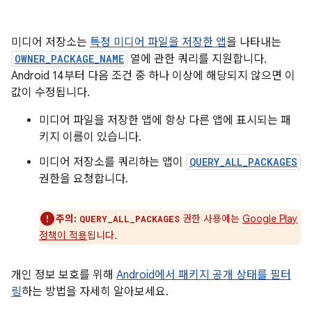
미디어 저장소는
특정 미디어 파일을 저장한 앱
을 나타내는
OWNER_PACKAGE_NAME
열에 관한 쿼리를 지원합니다.
Android 14부터 다음 조건 중 하나 이상에 해당되지 않으면 이
값이 수정됩니다.
미디어 파일을 저장한 앱에 항상 다른 앱에 표시되는 패
키지 이름이 있습니다.
미디어 저장소를 쿼리하는 앱이
QUERY_ALL_PACKAGES
권한을 요청합니다.
주의:
권한 사용에는
Google Play
QUERY_ALL_PACKAGES
정책이 적용
됩니다.
개인 정보 보호를 위해
Android에서 패키지 공개 상태를 필터
링
하는 방법을 자세히 알아보세요.