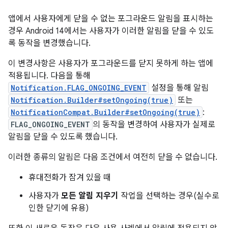
앱에서 사용자에게 닫을 수 없는 포그라운드 알림을 표시하는
경우 Android 14에서는 사용자가 이러한 알림을 닫을 수 있도
록 동작을 변경했습니다.
이 변경사항은 사용자가 포그라운드를 닫지 못하게 하는 앱에
적용됩니다. 다음을 통해
Notification.FLAG_ONGOING_EVENT
설정을 통해 알림
Notification.Builder#setOngoing(true)
또는
NotificationCompat.Builder#setOngoing(true)
:
FLAG_ONGOING_EVENT
의 동작을 변경하여 사용자가 실제로
알림을 닫을 수 있도록 했습니다.
이러한 종류의 알림은 다음 조건에서 여전히 닫을 수 없습니다.
휴대전화가 잠겨 있을 때
사용자가
모든 알림 지우기
작업을 선택하는 경우(실수로
인한 닫기에 유용)