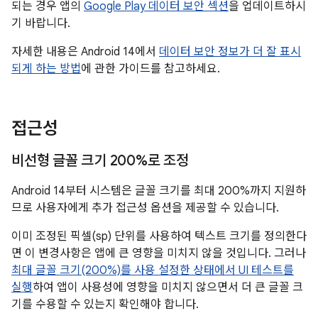
되는 경우 앱의
Google Play 데이터 보안 섹션
을 업데이트하시
기 바랍니다.
자세한 내용은 Android 14에서
데이터 보안 정보가 더 잘 표시
되게 하는 방법
에 관한 가이드를 참고하세요.
접근성
비선형 글꼴 크기 200%로 조정
Android 14부터 시스템은 글꼴 크기를 최대 200%까지 지원하
므로 사용자에게 추가 접근성 옵션을 제공할 수 있습니다.
이미 조정된 픽셀(sp) 단위를 사용하여 텍스트 크기를 정의한다
면 이 변경사항은 앱에 큰 영향을 미치지 않을 것입니다. 그러나
최대 글꼴 크기(200%)를 사용 설정한 상태에서 UI 테스트를
실행
하여 앱이 사용성에 영향을 미치지 않으면서 더 큰 글꼴 크
기를 수용할 수 있는지 확인해야 합니다.