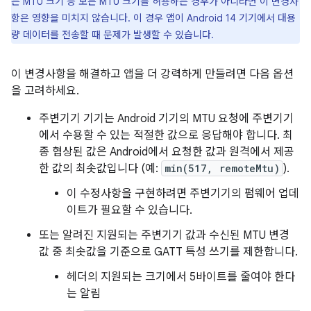
는 MTU 크기 등 모든 MTU 크기를 허용하는 경우가 아니라면 이 변경사
항은 영향을 미치지 않습니다. 이 경우 앱이 Android 14 기기에서 대용
량 데이터를 전송할 때 문제가 발생할 수 있습니다.
이 변경사항을 해결하고 앱을 더 강력하게 만들려면 다음 옵션
을 고려하세요.
주변기기 기기는 Android 기기의 MTU 요청에 주변기기
에서 수용할 수 있는 적절한 값으로 응답해야 합니다. 최
종 협상된 값은 Android에서 요청한 값과 원격에서 제공
한 값의 최솟값입니다 (예:
min(517, remoteMtu)
).
이 수정사항을 구현하려면 주변기기의 펌웨어 업데
이트가 필요할 수 있습니다.
또는 알려진 지원되는 주변기기 값과 수신된 MTU 변경
값 중 최솟값을 기준으로 GATT 특성 쓰기를 제한합니다.
헤더의 지원되는 크기에서 5바이트를 줄여야 한다
는 알림