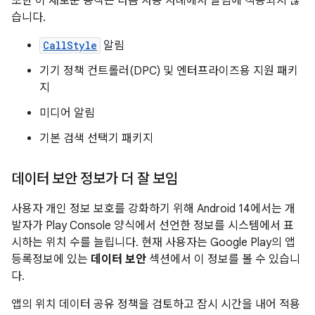
또한 이 새로운 동작은 다음 사용 사례에서 알림에 적용되지 않
습니다.
CallStyle
알림
기기 정책 컨트롤러(DPC) 및 엔터프라이즈용 지원 패키
지
미디어 알림
기본 검색 선택기 패키지
데이터 보안 정보가 더 잘 보임
사용자 개인 정보 보호를 강화하기 위해 Android 14에서는 개
발자가 Play Console 양식에서 선언한 정보를 시스템에서 표
시하는 위치 수를 늘립니다. 현재 사용자는 Google Play의 앱
등록정보에 있는
데이터 보안
섹션에서 이 정보를 볼 수 있습니
다.
앱의 위치 데이터 공유 정책을 검토하고 잠시 시간을 내어 적용