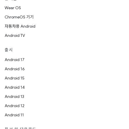
Wear OS
ChromeOS 기기
자동차용 Android
Android TV
출시
Android 17
Android 16
Android 15
Android 14
Android 13
Android 12
Android 11