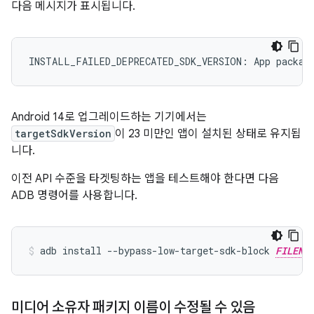
다음 메시지가 표시됩니다.
Android 14로 업그레이드하는 기기에서는
targetSdkVersion
이 23 미만인 앱이 설치된 상태로 유지됩
니다.
이전 API 수준을 타겟팅하는 앱을 테스트해야 한다면 다음
ADB 명령어를 사용합니다.
adb install --bypass-low-target-sdk-block 
FILENA
미디어 소유자 패키지 이름이 수정될 수 있음