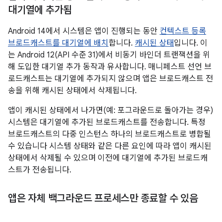
대기열에 추가됨
Android 14에서 시스템은 앱이 진행되는 동안
컨텍스트 등록
브로드캐스트를 대기열에 배치
합니다.
캐시된 상태
입니다. 이
는 Android 12(API 수준 31)에서 비동기 바인더 트랜잭션을 위
해 도입한 대기열 추가 동작과 유사합니다. 매니페스트 선언 브
로드캐스트는 대기열에 추가되지 않으며 앱은 브로드캐스트 전
송을 위해 캐시된 상태에서 삭제됩니다.
앱이 캐시된 상태에서 나가면(예: 포그라운드로 돌아가는 경우)
시스템은 대기열에 추가된 브로드캐스트를 전송합니다. 특정
브로드캐스트의 다중 인스턴스 하나의 브로드캐스트로 병합될
수 있습니다 시스템 상태와 같은 다른 요인에 따라 앱이 캐시된
상태에서 삭제될 수 있으며 이전에 대기열에 추가된 브로드캐
스트가 전송됩니다.
앱은 자체 백그라운드 프로세스만 종료할 수 있음