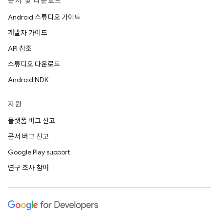
문서 및 다운로드
Android 스튜디오 가이드
개발자 가이드
API 참조
스튜디오 다운로드
Android NDK
지원
플랫폼 버그 신고
문서 버그 신고
Google Play support
연구 조사 참여