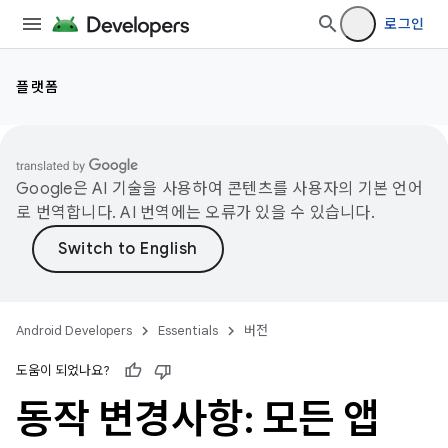
로그인
플랫폼
Google은 AI 기술을 사용하여 콘텐츠를 사용자의 기본 언어
로 번역합니다. AI 번역에는 오류가 있을 수 있습니다.
Android Developers
Essentials
버전
도움이 되었나요?
동작 변경사항: 모든 앱