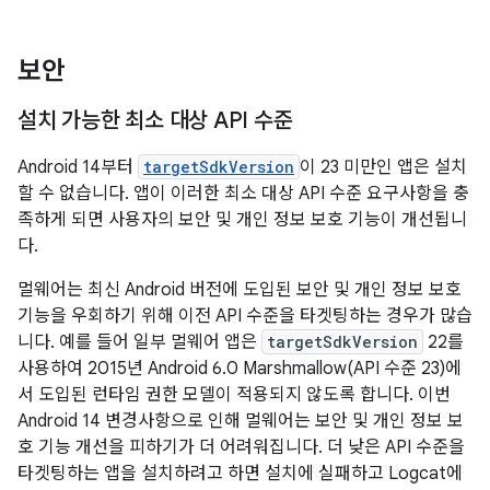
보안
설치 가능한 최소 대상 API 수준
Android 14부터
targetSdkVersion
이 23 미만인 앱은 설치
할 수 없습니다. 앱이 이러한 최소 대상 API 수준 요구사항을 충
족하게 되면 사용자의 보안 및 개인 정보 보호 기능이 개선됩니
다.
멀웨어는 최신 Android 버전에 도입된 보안 및 개인 정보 보호
기능을 우회하기 위해 이전 API 수준을 타겟팅하는 경우가 많습
니다. 예를 들어 일부 멀웨어 앱은
targetSdkVersion
22를
사용하여 2015년 Android 6.0 Marshmallow(API 수준 23)에
서 도입된 런타임 권한 모델이 적용되지 않도록 합니다. 이번
Android 14 변경사항으로 인해 멀웨어는 보안 및 개인 정보 보
호 기능 개선을 피하기가 더 어려워집니다. 더 낮은 API 수준을
타겟팅하는 앱을 설치하려고 하면 설치에 실패하고 Logcat에