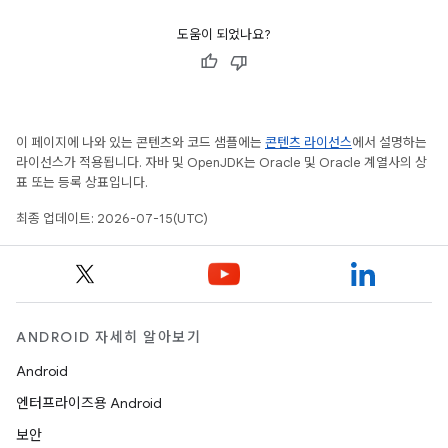
도움이 되었나요?
이 페이지에 나와 있는 콘텐츠와 코드 샘플에는
콘텐츠 라이선스
에서 설명하는
라이선스가 적용됩니다. 자바 및 OpenJDK는 Oracle 및 Oracle 계열사의 상
표 또는 등록 상표입니다.
최종 업데이트: 2026-07-15(UTC)
ANDROID 자세히 알아보기
Android
엔터프라이즈용 Android
보안