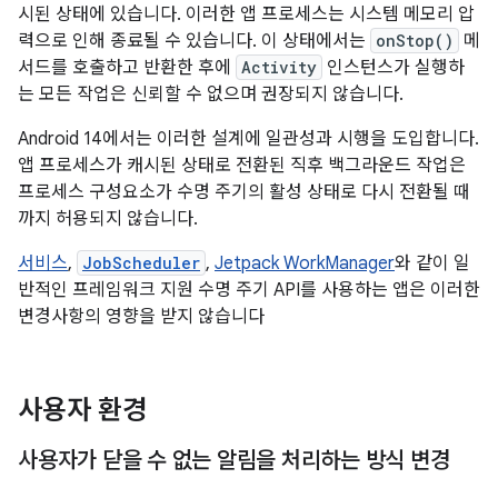
시된 상태에 있습니다. 이러한 앱 프로세스는 시스템 메모리 압
력으로 인해 종료될 수 있습니다. 이 상태에서는
onStop()
메
서드를 호출하고 반환한 후에
Activity
인스턴스가 실행하
는 모든 작업은 신뢰할 수 없으며 권장되지 않습니다.
Android 14에서는 이러한 설계에 일관성과 시행을 도입합니다.
앱 프로세스가 캐시된 상태로 전환된 직후 백그라운드 작업은
프로세스 구성요소가 수명 주기의 활성 상태로 다시 전환될 때
까지 허용되지 않습니다.
서비스
,
JobScheduler
,
Jetpack WorkManager
와 같이 일
반적인 프레임워크 지원 수명 주기 API를 사용하는 앱은 이러한
변경사항의 영향을 받지 않습니다
사용자 환경
사용자가 닫을 수 없는 알림을 처리하는 방식 변경