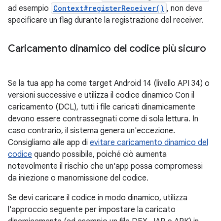
ad esempio
Context#registerReceiver()
, non deve
specificare un flag durante la registrazione del receiver.
Caricamento dinamico del codice più sicuro
Se la tua app ha come target Android 14 (livello API 34) o
versioni successive e utilizza il codice dinamico Con il
caricamento (DCL), tutti i file caricati dinamicamente
devono essere contrassegnati come di sola lettura. In
caso contrario, il sistema genera un'eccezione.
Consigliamo alle app di
evitare caricamento dinamico del
codice
quando possibile, poiché ciò aumenta
notevolmente il rischio che un'app possa compromessi
da iniezione o manomissione del codice.
Se devi caricare il codice in modo dinamico, utilizza
l'approccio seguente per impostare la caricato