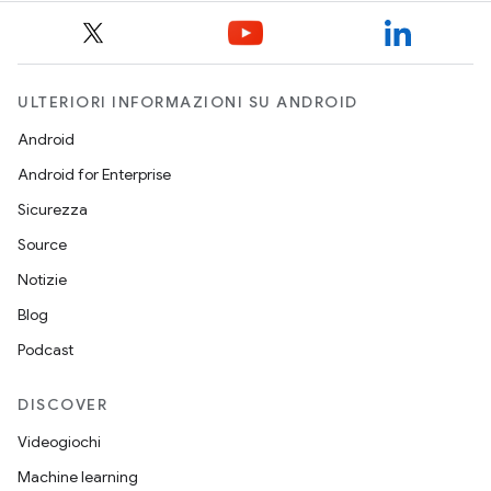
ULTERIORI INFORMAZIONI SU ANDROID
Android
Android for Enterprise
Sicurezza
Source
Notizie
Blog
Podcast
DISCOVER
Videogiochi
Machine learning