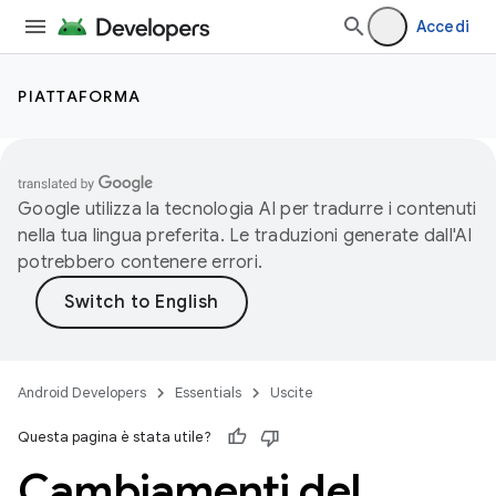
Accedi
PIATTAFORMA
Google utilizza la tecnologia AI per tradurre i contenuti
nella tua lingua preferita. Le traduzioni generate dall'AI
potrebbero contenere errori.
Android Developers
Essentials
Uscite
Questa pagina è stata utile?
Cambiamenti del