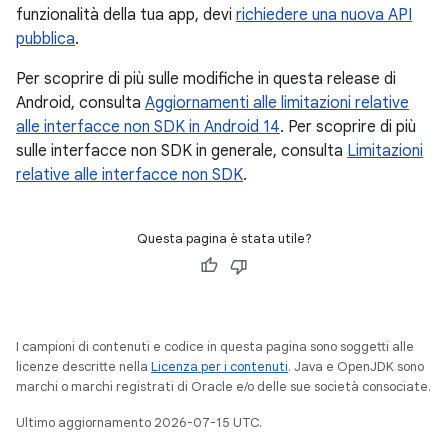
funzionalità della tua app, devi
richiedere una nuova API
pubblica
.
Per scoprire di più sulle modifiche in questa release di
Android, consulta
Aggiornamenti alle limitazioni relative
alle interfacce non SDK in Android 14
. Per scoprire di più
sulle interfacce non SDK in generale, consulta
Limitazioni
relative alle interfacce non SDK
.
Questa pagina è stata utile?
I campioni di contenuti e codice in questa pagina sono soggetti alle
licenze descritte nella
Licenza per i contenuti
. Java e OpenJDK sono
marchi o marchi registrati di Oracle e/o delle sue società consociate.
Ultimo aggiornamento 2026-07-15 UTC.