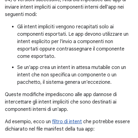
inviare intent impliciti ai componenti interni dell'app nei
seguenti modi:
Gli intent impliciti vengono recapitati solo ai
componenti esportati. Le app devono utilizzare un
intent esplicito per l'invio a componenti non
esportati oppure contrassegnare il componente
come esportato.
Se un'app crea un intent in attesa mutabile con un
intent che non specifica un componente o un
pacchetto, il sistema genera un'eccezione.
Queste modifiche impediscono alle app dannose di
intercettare gli intent impliciti che sono destinati ai
componenti interni di un'app.
Ad esempio, ecco un
filtro di intent
che potrebbe essere
dichiarato nel file manifest della tua app: