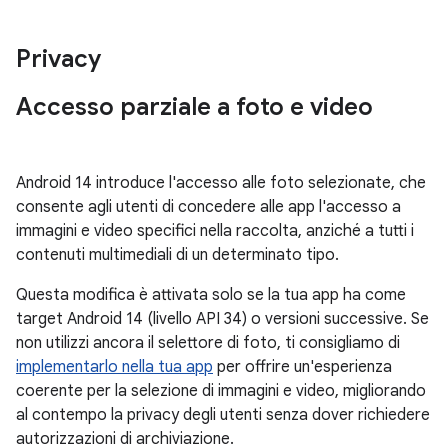
Privacy
Accesso parziale a foto e video
Android 14 introduce l'accesso alle foto selezionate, che
consente agli utenti di concedere alle app l'accesso a
immagini e video specifici nella raccolta, anziché a tutti i
contenuti multimediali di un determinato tipo.
Questa modifica è attivata solo se la tua app ha come
target Android 14 (livello API 34) o versioni successive. Se
non utilizzi ancora il selettore di foto, ti consigliamo di
implementarlo nella tua app
per offrire un'esperienza
coerente per la selezione di immagini e video, migliorando
al contempo la privacy degli utenti senza dover richiedere
autorizzazioni di archiviazione.