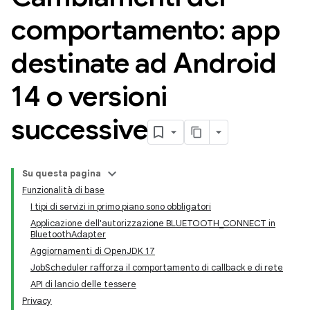
comportamento: app
destinate ad Android
14 o versioni
successive
Su questa pagina
Funzionalità di base
I tipi di servizi in primo piano sono obbligatori
Applicazione dell'autorizzazione BLUETOOTH_CONNECT in
BluetoothAdapter
Aggiornamenti di OpenJDK 17
JobScheduler rafforza il comportamento di callback e di rete
API di lancio delle tessere
Privacy