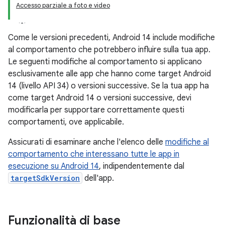
Accesso parziale a foto e video
Come le versioni precedenti, Android 14 include modifiche
al comportamento che potrebbero influire sulla tua app.
Le seguenti modifiche al comportamento si applicano
esclusivamente alle app che hanno come target Android
14 (livello API 34) o versioni successive. Se la tua app ha
come target Android 14 o versioni successive, devi
modificarla per supportare correttamente questi
comportamenti, ove applicabile.
Assicurati di esaminare anche l'elenco delle
modifiche al
comportamento che interessano tutte le app in
esecuzione su Android 14
, indipendentemente dal
targetSdkVersion
dell'app.
Funzionalità di base