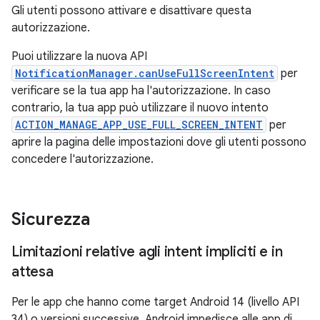
Gli utenti possono attivare e disattivare questa
autorizzazione.
Puoi utilizzare la nuova API
NotificationManager.canUseFullScreenIntent
per
verificare se la tua app ha l'autorizzazione. In caso
contrario, la tua app può utilizzare il nuovo intento
ACTION_MANAGE_APP_USE_FULL_SCREEN_INTENT
per
aprire la pagina delle impostazioni dove gli utenti possono
concedere l'autorizzazione.
Sicurezza
Limitazioni relative agli intent impliciti e in
attesa
Per le app che hanno come target Android 14 (livello API
34) o versioni successive, Android impedisce alle app di