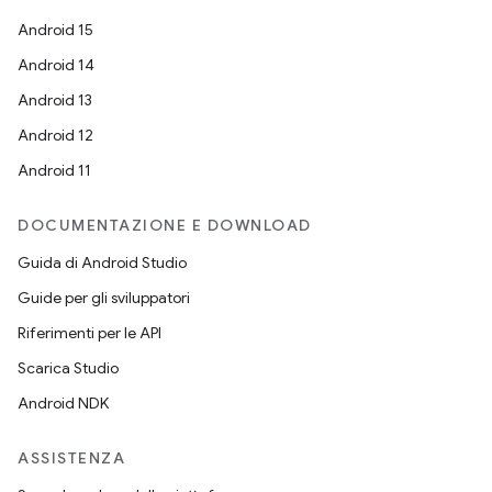
Android 15
Android 14
Android 13
Android 12
Android 11
DOCUMENTAZIONE E DOWNLOAD
Guida di Android Studio
Guide per gli sviluppatori
Riferimenti per le API
Scarica Studio
Android NDK
ASSISTENZA