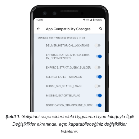
Şekil 1
. Geliştirici seçeneklerindeki Uygulama Uyumluluğuyla İlgili
Değişiklikler ekranında, açıp kapatabileceğiniz değişiklikler
listelenir.