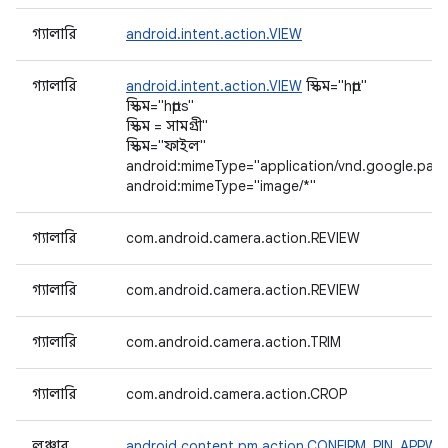
গ্যালারি
android.intent.action.VIEW
গ্যালারি
android.intent.action.VIEW
স্কিম="http"
স্কিম="https"
স্কিম = সামগ্রী"
স্কিম="ফাইল"
android:mimeType="application/vnd.google.pan
android:mimeType="image/*"
গ্যালারি
com.android.camera.action.REVIEW
গ্যালারি
com.android.camera.action.REVIEW
গ্যালারি
com.android.camera.action.TRIM
গ্যালারি
com.android.camera.action.CROP
লঞ্চার
android.content.pm.action.CONFIRM_PIN_APPW