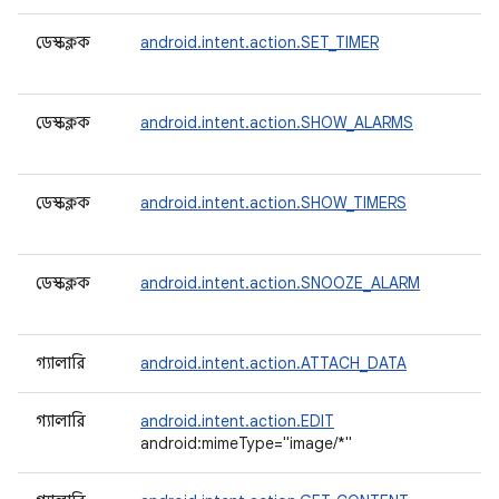
ডেস্কক্লক
android.intent.action.SET_TIMER
ডেস্কক্লক
android.intent.action.SHOW_ALARMS
ডেস্কক্লক
android.intent.action.SHOW_TIMERS
ডেস্কক্লক
android.intent.action.SNOOZE_ALARM
গ্যালারি
android.intent.action.ATTACH_DATA
গ্যালারি
android.intent.action.EDIT
android:mimeType="image/*"