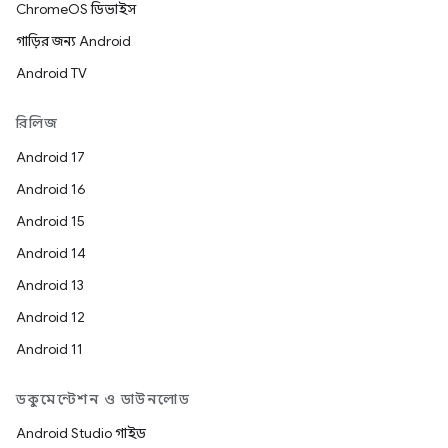
ChromeOS ডিভাইস
গাড়ির জন্য Android
Android TV
রিলিজ
Android 17
Android 16
Android 15
Android 14
Android 13
Android 12
Android 11
ডকুমেন্টেশন ও ডাউনলোড
Android Studio গাইড