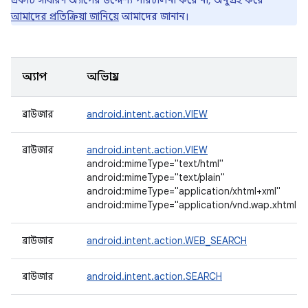
একটি সাধারণ অ্যাপের উদ্দেশ্য পরিচালনা করে না, অনুগ্রহ করে
আমাদের প্রতিক্রিয়া জানিয়ে
আমাদের জানান।
অ্যাপ
অভিপ্রায়
ব্রাউজার
android.intent.action.VIEW
ব্রাউজার
android.intent.action.VIEW
android:mimeType="text/html"
android:mimeType="text/plain"
android:mimeType="application/xhtml+xml"
android:mimeType="application/vnd.wap.xhtml+x
ব্রাউজার
android.intent.action.WEB_SEARCH
ব্রাউজার
android.intent.action.SEARCH