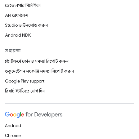
ডেভেলপার নির্দেশিকা
API রেফারেন্স
Studio ডাউনলোড করুন
Android NDK
সহায়তা
প্ল্যাটফর্মে কোনও সমস্যা রিপোর্ট করুন
ডকুমেন্টেশন সংক্রান্ত সমস্যা রিপোর্ট করুন
Google Play support
রিসার্চ স্টাডিতে যোগ দিন
Android
Chrome