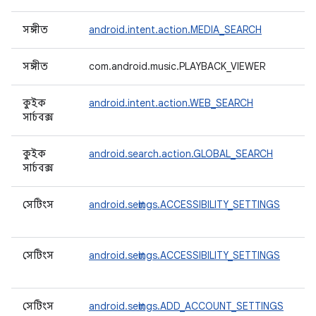
সঙ্গীত
android.intent.action.MEDIA_SEARCH
সঙ্গীত
com.android.music.PLAYBACK_VIEWER
কুইক
android.intent.action.WEB_SEARCH
সার্চবক্স
কুইক
android.search.action.GLOBAL_SEARCH
সার্চবক্স
সেটিংস
android.settings.ACCESSIBILITY_SETTINGS
সেটিংস
android.settings.ACCESSIBILITY_SETTINGS
সেটিংস
android.settings.ADD_ACCOUNT_SETTINGS