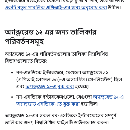
ইন্টারফেস ব্যবহারের কোনো বিকল্প খুঁজে না পান, তবে আপনার
একটি নতুন পাবলিক এপিআই-এর জন্য অনুরোধ করা
উচিত।
অ্যান্ড্রয়েড ১২ এর জন্য তালিকার
পরিবর্তনসমূহ
অ্যান্ড্রয়েড ১২-এর পরিবর্তনগুলোর তালিকা নিম্নলিখিত
বিভাগগুলোতে বিভক্ত:
নন-এসডিকে ইন্টারফেস, যেগুলো অ্যান্ড্রয়েড ১১
(এপিআই লেভেল ৩০)-এ অসমর্থিত (গ্রে-লিস্টেড) ছিল
এবং
অ্যান্ড্রয়েড ১২-এ ব্লক করা
হয়েছে।
নন-এসডিকে ইন্টারফেসগুলো, যেগুলো
অ্যান্ড্রয়েড ১২-এ
অ্যান্ড্রয়েড এসডিকে-তে যুক্ত করা
হয়েছিল।
অ্যান্ড্রয়েড ১২-এর সকল নন-এসডিকে ইন্টারফেসের সম্পূর্ণ
তালিকার জন্য, নিম্নলিখিত ফাইলটি ডাউনলোড করুন: