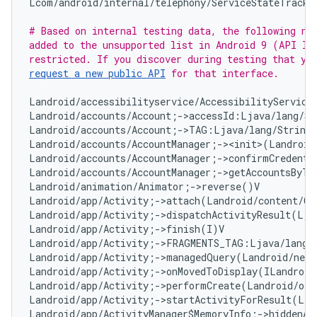
Lcom/android/internal/telephony/ServiceStateTracke
# Based on internal testing data, the following non
added to the unsupported list in Android 9 (API lev
request a new public API
 for that interface.