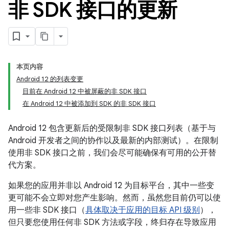
非 SDK 接口的更新
本页内容
Android 12 的列表变更
目前在 Android 12 中被屏蔽的非 SDK 接口
在 Android 12 中被添加到 SDK 的非 SDK 接口
Android 12 包含更新后的受限制非 SDK 接口列表（基于与
Android 开发者之间的协作以及最新的内部测试）。在限制
使用非 SDK 接口之前，我们会尽可能确保有可用的公开替
代方案。
如果您的应用并非以 Android 12 为目标平台，其中一些变
更可能不会立即对您产生影响。然而，虽然您目前仍可以使
用一些非 SDK 接口（
具体取决于应用的目标 API 级别
），
但只要您使用任何非 SDK 方法或字段，终归存在导致应用