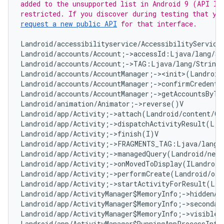
added to the unsupported list in Android 9 (API lev
request a new public API
 for that interface.