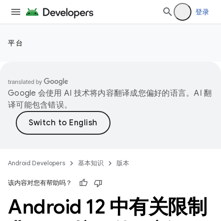
登录
平台
Google 会使用 AI 技术将内容翻译成您偏好的语言。AI 翻
译可能包含错误。
Android Developers
基本知识
版本
该内容对您有帮助吗？
Android 12 中有关限制