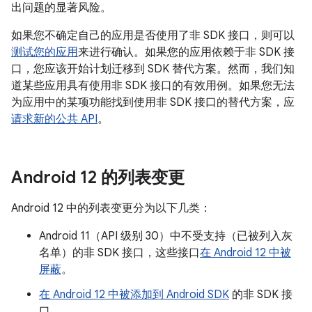
出问题的显著风险。
如果您不确定自己的应用是否使用了非 SDK 接口，则可以
测试您的应用
来进行确认。如果您的应用依赖于非 SDK 接
口，您应该开始计划迁移到 SDK 替代方案。然而，我们知
道某些应用具有使用非 SDK 接口的有效用例。如果您无法
为应用中的某项功能找到使用非 SDK 接口的替代方案，应
请求新的公共 API
。
Android 12 的列表变更
Android 12 中的列表变更分为以下几类：
Android 11（API 级别 30）中不受支持（已被列入灰
名单）的非 SDK 接口，这些接口
在 Android 12 中被
屏蔽
。
在 Android 12 中被添加到 Android SDK
的非 SDK 接
口。