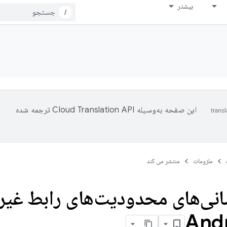
بیشتر
/
این صفحه به‌وسیله
ترجمه شده
ملزومات
منتشر می کند
Andr