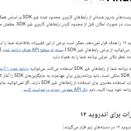
اندروید ۱۲ شامل فهرست‌های به‌روز 
آزمایش‌های داخلی است. در ص
اگر برنامه شما اندروید ۱۲ را هدف قرار نمی‌دهد، ممکن است برخی از این تغییرات بلافاصله شم
توانید از برخی رابط‌های غیر SDK (
بسته به سطح API هدف برنامه خود
) 
ز رابط‌های غیر SDK استفاده می‌کند، می‌توانید
برنامه خود را آزم
شما به رابط‌های غیر SDK م
نامه خود پیدا کنید، باید
یک API عمومی جدید درخواست کنید
.
 برای اندروید ۱۲
قرار می‌گیرند: