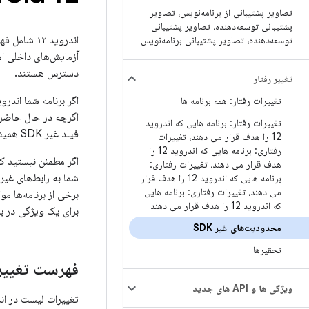
تصاویر پشتیبانی از برنامه‌نویس، تصاویر
پشتیبانی توسعه‌دهنده، تصاویر پشتیبانی
توسعه‌دهنده، تصاویر پشتیبانی برنامه‌نویس
دسترس هستند.
تغییر رفتار
تغییرات رفتار: همه برنامه ها
اگرچه در حال حاضر می‌
تغییرات رفتار: برنامه هایی که اندروید
فیلد غیر SDK همیشه خطر بالای خرابی برنامه شما را به همراه دارد.
12 را هدف قرار می دهند، تغییرات
رفتاری: برنامه هایی که اندروید 12 را
اگر مطمئن نیستید که برنامه شما ا
هدف قرار می دهند، تغییرات رفتاری:
برنامه هایی که اندروید 12 را هدف قرار
می دهند، تغییرات رفتاری: برنامه هایی
که اندروید 12 را هدف قرار می دهند
برای یک ویژگی در بر
محدودیت‌های غیر SDK
تحقیرها
فهرست تغییرات
ویژگی ها و API های جدید
تغییرات لیست در اندروید ۱۲ در دسته‌های زیر 