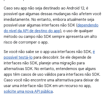
Caso seu app não seja destinado ao Android 12, é
possível que algumas dessas mudanças não afetem você
imediatamente. No entanto, embora atualmente seja
possível usar algumas interfaces não SDK (
dependendo
do nível da API de destino do app
), o uso de qualquer
método ou campo não SDK sempre apresenta um alto
risco de corromper o app.
Se você não sabe se o app usa interfaces não SDK,
é
possível testá-lo
para descobrir. Se ele depende de
interfaces não SDK, planeje uma migração para
alternativas SDK. No entanto, entendemos que alguns
apps têm casos de uso válidos para interfaces não SDK.
Caso você não encontre uma alternativa para deixar de
usar uma interface não SDK em um recurso no app,
solicite uma nova API pública
.