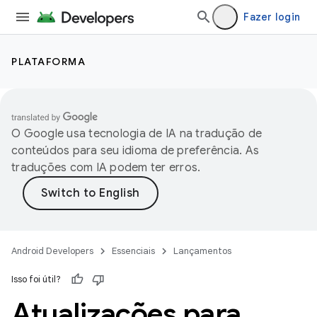
Fazer login
PLATAFORMA
O Google usa tecnologia de IA na tradução de
conteúdos para seu idioma de preferência. As
traduções com IA podem ter erros.
Android Developers
Essenciais
Lançamentos
Isso foi útil?
Atualizações para