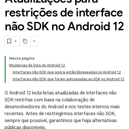
restrições de interface
não SDK no Android 12
Nesta página
Mudanças de lista do Android 12
Interfaces não SDK que agora estão bloqueadas no Android 12
Interfaces não SDK que foram adicionadas ao SDK no Android 12
O Android 12 inclui listas atualizadas de interfaces não
SDK restritas com base na colaboração de
desenvolvedores do Android e nos testes internos mais
recentes. Antes de restringirmos interfaces não SDK,
sempre que possível, garantimos que haja alternativas
públicas disponíveis.