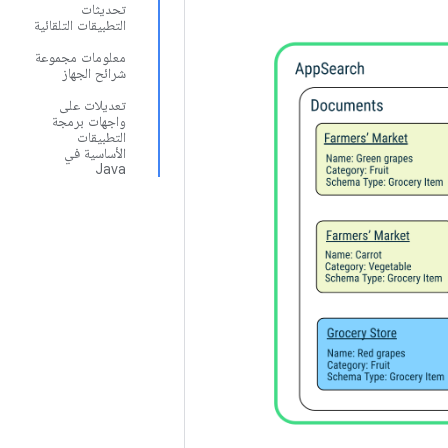
تحديثات
التطبيقات التلقائية
معلومات مجموعة
شرائح الجهاز
تعديلات على
واجهات برمجة
التطبيقات
الأساسية في
Java