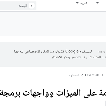
المزيد
/
تستخدم Google تكنولوجيا الذكاء الاصطناعي لترجمة
تك المفضّلة، وقد تتضمّن بعض الأخطاء.
Essentials
الإصدارات
ة على الميزات وواجهات برمجة 