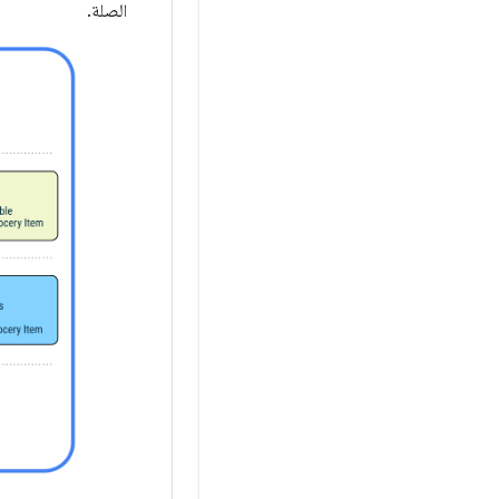
الصلة.