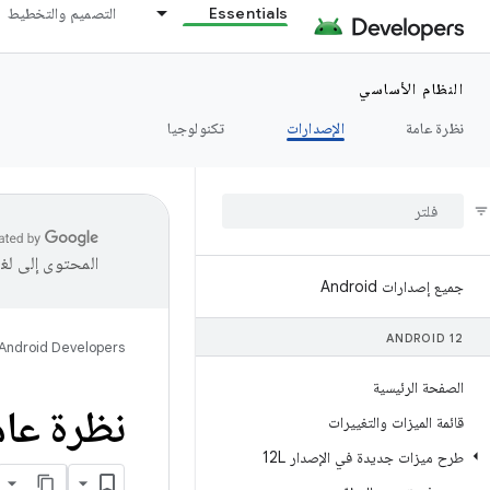
Essentials
التصميم والتخطيط
النظام الأساسي
نظرة عامة
الإصدارات
تكنولوجيا
المحتوى إلى لغ
جميع إصدارات Android
ANDROID 12
Android Developers
الصفحة الرئيسية
نظرة عام
قائمة الميزات والتغييرات
طرح ميزات جديدة في الإصدار 12L