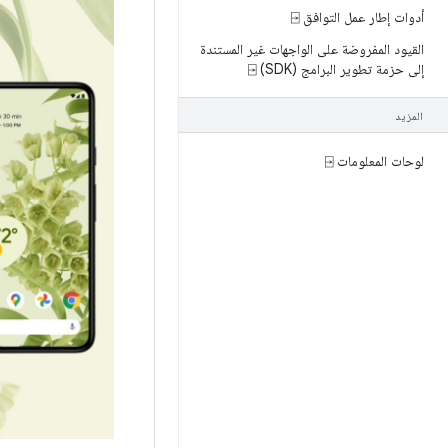
أدوات إطار عمل التوافق ⍈
القيود المفروضة على الواجهات غير المستندة
إلى حزمة تطوير البرامج (SDK) ⍈
المزيد
لوحات المعلومات ⍈