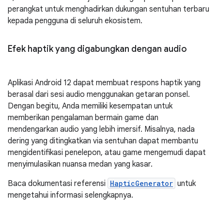
perangkat untuk menghadirkan dukungan sentuhan terbaru
kepada pengguna di seluruh ekosistem.
Efek haptik yang digabungkan dengan audio
Aplikasi Android 12 dapat membuat respons haptik yang
berasal dari sesi audio menggunakan getaran ponsel.
Dengan begitu, Anda memiliki kesempatan untuk
memberikan pengalaman bermain game dan
mendengarkan audio yang lebih imersif. Misalnya, nada
dering yang ditingkatkan via sentuhan dapat membantu
mengidentifikasi penelepon, atau game mengemudi dapat
menyimulasikan nuansa medan yang kasar.
Baca dokumentasi referensi
HapticGenerator
untuk
mengetahui informasi selengkapnya.