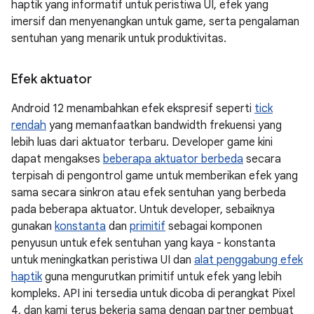
haptik yang informatif untuk peristiwa UI, efek yang
imersif dan menyenangkan untuk game, serta pengalaman
sentuhan yang menarik untuk produktivitas.
Efek aktuator
Android 12 menambahkan efek ekspresif seperti
tick
rendah
yang memanfaatkan bandwidth frekuensi yang
lebih luas dari aktuator terbaru. Developer game kini
dapat mengakses
beberapa aktuator berbeda
secara
terpisah di pengontrol game untuk memberikan efek yang
sama secara sinkron atau efek sentuhan yang berbeda
pada beberapa aktuator. Untuk developer, sebaiknya
gunakan
konstanta
dan
primitif
sebagai komponen
penyusun untuk efek sentuhan yang kaya - konstanta
untuk meningkatkan peristiwa UI dan
alat penggabung efek
haptik
guna mengurutkan primitif untuk efek yang lebih
kompleks. API ini tersedia untuk dicoba di perangkat Pixel
4, dan kami terus bekerja sama dengan partner pembuat