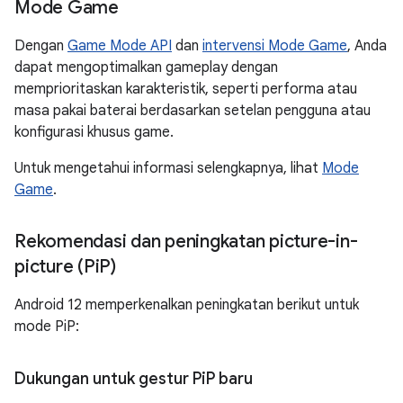
Mode Game
Dengan
Game Mode API
dan
intervensi Mode Game
, Anda
dapat mengoptimalkan gameplay dengan
memprioritaskan karakteristik, seperti performa atau
masa pakai baterai berdasarkan setelan pengguna atau
konfigurasi khusus game.
Untuk mengetahui informasi selengkapnya, lihat
Mode
Game
.
Rekomendasi dan peningkatan picture-in-
picture (Pi
P)
Android 12 memperkenalkan peningkatan berikut untuk
mode PiP:
Dukungan untuk gestur Pi
P baru