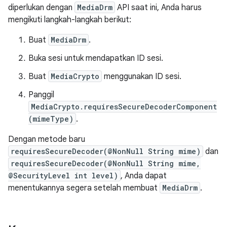
diperlukan dengan
MediaDrm
API saat ini, Anda harus
mengikuti langkah-langkah berikut:
Buat
MediaDrm
.
Buka sesi untuk mendapatkan ID sesi.
Buat
MediaCrypto
menggunakan ID sesi.
Panggil
MediaCrypto.requiresSecureDecoderComponent
(mimeType)
.
Dengan metode baru
requiresSecureDecoder(@NonNull String mime)
dan
requiresSecureDecoder(@NonNull String mime,
@SecurityLevel int level)
, Anda dapat
menentukannya segera setelah membuat
MediaDrm
.