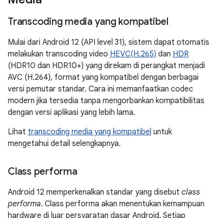
Transcoding media yang kompatibel
Mulai dari Android 12 (API level 31), sistem dapat otomatis
melakukan transcoding video
HEVC(H.265)
dan
HDR
(HDR10 dan HDR10+) yang direkam di perangkat menjadi
AVC (H.264), format yang kompatibel dengan berbagai
versi pemutar standar. Cara ini memanfaatkan codec
modern jika tersedia tanpa mengorbankan kompatibilitas
dengan versi aplikasi yang lebih lama.
Lihat
transcoding media yang kompatibel
untuk
mengetahui detail selengkapnya.
Class performa
Android 12 memperkenalkan standar yang disebut
class
performa
. Class performa akan menentukan kemampuan
hardware di luar persyaratan dasar Android. Setiap