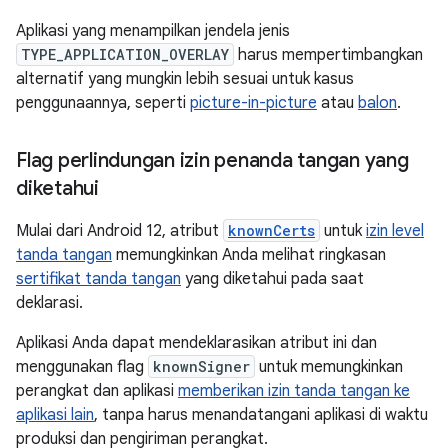
Aplikasi yang menampilkan jendela jenis
TYPE_APPLICATION_OVERLAY
harus mempertimbangkan
alternatif yang mungkin lebih sesuai untuk kasus
penggunaannya, seperti
picture-in-picture
atau
balon
.
Flag perlindungan izin penanda tangan yang
diketahui
Mulai dari Android 12, atribut
knownCerts
untuk
izin level
tanda tangan
memungkinkan Anda melihat ringkasan
sertifikat tanda tangan
yang diketahui pada saat
deklarasi.
Aplikasi Anda dapat mendeklarasikan atribut ini dan
menggunakan flag
knownSigner
untuk memungkinkan
perangkat dan aplikasi
memberikan izin tanda tangan ke
aplikasi lain
, tanpa harus menandatangani aplikasi di waktu
produksi dan pengiriman perangkat.