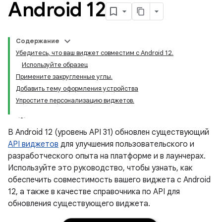
Android 12
Содержание
Убедитесь, что ваш виджет совместим с Android 12.
Используйте образец
Примените закругленные углы.
Добавить тему оформления устройства
Упростите персонализацию виджетов.
В Android 12 (уровень API 31) обновлен существующий
API виджетов
для улучшения пользовательского и
разработческого опыта на платформе и в лаунчерах.
Используйте это руководство, чтобы узнать, как
обеспечить совместимость вашего виджета с Android
12, а также в качестве справочника по API для
обновления существующего виджета.