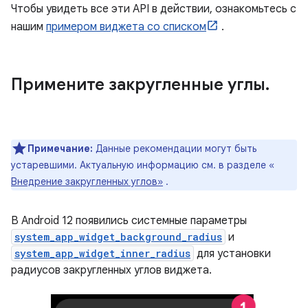
Чтобы увидеть все эти API в действии, ознакомьтесь с
нашим
примером виджета со списком
.
Примените закругленные углы
.
Примечание:
Данные рекомендации могут быть
устаревшими. Актуальную информацию см. в разделе «
Внедрение закругленных углов»
.
В Android 12 появились системные параметры
system_app_widget_background_radius
и
system_app_widget_inner_radius
для установки
радиусов закругленных углов виджета.