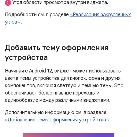
Угол области просмотра внутри виджета.
2.
Подробности см. в разделе
«Реализация закругленных
углов»
.
Добавить тему оформления
устройства
Начиная с Android 12, виджет может использовать
цвета темы устройства для кнопок, фона и других
компонентов, включая светлую и темную темы. Это
обеспечивает более плавные переходы и
единообразие между различными виджетами.
Дополнительную информацию см. в разделе
«Добавление темы оформления устройства»
.