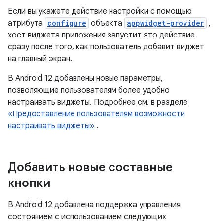
Если вы укажете действие настройки с помощью
атрибута
configure
объекта
appwidget-provider
,
хост виджета приложения запустит это действие
сразу после того, как пользователь добавит виджет
на главный экран.
В Android 12 добавлены новые параметры,
позволяющие пользователям более удобно
настраивать виджеты. Подробнее см. в разделе
«Предоставление пользователям возможности
настраивать виджеты»
.
Добавить новые составные
кнопки
В Android 12 добавлена ​​поддержка управления
состоянием с использованием следующих