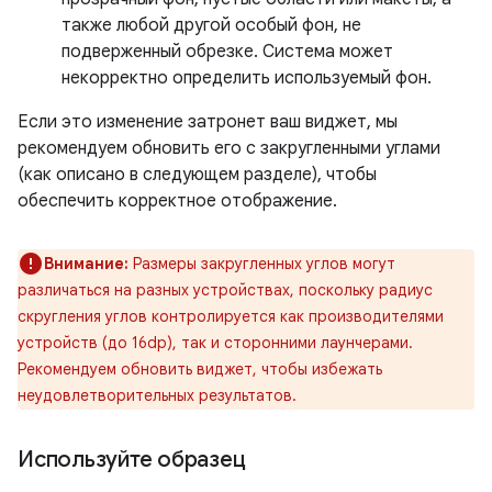
также любой другой особый фон, не
подверженный обрезке. Система может
некорректно определить используемый фон.
Если это изменение затронет ваш виджет, мы
рекомендуем обновить его с закругленными углами
(как описано в следующем разделе), чтобы
обеспечить корректное отображение.
Внимание:
Размеры закругленных углов могут
различаться на разных устройствах, поскольку радиус
скругления углов контролируется как производителями
устройств (до 16dp), так и сторонними лаунчерами.
Рекомендуем обновить виджет, чтобы избежать
неудовлетворительных результатов.
Используйте образец