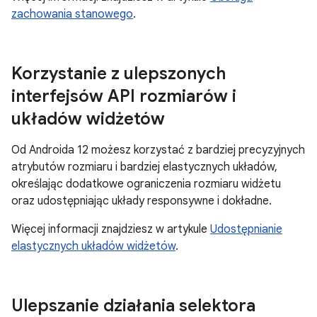
zachowania stanowego
.
Korzystanie z ulepszonych
interfejsów API rozmiarów i
układów widżetów
Od Androida 12 możesz korzystać z bardziej precyzyjnych
atrybutów rozmiaru i bardziej elastycznych układów,
określając dodatkowe ograniczenia rozmiaru widżetu
oraz udostępniając układy responsywne i dokładne.
Więcej informacji znajdziesz w artykule
Udostępnianie
elastycznych układów widżetów
.
Ulepszanie działania selektora