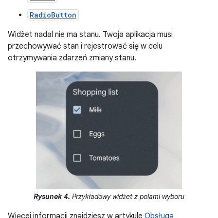
RadioButton
Widżet nadal nie ma stanu. Twoja aplikacja musi
przechowywać stan i rejestrować się w celu
otrzymywania zdarzeń zmiany stanu.
Rysunek 4.
Przykładowy widżet z polami wyboru
Więcej informacji znajdziesz w artykule
Obsługa