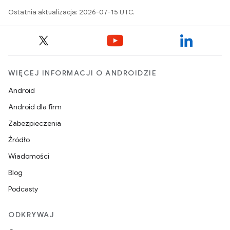
Ostatnia aktualizacja: 2026-07-15 UTC.
WIĘCEJ INFORMACJI O ANDROIDZIE
Android
Android dla firm
Zabezpieczenia
Źródło
Wiadomości
Blog
Podcasty
ODKRYWAJ