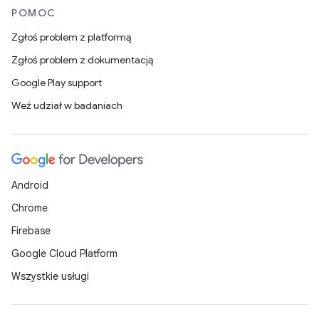
POMOC
Zgłoś problem z platformą
Zgłoś problem z dokumentacją
Google Play support
Weź udział w badaniach
Android
Chrome
Firebase
Google Cloud Platform
Wszystkie usługi