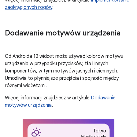
zaokrąglonych rogów
.
Dodawanie motywów urządzenia
Od Androida 12 widżet może używać kolorów motywu
urządzenia w przypadku przycisków, tła i innych
komponentów, w tym motywów jasnych i ciemnych.
Umożliwia to płynniejsze przejścia i spójność między
różnymi widżetami.
Więcej informacji znajdziesz w artykule
Dodawanie
motywów urządzenia
.