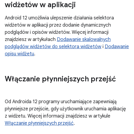
widżetów w aplikacji
Android 12 umożliwia ulepszenie działania selektora
widżetów w aplikacji przez dodanie dynamicznych
podglądów i opisów widżetów. Więcej informacji
znajdziesz w artykułach
Dodawanie skalowalnych
podglądów widżetów do selektora widżetów
i
Dodawanie
opisu widżetu
.
Włączanie płynniejszych przejść
Od Androida 12 programy uruchamiające zapewniają
płynniejsze przejście, gdy użytkownik uruchamia aplikację
z widżetu. Więcej informacji znajdziesz w artykule
Włączanie płynniejszych przejść
.