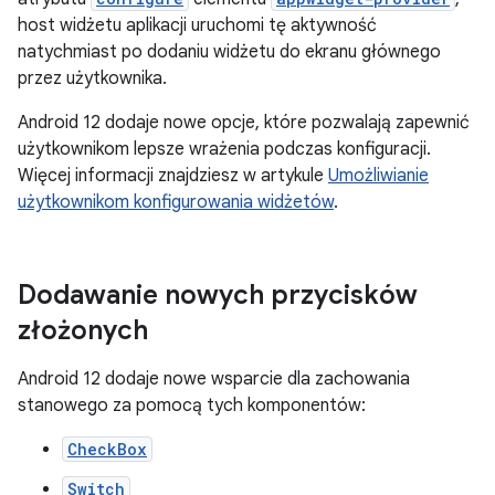
host widżetu aplikacji uruchomi tę aktywność
natychmiast po dodaniu widżetu do ekranu głównego
przez użytkownika.
Android 12 dodaje nowe opcje, które pozwalają zapewnić
użytkownikom lepsze wrażenia podczas konfiguracji.
Więcej informacji znajdziesz w artykule
Umożliwianie
użytkownikom konfigurowania widżetów
.
Dodawanie nowych przycisków
złożonych
Android 12 dodaje nowe wsparcie dla zachowania
stanowego za pomocą tych komponentów:
CheckBox
Switch