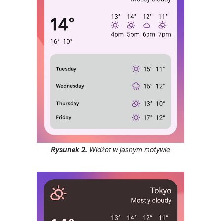
Rysunek 2.
Widżet w jasnym motywie