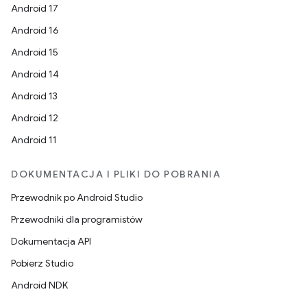
Android 17
Android 16
Android 15
Android 14
Android 13
Android 12
Android 11
DOKUMENTACJA I PLIKI DO POBRANIA
Przewodnik po Android Studio
Przewodniki dla programistów
Dokumentacja API
Pobierz Studio
Android NDK