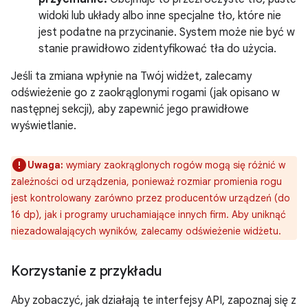
widoki lub układy albo inne specjalne tło, które nie
jest podatne na przycinanie. System może nie być w
stanie prawidłowo zidentyfikować tła do użycia.
Jeśli ta zmiana wpłynie na Twój widżet, zalecamy
odświeżenie go z zaokrąglonymi rogami (jak opisano w
następnej sekcji), aby zapewnić jego prawidłowe
wyświetlanie.
Uwaga:
wymiary zaokrąglonych rogów mogą się różnić w
zależności od urządzenia, ponieważ rozmiar promienia rogu
jest kontrolowany zarówno przez producentów urządzeń (do
16 dp), jak i programy uruchamiające innych firm. Aby uniknąć
niezadowalających wyników, zalecamy odświeżenie widżetu.
Korzystanie z przykładu
Aby zobaczyć, jak działają te interfejsy API, zapoznaj się z