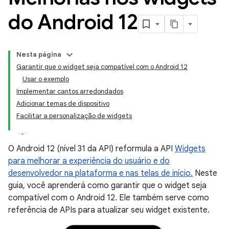
do Android 12
Nesta página
Garantir que o widget seja compatível com o Android 12
Usar o exemplo
Implementar cantos arredondados
Adicionar temas de dispositivo
Facilitar a personalização de widgets
O Android 12 (nível 31 da API) reformula a API
Widgets
para melhorar a experiência do usuário e do
desenvolvedor na plataforma e nas telas de início.
Neste
guia, você aprenderá como garantir que o widget seja
compatível com o Android 12. Ele também serve como
referência de APIs para atualizar seu widget existente.