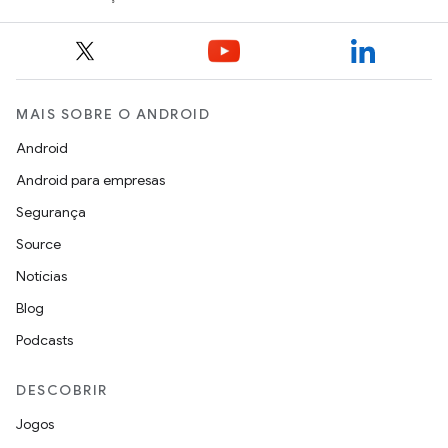
MAIS SOBRE O ANDROID
Android
Android para empresas
Segurança
Source
Notícias
Blog
Podcasts
DESCOBRIR
Jogos