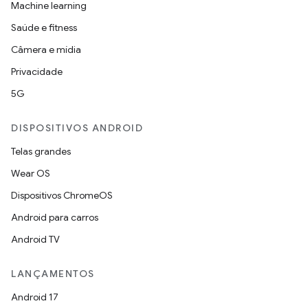
Machine learning
Saúde e fitness
Câmera e mídia
Privacidade
5G
DISPOSITIVOS ANDROID
Telas grandes
Wear OS
Dispositivos ChromeOS
Android para carros
Android TV
LANÇAMENTOS
Android 17