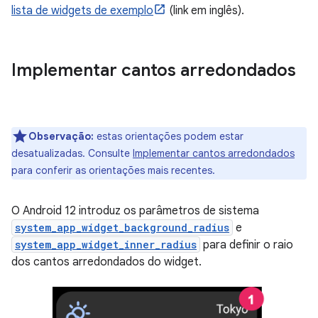
lista de widgets de exemplo
(link em inglês).
Implementar cantos arredondados
Observação:
estas orientações podem estar
desatualizadas. Consulte
Implementar cantos arredondados
para conferir as orientações mais recentes.
O Android 12 introduz os parâmetros de sistema
system_app_widget_background_radius
e
system_app_widget_inner_radius
para definir o raio
dos cantos arredondados do widget.