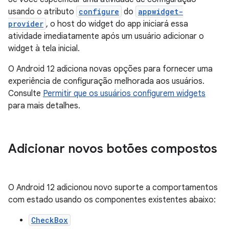
usando o atributo
configure
do
appwidget-
provider
, o host do widget do app iniciará essa
atividade imediatamente após um usuário adicionar o
widget à tela inicial.
O Android 12 adiciona novas opções para fornecer uma
experiência de configuração melhorada aos usuários.
Consulte
Permitir que os usuários configurem widgets
para mais detalhes.
Adicionar novos botões compostos
O Android 12 adicionou novo suporte a comportamentos
com estado usando os componentes existentes abaixo:
CheckBox