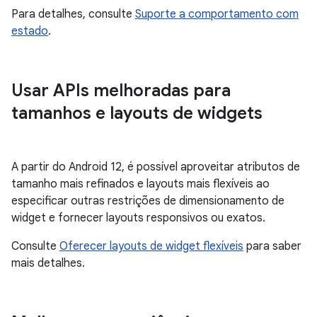
Para detalhes, consulte
Suporte a comportamento com
estado
.
Usar APIs melhoradas para
tamanhos e layouts de widgets
A partir do Android 12, é possível aproveitar atributos de
tamanho mais refinados e layouts mais flexíveis ao
especificar outras restrições de dimensionamento de
widget e fornecer layouts responsivos ou exatos.
Consulte
Oferecer layouts de widget flexíveis
para saber
mais detalhes.