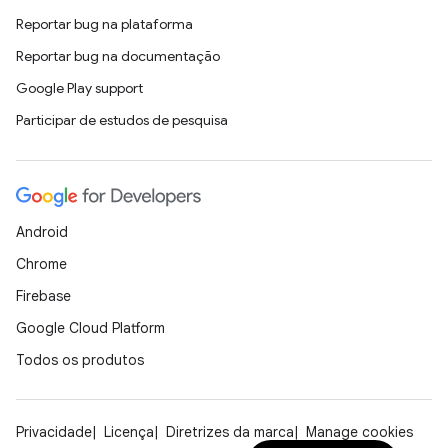
Reportar bug na plataforma
Reportar bug na documentação
Google Play support
Participar de estudos de pesquisa
Android
Chrome
Firebase
Google Cloud Platform
Todos os produtos
Privacidade
Licença
Diretrizes da marca
Manage cookies