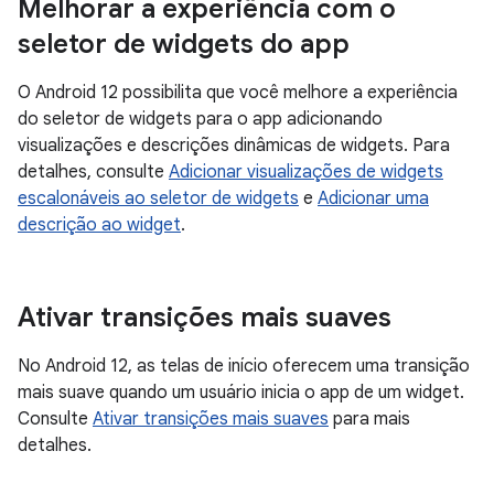
Melhorar a experiência com o
seletor de widgets do app
O Android 12 possibilita que você melhore a experiência
do seletor de widgets para o app adicionando
visualizações e descrições dinâmicas de widgets. Para
detalhes, consulte
Adicionar visualizações de widgets
escalonáveis ao seletor de widgets
e
Adicionar uma
descrição ao widget
.
Ativar transições mais suaves
No Android 12, as telas de início oferecem uma transição
mais suave quando um usuário inicia o app de um widget.
Consulte
Ativar transições mais suaves
para mais
detalhes.