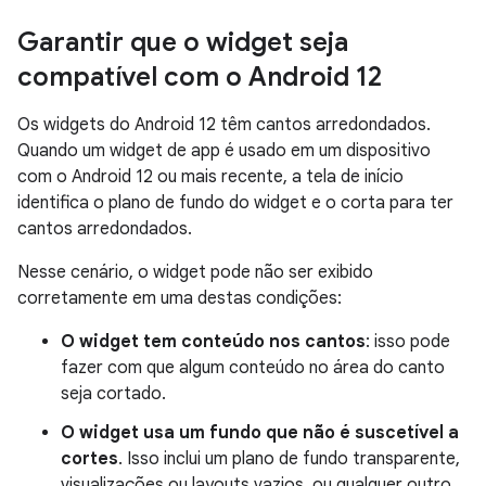
Garantir que o widget seja
compatível com o Android 12
Os widgets do Android 12 têm cantos arredondados.
Quando um widget de app é usado em um dispositivo
com o Android 12 ou mais recente, a tela de início
identifica o plano de fundo do widget e o corta para ter
cantos arredondados.
Nesse cenário, o widget pode não ser exibido
corretamente em uma destas condições:
O widget tem conteúdo nos cantos
: isso pode
fazer com que algum conteúdo no área do canto
seja cortado.
O widget usa um fundo que não é suscetível a
cortes
. Isso inclui um plano de fundo transparente,
visualizações ou layouts vazios, ou qualquer outro