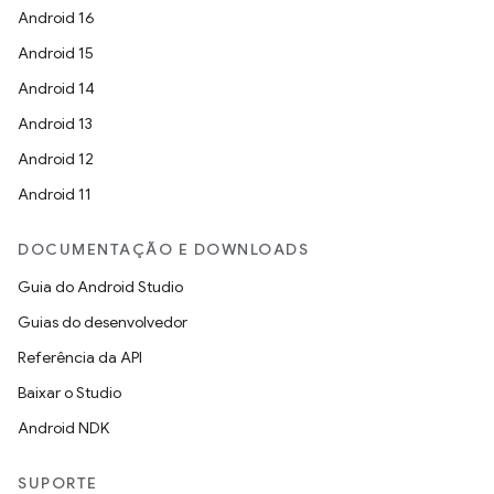
Android 16
Android 15
Android 14
Android 13
Android 12
Android 11
DOCUMENTAÇÃO E DOWNLOADS
Guia do Android Studio
Guias do desenvolvedor
Referência da API
Baixar o Studio
Android NDK
SUPORTE