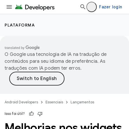
Fazer login
PLATAFORMA
O Google usa tecnologia de IA na tradução de
conteúdos para seu idioma de preferência. As
traduções com IA podem ter erros.
Android Developers
Essenciais
Lançamentos
Isso foi útil?
Melhorias nos widgets