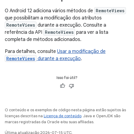
O Android 12 adiciona vários métodos de
RemoteViews
que possibilitam a modificação dos atributos
RemoteViews
durante a execução. Consulte a
referência da API
RemoteViews
para ver a lista
completa de métodos adicionados.
Para detalhes, consulte
Usar a modificação de
RemoteViews
durante a execução
.
Isso foi útil?
O conteúdo e os exemplos de código nesta página estão sujeitos às
licenças descritas na
Licença de conteúdo
. Java e OpenJDK são
marcas registradas da Oracle e/ou suas afiliadas.
Última atualização 2026-07-15 UTC.