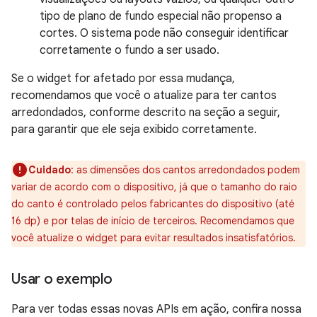
tipo de plano de fundo especial não propenso a
cortes. O sistema pode não conseguir identificar
corretamente o fundo a ser usado.
Se o widget for afetado por essa mudança,
recomendamos que você o atualize para ter cantos
arredondados, conforme descrito na seção a seguir,
para garantir que ele seja exibido corretamente.
Cuidado
: as dimensões dos cantos arredondados podem
variar de acordo com o dispositivo, já que o tamanho do raio
do canto é controlado pelos fabricantes do dispositivo (até
16 dp) e por telas de início de terceiros. Recomendamos que
você atualize o widget para evitar resultados insatisfatórios.
Usar o exemplo
Para ver todas essas novas APIs em ação, confira nossa