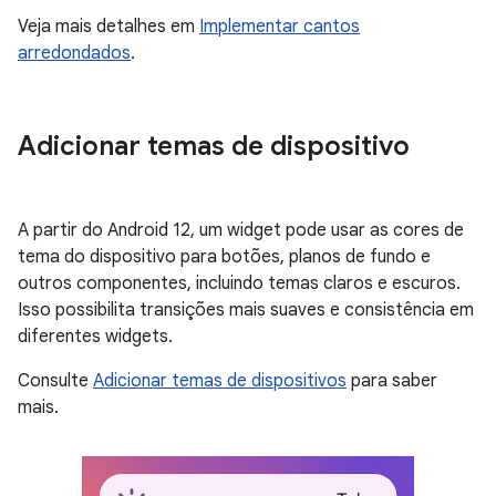
Veja mais detalhes em
Implementar cantos
arredondados
.
Adicionar temas de dispositivo
A partir do Android 12, um widget pode usar as cores de
tema do dispositivo para botões, planos de fundo e
outros componentes, incluindo temas claros e escuros.
Isso possibilita transições mais suaves e consistência em
diferentes widgets.
Consulte
Adicionar temas de dispositivos
para saber
mais.