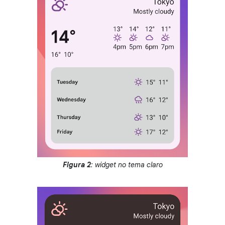
Figura 2
: widget no tema claro