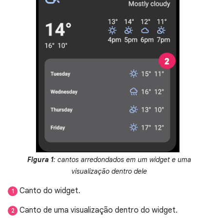
Figura 1
: cantos arredondados em um widget e uma
visualização dentro dele
Canto do widget.
1
Canto de uma visualização dentro do widget.
2