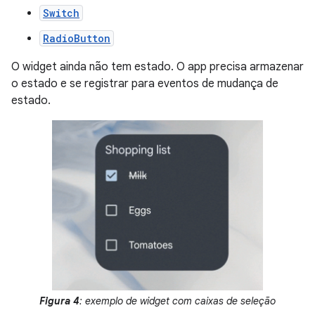
Switch
RadioButton
O widget ainda não tem estado. O app precisa armazenar
o estado e se registrar para eventos de mudança de
estado.
Figura 4
: exemplo de widget com caixas de seleção