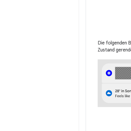
Die folgenden B
Zustand gerend