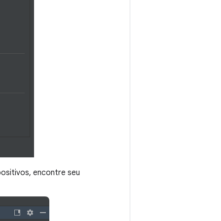
positivos, encontre seu