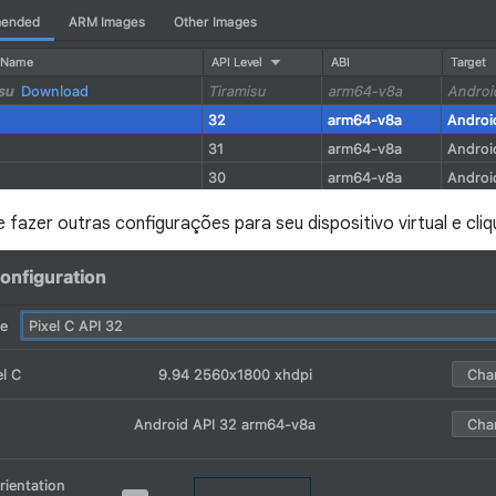
 fazer outras configurações para seu dispositivo virtual e cl