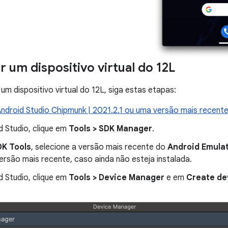
r um dispositivo virtual do 12L
um dispositivo virtual do 12L, siga estas etapas:
ndroid Studio Chipmunk | 2021.2.1 ou uma versão mais recent
d Studio, clique em
Tools > SDK Manager
.
DK Tools
, selecione a versão mais recente do
Android Emula
versão mais recente, caso ainda não esteja instalada.
d Studio, clique em
Tools > Device Manager
e em
Create de