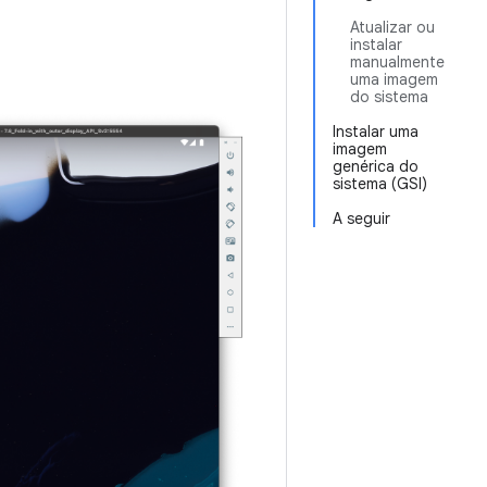
Atualizar ou
instalar
manualmente
uma imagem
do sistema
Instalar uma
imagem
genérica do
sistema (GSI)
A seguir