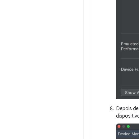
Depois de 
dispositiv