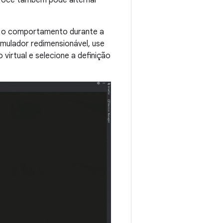
sta o comportamento durante a
mulador redimensionável, use
 virtual e selecione a definição