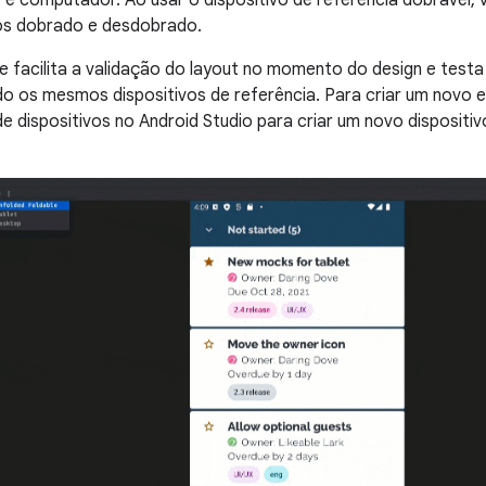
os dobrado e desdobrado.
ade facilita a validação do layout no momento do design e te
 os mesmos dispositivos de referência. Para criar um novo e
e dispositivos no Android Studio para criar um novo dispositivo