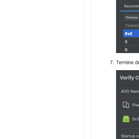
Termine de