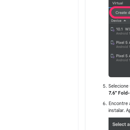
Selecione
7.6" Fold
Encontre 
instalar.