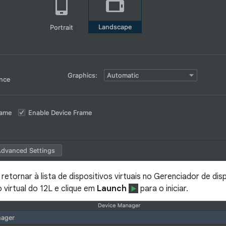
retornar à lista de dispositivos virtuais no Gerenciador de dis
o virtual do 12L e clique em
Launch
para o iniciar.