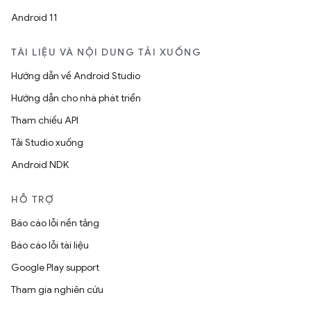
Android 11
TÀI LIỆU VÀ NỘI DUNG TẢI XUỐNG
Hướng dẫn về Android Studio
Hướng dẫn cho nhà phát triển
Tham chiếu API
Tải Studio xuống
Android NDK
HỖ TRỢ
Báo cáo lỗi nền tảng
Báo cáo lỗi tài liệu
Google Play support
Tham gia nghiên cứu