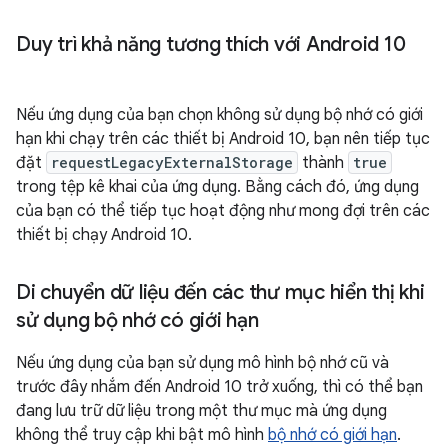
Duy trì khả năng tương thích với Android 10
Nếu ứng dụng của bạn chọn không sử dụng bộ nhớ có giới
hạn khi chạy trên các thiết bị Android 10, bạn nên tiếp tục
đặt
requestLegacyExternalStorage
thành
true
trong tệp kê khai của ứng dụng. Bằng cách đó, ứng dụng
của bạn có thể tiếp tục hoạt động như mong đợi trên các
thiết bị chạy Android 10.
Di chuyển dữ liệu đến các thư mục hiển thị khi
sử dụng bộ nhớ có giới hạn
Nếu ứng dụng của bạn sử dụng mô hình bộ nhớ cũ và
trước đây nhắm đến Android 10 trở xuống, thì có thể bạn
đang lưu trữ dữ liệu trong một thư mục mà ứng dụng
không thể truy cập khi bật mô hình
bộ nhớ có giới hạn
.