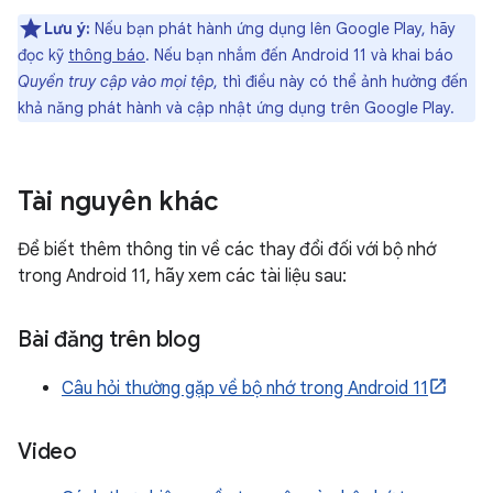
Lưu ý:
Nếu bạn phát hành ứng dụng lên Google Play, hãy
đọc kỹ
thông báo
. Nếu bạn nhắm đến Android 11 và khai báo
Quyền truy cập vào mọi tệp
, thì điều này có thể ảnh hưởng đến
khả năng phát hành và cập nhật ứng dụng trên Google Play.
Tài nguyên khác
Để biết thêm thông tin về các thay đổi đối với bộ nhớ
trong Android 11, hãy xem các tài liệu sau:
Bài đăng trên blog
Câu hỏi thường gặp về bộ nhớ trong Android 11
Video