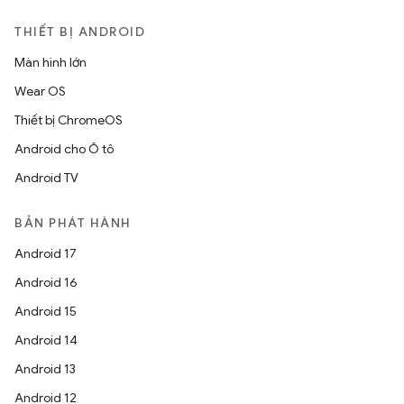
THIẾT BỊ ANDROID
Màn hình lớn
Wear OS
Thiết bị ChromeOS
Android cho Ô tô
Android TV
BẢN PHÁT HÀNH
Android 17
Android 16
Android 15
Android 14
Android 13
Android 12