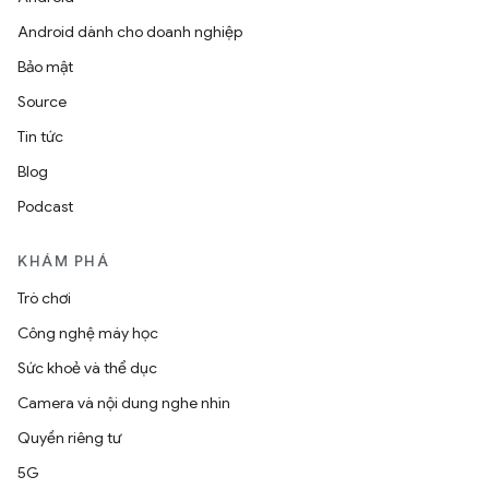
Android dành cho doanh nghiệp
Bảo mật
Source
Tin tức
Blog
Podcast
KHÁM PHÁ
Trò chơi
Công nghệ máy học
Sức khoẻ và thể dục
Camera và nội dung nghe nhìn
Quyền riêng tư
5G