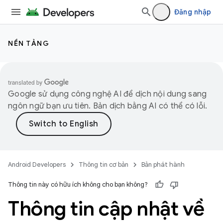
Đăng nhập
NỀN TẢNG
Google sử dụng công nghệ AI để dịch nội dung sang
ngôn ngữ bạn ưu tiên. Bản dịch bằng AI có thể có lỗi.
Android Developers
Thông tin cơ bản
Bản phát hành
Thông tin này có hữu ích không cho bạn không?
Thông tin cập nhật về