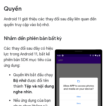
Quyền
Android 11 giới thiệu các thay đổi sau đây liên quan đến
quyền truy cập vào bộ nhớ.
Nhắm đến phiên bản bất kỳ
Các thay đổi sau đây có hiệu
lực trong Android 11, bất kể
phiên bản SDK mục tiêu của
ứng dụng:
Quyền khi bắt đầu chạy
Bộ nhớ
được đổi tên
thành
Tệp và nội dung
nghe nhìn
.
Nếu ứng dụng của bạn