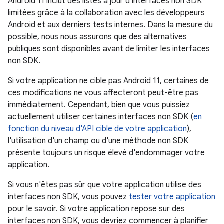
Android 11 inclut des listes à jour d'interfaces non SDK
limitées grâce à la collaboration avec les développeurs
Android et aux derniers tests internes. Dans la mesure du
possible, nous nous assurons que des alternatives
publiques sont disponibles avant de limiter les interfaces
non SDK.
Si votre application ne cible pas Android 11, certaines de
ces modifications ne vous affecteront peut-être pas
immédiatement. Cependant, bien que vous puissiez
actuellement utiliser certaines interfaces non SDK (
en
fonction du niveau d'API cible de votre application
),
l'utilisation d'un champ ou d'une méthode non SDK
présente toujours un risque élevé d'endommager votre
application.
Si vous n'êtes pas sûr que votre application utilise des
interfaces non SDK, vous pouvez
tester votre application
pour le savoir. Si votre application repose sur des
interfaces non SDK, vous devriez commencer à planifier