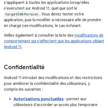
s'appliquent à
toutes les applications
lorsqu'elles
s'exécutent sur Android 11, quel que soit le
targetSdkVersion
. Vous devez tester votre
application, puis la modifier si nécessaire afin de prendre
en charge ces modifications, le cas échéant.
Veillez également à consulter la liste des
modifications de
comportement qui n'affectent que les applications ciblant
Android 11
.
Confidentialité
Android 11 introduit des modifications et des restrictions
pour améliorer la confidentialité des utilisateurs, y
compris les suivantes :
Autorisations ponctuelles
: permet aux
utilisateurs d'accorder un accès plus temporaire