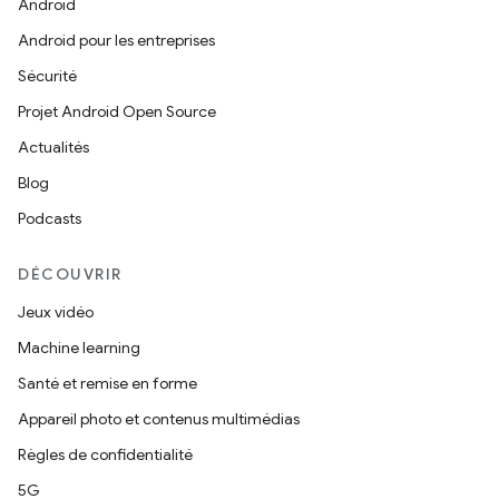
Android
Android pour les entreprises
Sécurité
Projet Android Open Source
Actualités
Blog
Podcasts
DÉCOUVRIR
Jeux vidéo
Machine learning
Santé et remise en forme
Appareil photo et contenus multimédias
Règles de confidentialité
5G