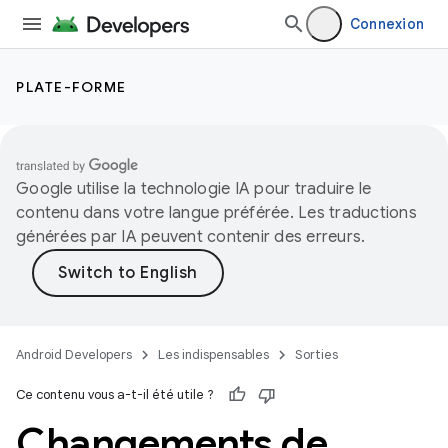
Connexion
PLATE-FORME
Google utilise la technologie IA pour traduire le
contenu dans votre langue préférée. Les traductions
générées par IA peuvent contenir des erreurs.
Android Developers
Les indispensables
Sorties
Ce contenu vous a-t-il été utile ?
Changements de