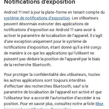
Notifications d'exposition
Android 11 met à jour la plate-forme en tenant compte du
système de notifications d'exposition
. Les utilisateurs
peuvent désormais exécuter des applications de
notifications d'exposition sur Android 11 sans avoir à
activer le paramètre de localisation de l'appareil. Il s'agit
d'une exception uniquement pour le système de
notifications d'exposition, étant donné qu'il a été conçu
de manière à ce que les applications qui l'utilisent ne
puissent pas déduire la position de l'appareil par le biais
de la recherche Bluetooth.
Pour protéger la confidentialité des utilisateurs, toutes
les autres applications sont toujours interdites
d'effectuer des recherches Bluetooth, sauf si le
paramètre de localisation de l'appareil est activé et que
l'utilisateur leur a accordé l'autorisation d'accéder à sa
position. Pour en savoir plus, consultez notre article
Mise