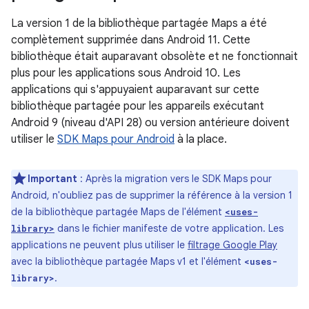
La version 1 de la bibliothèque partagée Maps a été
complètement supprimée dans Android 11. Cette
bibliothèque était auparavant obsolète et ne fonctionnait
plus pour les applications sous Android 10. Les
applications qui s'appuyaient auparavant sur cette
bibliothèque partagée pour les appareils exécutant
Android 9 (niveau d'API 28) ou version antérieure doivent
utiliser le
SDK Maps pour Android
à la place.
Important
: Après la migration vers le SDK Maps pour
Android, n'oubliez pas de supprimer la référence à la version 1
de la bibliothèque partagée Maps de l'élément
<uses-
dans le fichier manifeste de votre application. Les
library>
applications ne peuvent plus utiliser le
filtrage Google Play
avec la bibliothèque partagée Maps v1 et l'élément
<uses-
.
library>