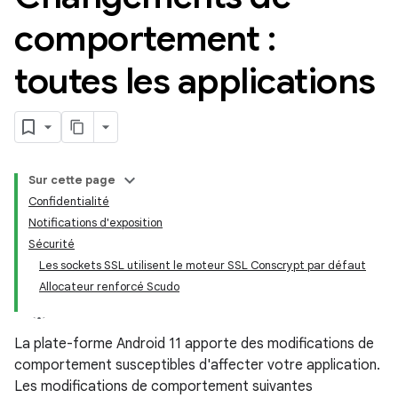
comportement :
toutes les applications
Sur cette page
Confidentialité
Notifications d'exposition
Sécurité
Les sockets SSL utilisent le moteur SSL Conscrypt par défaut
Allocateur renforcé Scudo
La plate-forme Android 11 apporte des modifications de
comportement susceptibles d'affecter votre application.
Les modifications de comportement suivantes