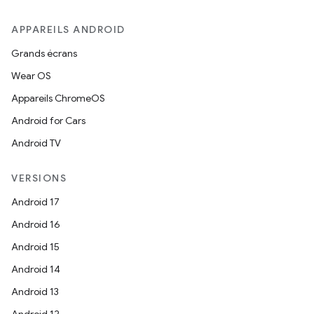
APPAREILS ANDROID
Grands écrans
Wear OS
Appareils ChromeOS
Android for Cars
Android TV
VERSIONS
Android 17
Android 16
Android 15
Android 14
Android 13