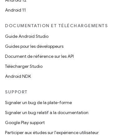
Android 12
Android 11
DOCUMENTATION ET TÉLÉCHARGEMENTS
Guide Android Studio
Guides pour les développeurs
Document de référence sur les API
Télécharger Studio
Android NDK
SUPPORT
Signaler un bug de la plate-forme
Signaler un bug relatif à la documentation
Google Play support
Participer aux études sur l'expérience utilisateur