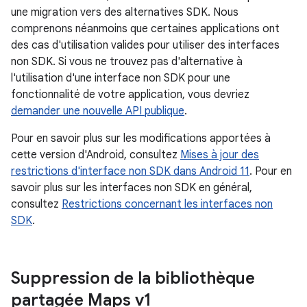
une migration vers des alternatives SDK. Nous
comprenons néanmoins que certaines applications ont
des cas d'utilisation valides pour utiliser des interfaces
non SDK. Si vous ne trouvez pas d'alternative à
l'utilisation d'une interface non SDK pour une
fonctionnalité de votre application, vous devriez
demander une nouvelle API publique
.
Pour en savoir plus sur les modifications apportées à
cette version d'Android, consultez
Mises à jour des
restrictions d'interface non SDK dans Android 11
. Pour en
savoir plus sur les interfaces non SDK en général,
consultez
Restrictions concernant les interfaces non
SDK
.
Suppression de la bibliothèque
partagée Maps v1