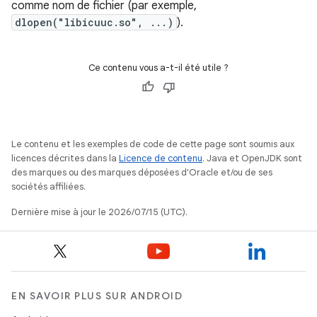
comme nom de fichier (par exemple,
dlopen("libicuuc.so", ...)
).
Ce contenu vous a-t-il été utile ?
Le contenu et les exemples de code de cette page sont soumis aux
licences décrites dans la
Licence de contenu
. Java et OpenJDK sont
des marques ou des marques déposées d'Oracle et/ou de ses
sociétés affiliées.
Dernière mise à jour le 2026/07/15 (UTC).
EN SAVOIR PLUS SUR ANDROID