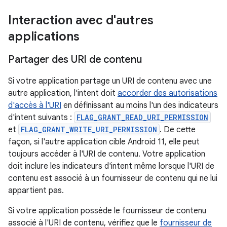
Interaction avec d'autres
applications
Partager des URI de contenu
Si votre application partage un URI de contenu avec une
autre application, l'intent doit
accorder des autorisations
d'accès à l'URI
en définissant au moins l'un des indicateurs
d'intent suivants :
FLAG_GRANT_READ_URI_PERMISSION
et
FLAG_GRANT_WRITE_URI_PERMISSION
. De cette
façon, si l'autre application cible Android 11, elle peut
toujours accéder à l'URI de contenu. Votre application
doit inclure les indicateurs d'intent même lorsque l'URI de
contenu est associé à un fournisseur de contenu qui ne lui
appartient pas.
Si votre application possède le fournisseur de contenu
associé à l'URI de contenu, vérifiez que le
fournisseur de