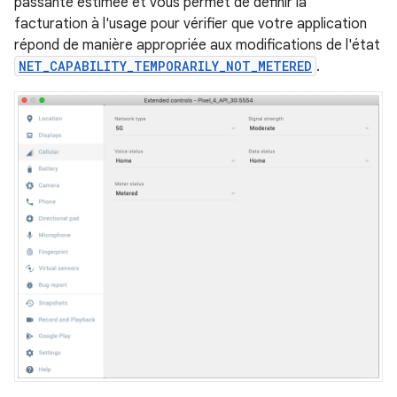
passante estimée et vous permet de définir la
facturation à l'usage pour vérifier que votre application
répond de manière appropriée aux modifications de l'état
NET_CAPABILITY_TEMPORARILY_NOT_METERED
.