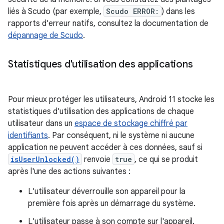
liés à Scudo (par exemple,
Scudo ERROR:
) dans les
rapports d'erreur natifs, consultez la documentation de
dépannage de Scudo
.
Statistiques d'utilisation des applications
Pour mieux protéger les utilisateurs, Android 11 stocke les
statistiques d'utilisation des applications de chaque
utilisateur dans un
espace de stockage chiffré par
identifiants
. Par conséquent, ni le système ni aucune
application ne peuvent accéder à ces données, sauf si
isUserUnlocked()
renvoie
true
, ce qui se produit
après l'une des actions suivantes :
L'utilisateur déverrouille son appareil pour la
première fois après un démarrage du système.
L'utilisateur passe à son compte sur l'appareil.