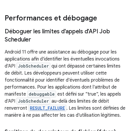
Performances et débogage
Déboguer les limites d'appels d'API Job
Scheduler
Android 11 offre une assistance au débogage pour les
applications afin d'identifier les éventuelles invocations
d'API
JobScheduler
qui ont dépassé certaines limites
de débit. Les développeurs peuvent utiliser cette
fonctionnalité pour identifier d'éventuels problèmes de
performances. Pour les applications dont l'attribut de
manifeste
debuggable
est défini sur "true", les appels
d'API
JobScheduler
au-delà des limites de débit
renverront
RESULT_FAILURE
. Les limites sont définies de
manière à ne pas affecter les cas d'utilisation légitimes.