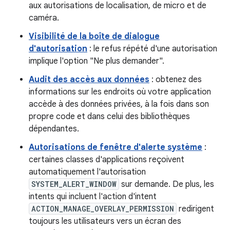
aux autorisations de localisation, de micro et de
caméra.
Visibilité de la boîte de dialogue
d'autorisation
: le refus répété d'une autorisation
implique l'option "Ne plus demander".
Audit des accès aux données
: obtenez des
informations sur les endroits où votre application
accède à des données privées, à la fois dans son
propre code et dans celui des bibliothèques
dépendantes.
Autorisations de fenêtre d'alerte système
:
certaines classes d'applications reçoivent
automatiquement l'autorisation
SYSTEM_ALERT_WINDOW
sur demande. De plus, les
intents qui incluent l'action d'intent
ACTION_MANAGE_OVERLAY_PERMISSION
redirigent
toujours les utilisateurs vers un écran des