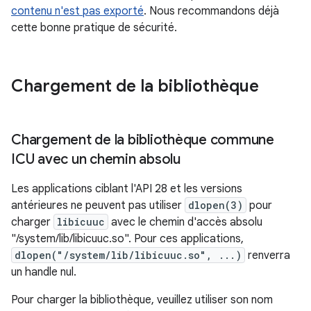
contenu n'est pas exporté
. Nous recommandons déjà
cette bonne pratique de sécurité.
Chargement de la bibliothèque
Chargement de la bibliothèque commune
ICU avec un chemin absolu
Les applications ciblant l'API 28 et les versions
antérieures ne peuvent pas utiliser
dlopen(3)
pour
charger
libicuuc
avec le chemin d'accès absolu
"/system/lib/libicuuc.so". Pour ces applications,
dlopen("/system/lib/libicuuc.so", ...)
renverra
un handle nul.
Pour charger la bibliothèque, veuillez utiliser son nom